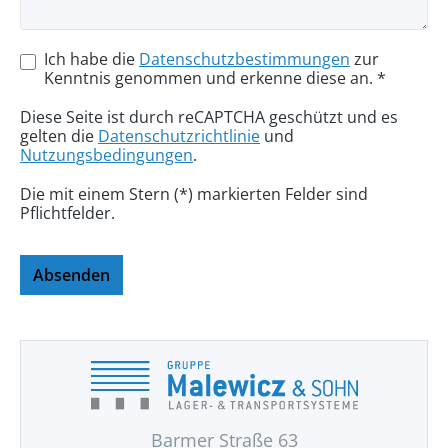
Ich habe die
Datenschutzbestimmungen
zur
Kenntnis genommen und erkenne diese an. *
Diese Seite ist durch reCAPTCHA geschützt und es
gelten die
Datenschutzrichtlinie
und
Nutzungsbedingungen
.
Die mit einem Stern (*) markierten Felder sind
Pflichtfelder.
Absenden
Barmer Straße 63