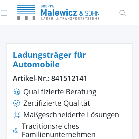
alt springen
Ladungsträger für
Automobile
Artikel-Nr.:
841512141
Qualifizierte Beratung
Zertifizierte Qualität
Maßgeschneiderte Lösungen
Traditionsreiches
Familienunternehmen