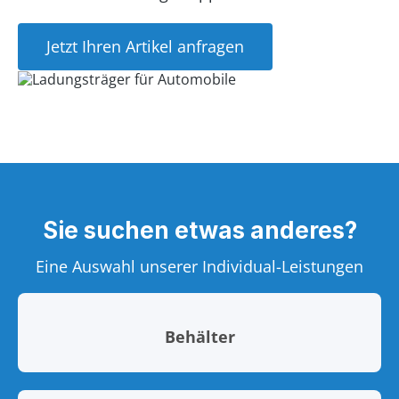
Jetzt Ihren Artikel anfragen
Sie suchen etwas anderes?
Eine Auswahl unserer Individual-Leistungen
Behälter