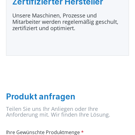
Zertifizierter Hersteller
Unsere Maschinen, Prozesse und
Mitarbeiter werden regelemäßig geschult,
zertifiziert und optimiert.
Produkt anfragen
Teilen Sie uns Ihr Anliegen oder Ihre
Anforderung mit. Wir finden Ihre Lösung.
Ihre Gewünschte Produktmenge
*