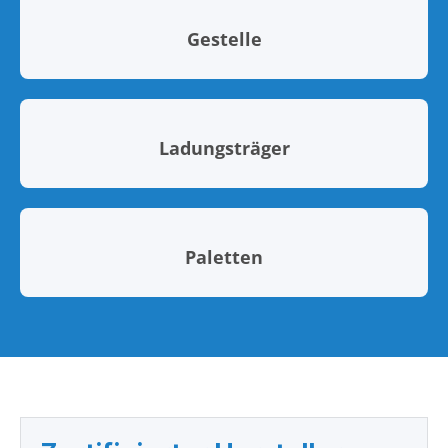
Gestelle
Ladungsträger
Paletten