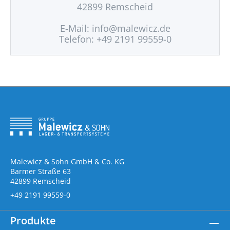
42899 Remscheid
E-Mail:
info@malewicz.de
Telefon: +49 2191 99559-0
Malewicz & Sohn GmbH & Co. KG
Barmer Straße 63
42899 Remscheid
+49 2191 99559-0
Produkte