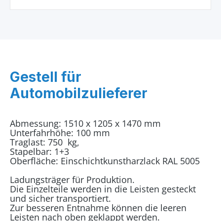
Gestell für
Automobilzulieferer
Abmessung: 1510 x 1205 x 1470 mm
Unterfahrhöhe: 100 mm
Traglast: 750 kg,
Stapelbar: 1+3
Oberfläche: Einschichtkunstharzlack RAL 5005
Ladungsträger für Produktion.
Die Einzelteile werden in die Leisten gesteckt
und sicher transportiert.
Zur besseren Entnahme können die leeren
Leisten nach oben geklappt werden.