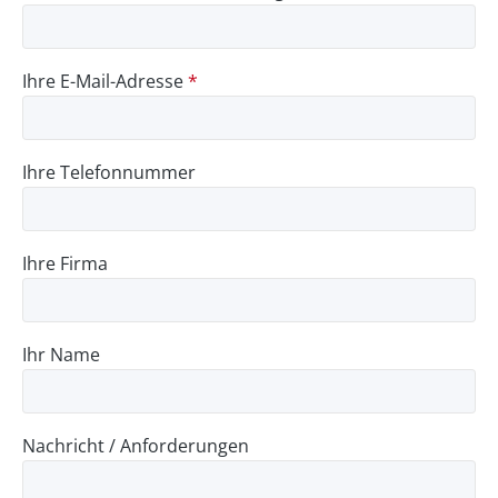
Ihre E-Mail-Adresse
*
Ihre Telefonnummer
Ihre Firma
Ihr Name
Nachricht / Anforderungen