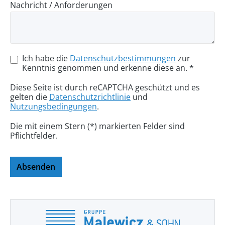
Nachricht / Anforderungen
Ich habe die
Datenschutzbestimmungen
zur
Kenntnis genommen und erkenne diese an. *
Diese Seite ist durch reCAPTCHA geschützt und es
gelten die
Datenschutzrichtlinie
und
Nutzungsbedingungen
.
Die mit einem Stern (*) markierten Felder sind
Pflichtfelder.
Absenden