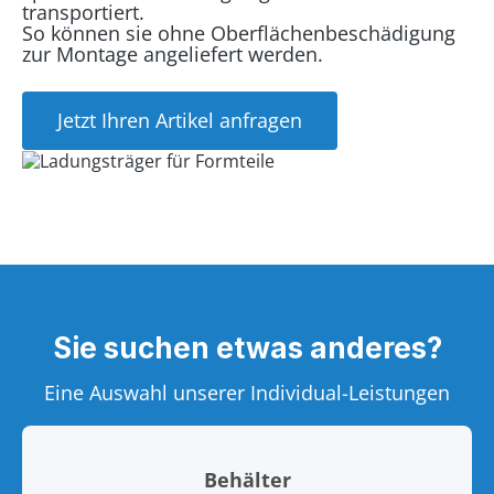
transportiert.
So können sie ohne Oberflächenbeschädigung
zur Montage angeliefert werden.
Jetzt Ihren Artikel anfragen
Sie suchen etwas anderes?
Eine Auswahl unserer Individual-Leistungen
Behälter