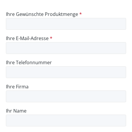
Ihre Gewünschte Produktmenge
*
Ihre E-Mail-Adresse
*
Ihre Telefonnummer
Ihre Firma
Ihr Name