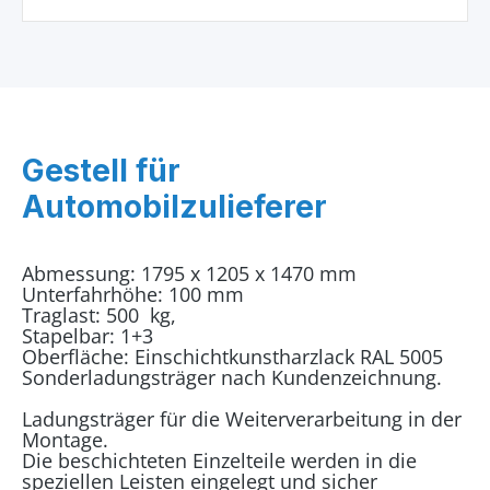
Gestell für
Automobilzulieferer
Abmessung: 1795 x 1205 x 1470 mm
Unterfahrhöhe: 100 mm
Traglast: 500 kg,
Stapelbar: 1+3
Oberfläche: Einschichtkunstharzlack RAL 5005
Sonderladungsträger nach Kundenzeichnung.
Ladungsträger für die Weiterverarbeitung in der
Montage.
Die beschichteten Einzelteile werden in die
speziellen Leisten eingelegt und sicher