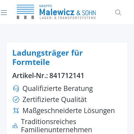
alt springen
Ladungsträger für
Formteile
Artikel-Nr.:
841712141
Qualifizierte Beratung
Zertifizierte Qualität
Maßgeschneiderte Lösungen
Traditionsreiches
Familienunternehmen