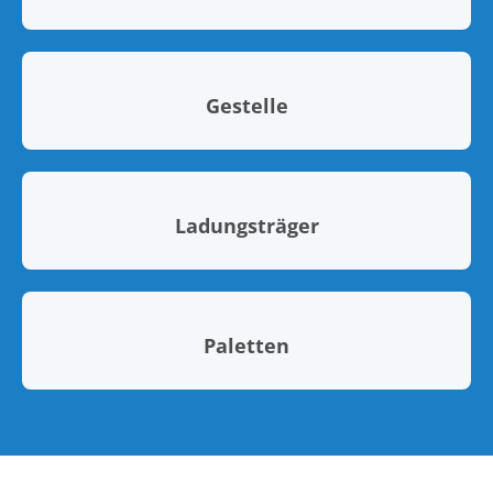
Gestelle
Ladungsträger
Paletten