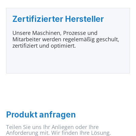
Zertifizierter Hersteller
Unsere Maschinen, Prozesse und
Mitarbeiter werden regelemäßig geschult,
zertifiziert und optimiert.
Produkt anfragen
Teilen Sie uns Ihr Anliegen oder Ihre
Anforderung mit. Wir finden Ihre Lösung.