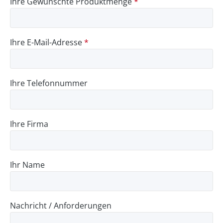
Ihre Gewünschte Produktmenge
*
Ihre E-Mail-Adresse
*
Ihre Telefonnummer
Ihre Firma
Ihr Name
Nachricht / Anforderungen