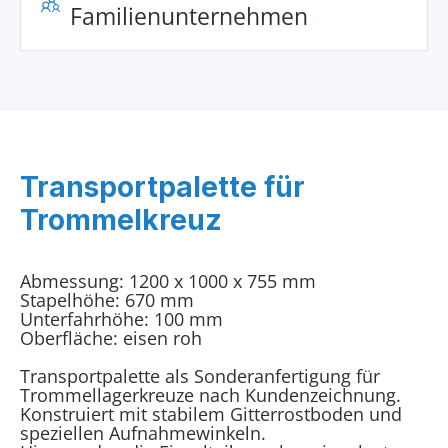
Familienunternehmen
Transportpalette für
Trommelkreuz
Abmessung: 1200 x 1000 x 755 mm
Stapelhöhe: 670 mm
Unterfahrhöhe: 100 mm
Oberfläche: eisen roh
Transportpalette als Sonderanfertigung für
Trommellagerkreuze nach Kundenzeichnung.
Konstruiert mit stabilem Gitterrostboden und
speziellen Aufnahmewinkeln.