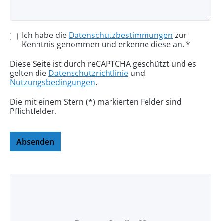
Ich habe die
Datenschutzbestimmungen
zur
Kenntnis genommen und erkenne diese an. *
Diese Seite ist durch reCAPTCHA geschützt und es
gelten die
Datenschutzrichtlinie
und
Nutzungsbedingungen
.
Die mit einem Stern (*) markierten Felder sind
Pflichtfelder.
Absenden