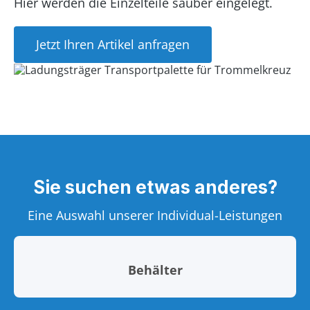
Hier werden die Einzelteile sauber eingelegt.
Jetzt Ihren Artikel anfragen
Sie suchen etwas anderes?
Eine Auswahl unserer Individual-Leistungen
Behälter