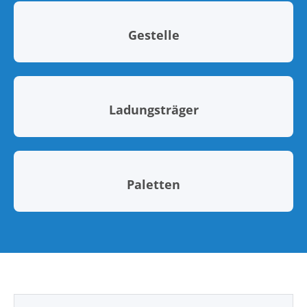
Gestelle
Ladungsträger
Paletten