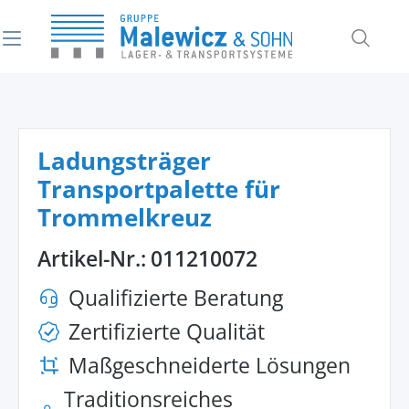
alt springen
Ladungsträger
Transportpalette für
Trommelkreuz
Artikel-Nr.:
011210072
Qualifizierte Beratung
Zertifizierte Qualität
Maßgeschneiderte Lösungen
Traditionsreiches