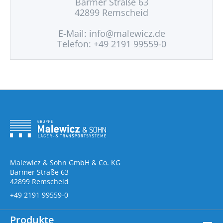
Barmer Straße 63
42899 Remscheid
E-Mail:
info@malewicz.de
Telefon: +49 2191 99559-0
Malewicz & Sohn GmbH & Co. KG
Barmer Straße 63
42899 Remscheid
+49 2191 99559-0
Produkte