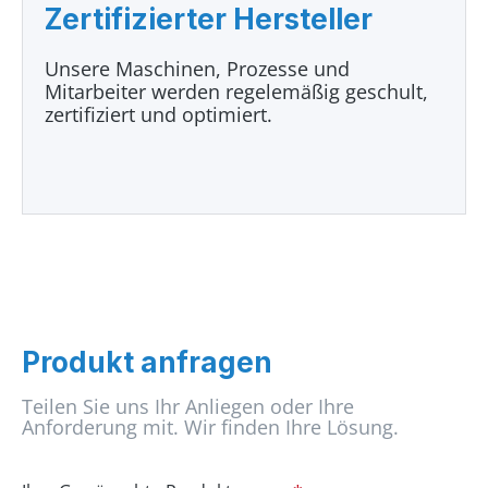
Zertifizierter Hersteller
Unsere Maschinen, Prozesse und
Mitarbeiter werden regelemäßig geschult,
zertifiziert und optimiert.
Produkt anfragen
Teilen Sie uns Ihr Anliegen oder Ihre
Anforderung mit. Wir finden Ihre Lösung.