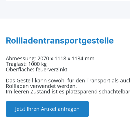
Rollladentransportgestelle
Abmessung: 2070 x 1118 x 1134 mm
Traglast: 1000 kg
Oberfläche: feuerverzinkt
Das Gestell kann sowohl für den Transport als auc
Rollladen verwendet werden.
Im leeren Zustand ist es platzsparend schachtelbar
Jetzt Ihren Artikel anfragen