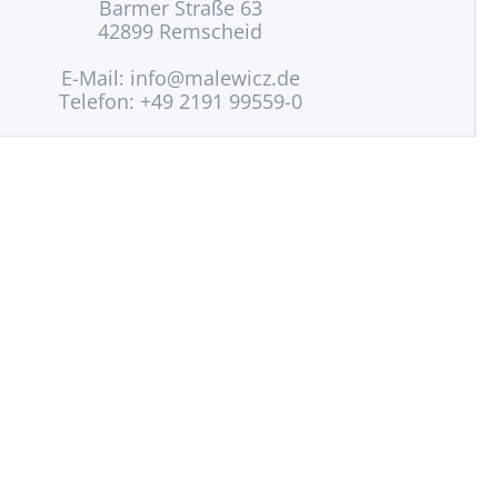
Barmer Straße 63
42899 Remscheid
E-Mail:
info@malewicz.de
Telefon: +49 2191 99559-0