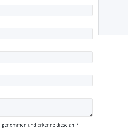
s genommen und erkenne diese an. *