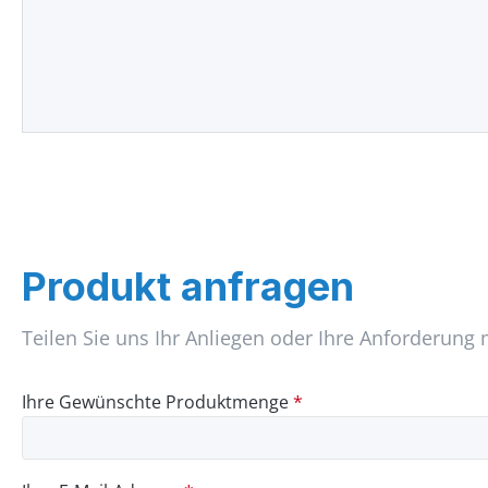
Produkt anfragen
Teilen Sie uns Ihr Anliegen oder Ihre Anforderung 
Ihre Gewünschte Produktmenge
*