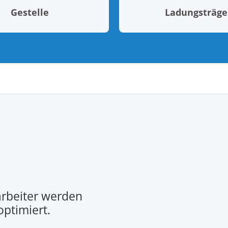
Gestelle
Ladungsträge
rbeiter werden
optimiert.