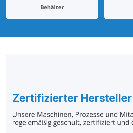
Behälter
Zertifizierter Hersteller
Unsere Maschinen, Prozesse und Mita
regelemäßig geschult, zertifiziert und 