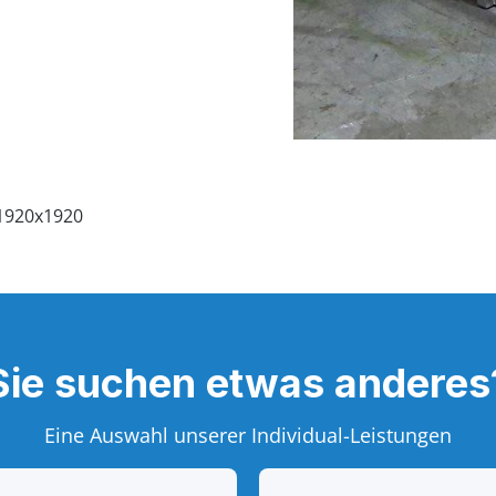
Sie suchen etwas anderes
Eine Auswahl unserer Individual-Leistungen