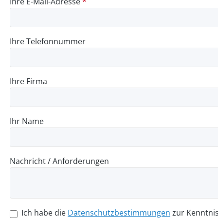
Ihre E-Mail-Adresse
*
Ihre Telefonnummer
Ihre Firma
Ihr Name
Nachricht / Anforderungen
Ich habe die
Datenschutzbestimmungen
zur Kenntni