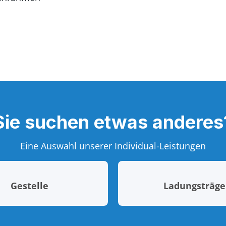
Sie suchen etwas anderes
Eine Auswahl unserer Individual-Leistungen
Gestelle
Ladungsträge