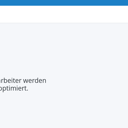
rbeiter werden
optimiert.