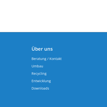
Über uns
Beratung / Kontakt
Umbau
Recycling
Entwicklung
Downloads