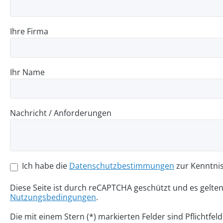
Ihre Firma
Ihr Name
Nachricht / Anforderungen
Ich habe die
Datenschutzbestimmungen
zur Kenntni
Diese Seite ist durch reCAPTCHA geschützt und es gelte
Nutzungsbedingungen
.
Die mit einem Stern (*) markierten Felder sind Pflichtfeld