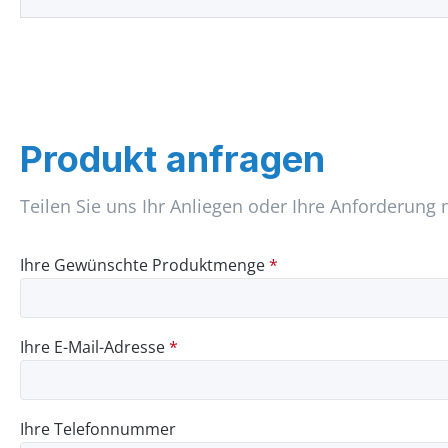
Produkt anfragen
Teilen Sie uns Ihr Anliegen oder Ihre Anforderung 
Ihre Gewünschte Produktmenge
*
Ihre E-Mail-Adresse
*
Ihre Telefonnummer