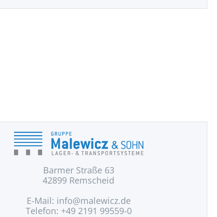
Barmer Straße 63
42899 Remscheid
E-Mail:
info@malewicz.de
Telefon: +49 2191 99559-0