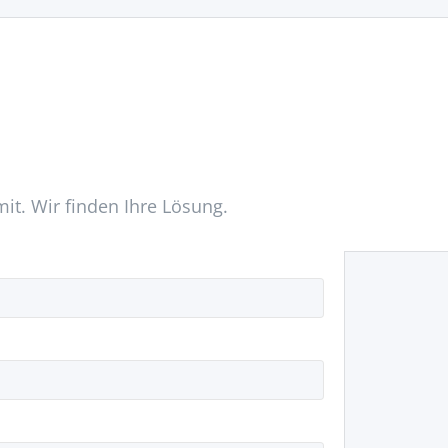
mit. Wir finden Ihre Lösung.