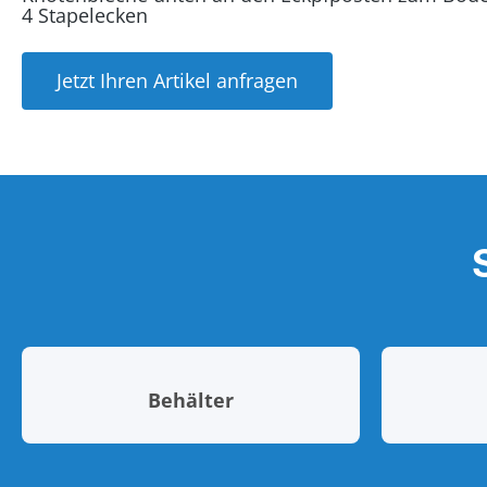
4 Stapelecken
Jetzt Ihren Artikel anfragen
Behälter