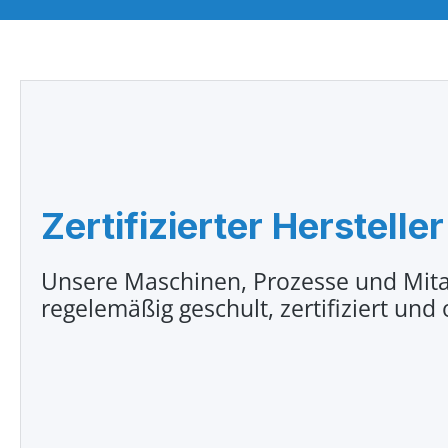
Zertifizierter Hersteller
Unsere Maschinen, Prozesse und Mita
regelemäßig geschult, zertifiziert und 