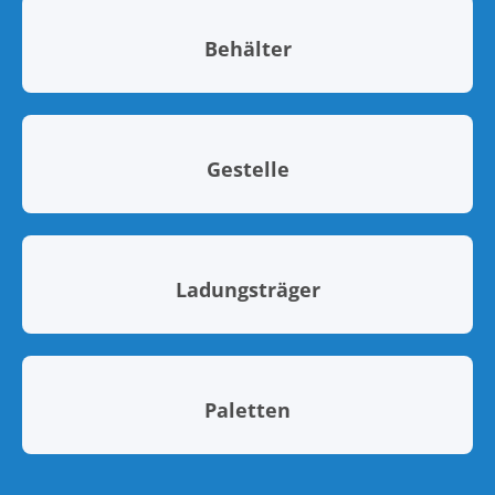
Behälter
Gestelle
Ladungsträger
Paletten