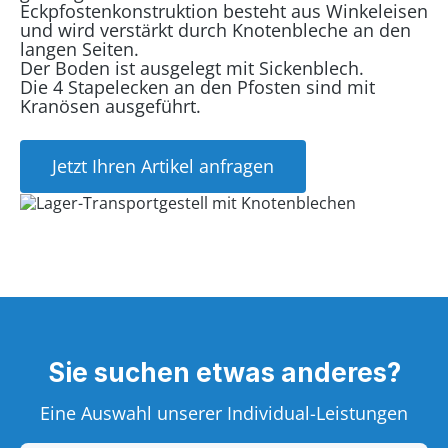
Eckpfostenkonstruktion besteht aus Winkeleisen
und wird verstärkt durch Knotenbleche an den
langen Seiten.
Der Boden ist ausgelegt mit Sickenblech.
Die 4 Stapelecken an den Pfosten sind mit
Kranösen ausgeführt.
Jetzt Ihren Artikel anfragen
Sie suchen etwas anderes?
Eine Auswahl unserer Individual-Leistungen