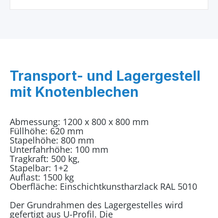
Transport- und Lagergestell
mit Knotenblechen
Abmessung: 1200 x 800 x 800 mm
Füllhöhe: 620 mm
Stapelhöhe: 800 mm
Unterfahrhöhe: 100 mm
Tragkraft: 500 kg,
Stapelbar: 1+2
Auflast: 1500 kg
Oberfläche: Einschichtkunstharzlack RAL 5010
Der Grundrahmen des Lagergestelles wird
gefertigt aus U-Profil. Die