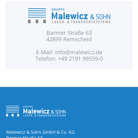
Barmer Straße 63
42899 Remscheid
E-Mail:
info@malewicz.de
Telefon: +49 2191 99559-0
Malewicz & Sohn GmbH & Co. KG
Barmer Straße 63