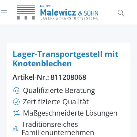
alt springen
Lager-Transportgestell mit
Knotenblechen
Artikel-Nr.:
811208068
Qualifizierte Beratung
Zertifizierte Qualität
Maßgeschneiderte Lösungen
Traditionsreiches
Familienunternehmen