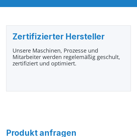
Zertifizierter Hersteller
Unsere Maschinen, Prozesse und
Mitarbeiter werden regelemäßig geschult,
zertifiziert und optimiert.
Produkt anfragen