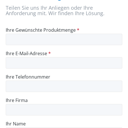
Teilen Sie uns Ihr Anliegen oder Ihre
Anforderung mit. Wir finden Ihre Lösung.
Ihre Gewünschte Produktmenge
*
Ihre E-Mail-Adresse
*
Ihre Telefonnummer
Ihre Firma
Ihr Name