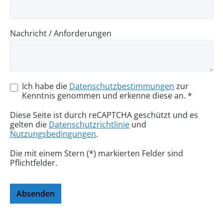
Nachricht / Anforderungen
Ich habe die
Datenschutzbestimmungen
zur
Kenntnis genommen und erkenne diese an. *
Diese Seite ist durch reCAPTCHA geschützt und es
gelten die
Datenschutzrichtlinie
und
Nutzungsbedingungen
.
Die mit einem Stern (*) markierten Felder sind
Pflichtfelder.
Absenden