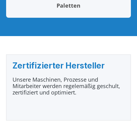
Paletten
Zertifizierter Hersteller
Unsere Maschinen, Prozesse und
Mitarbeiter werden regelemäßig geschult,
zertifiziert und optimiert.