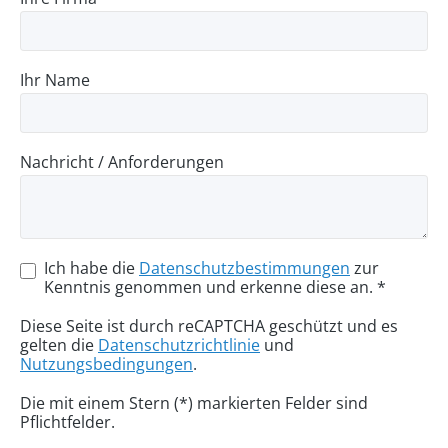
Ihr Name
Nachricht / Anforderungen
Ich habe die
Datenschutzbestimmungen
zur
Kenntnis genommen und erkenne diese an. *
Diese Seite ist durch reCAPTCHA geschützt und es
gelten die
Datenschutzrichtlinie
und
Nutzungsbedingungen
.
Die mit einem Stern (*) markierten Felder sind
Pflichtfelder.