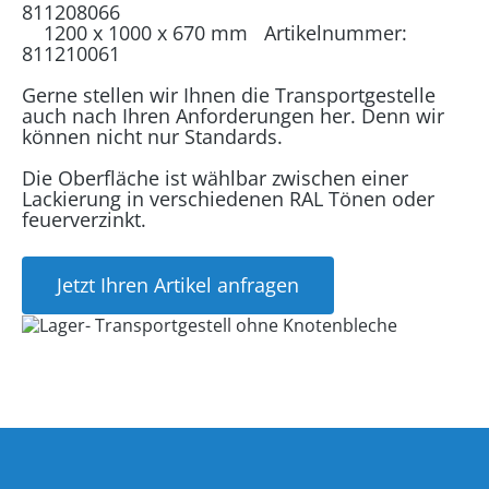
811208066
1200 x 1000 x 670 mm Artikelnummer:
811210061
Gerne stellen wir Ihnen die Transportgestelle
auch nach Ihren Anforderungen her. Denn wir
können nicht nur Standards.
Die Oberfläche ist wählbar zwischen einer
Lackierung in verschiedenen RAL Tönen oder
feuerverzinkt.
Jetzt Ihren Artikel anfragen