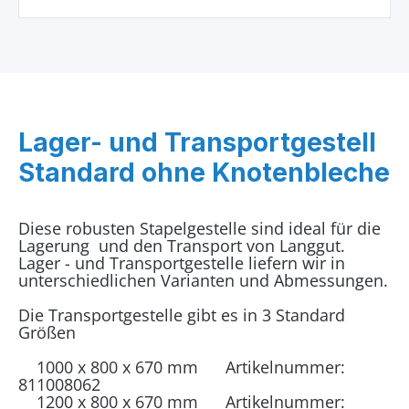
Lager- und Transportgestell
Standard ohne Knotenbleche
Diese robusten Stapelgestelle sind ideal für die
Lagerung und den Transport von Langgut.
Lager - und Transportgestelle liefern wir in
unterschiedlichen Varianten und Abmessungen.
Die Transportgestelle gibt es in 3 Standard
Größen
1000 x 800 x 670 mm Artikelnummer:
811008062
1200 x 800 x 670 mm Artikelnummer: