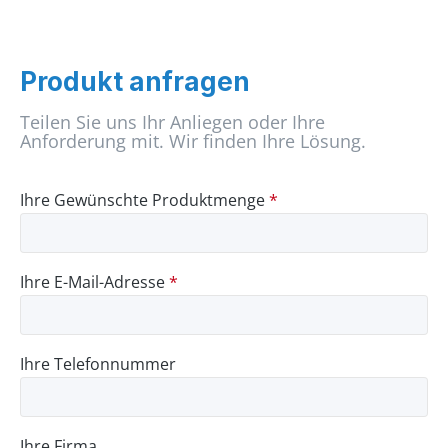
Produkt anfragen
Teilen Sie uns Ihr Anliegen oder Ihre
Anforderung mit. Wir finden Ihre Lösung.
Ihre Gewünschte Produktmenge
*
Ihre E-Mail-Adresse
*
Ihre Telefonnummer
Ihre Firma