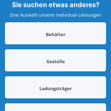
Sie suchen etwas anderes?
Eine Auswahl unserer Individual-Leistungen
Behälter
Gestelle
Ladungsträger