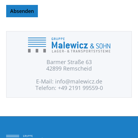
Absenden
Barmer Straße 63
42899 Remscheid
E-Mail:
info@malewicz.de
Telefon: +49 2191 99559-0