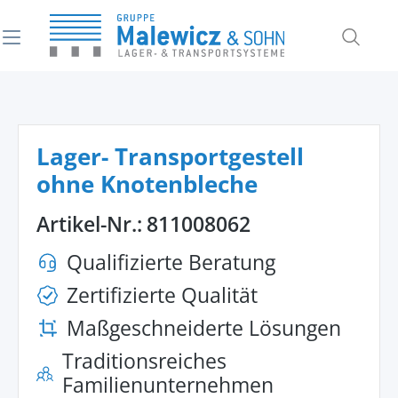
alt springen
Lager- Transportgestell
ohne Knotenbleche
Artikel-Nr.:
811008062
Qualifizierte Beratung
Zertifizierte Qualität
Maßgeschneiderte Lösungen
Traditionsreiches
Familienunternehmen