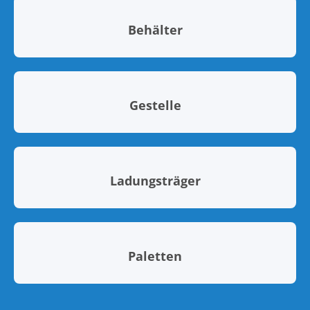
Behälter
Gestelle
Ladungsträger
Paletten