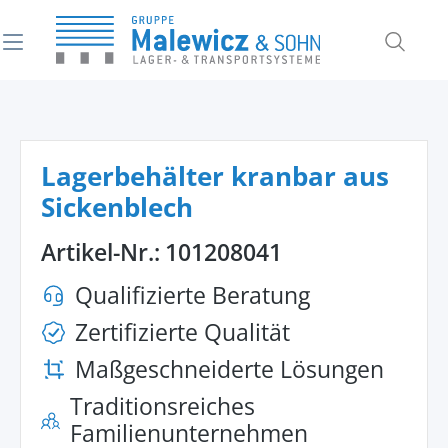
alt springen
Lagerbehälter kranbar aus
Sickenblech
Artikel-Nr.:
101208041
Qualifizierte Beratung
Zertifizierte Qualität
Maßgeschneiderte Lösungen
Traditionsreiches
Familienunternehmen