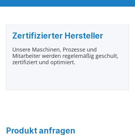
Zertifizierter Hersteller
Unsere Maschinen, Prozesse und
Mitarbeiter werden regelemäßig geschult,
zertifiziert und optimiert.
Produkt anfragen