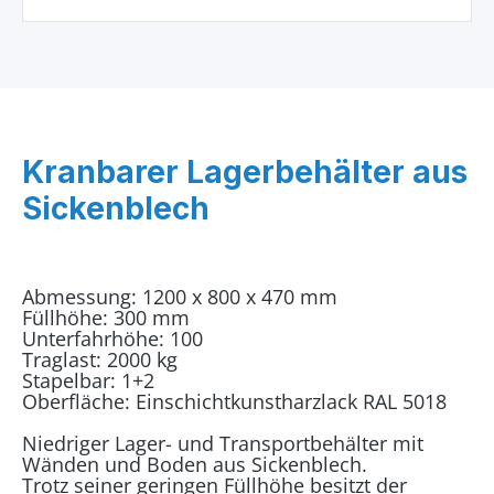
Kranbarer Lagerbehälter aus
Sickenblech
Abmessung: 1200 x 800 x 470 mm
Füllhöhe: 300 mm
Unterfahrhöhe: 100
Traglast: 2000 kg
Stapelbar: 1+2
Oberfläche: Einschichtkunstharzlack RAL 5018
Niedriger Lager- und Transportbehälter mit
Wänden und Boden aus Sickenblech.
Trotz seiner geringen Füllhöhe besitzt der