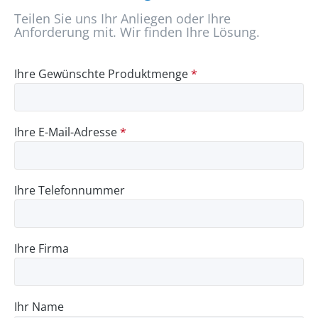
Teilen Sie uns Ihr Anliegen oder Ihre
Anforderung mit. Wir finden Ihre Lösung.
Ihre Gewünschte Produktmenge
*
Ihre E-Mail-Adresse
*
Ihre Telefonnummer
Ihre Firma
Ihr Name