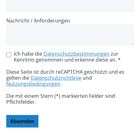
Nachricht / Anforderungen
Ich habe die
Datenschutzbestimmungen
zur
Kenntnis genommen und erkenne diese an. *
Diese Seite ist durch reCAPTCHA geschützt und es
gelten die
Datenschutzrichtlinie
und
Nutzungsbedingungen
.
Die mit einem Stern (*) markierten Felder sind
Pflichtfelder.
Absenden