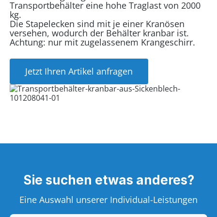
Transportbehälter eine hohe Traglast von 2000
kg.
Die Stapelecken sind mit je einer Kranösen
versehen, wodurch der Behälter kranbar ist.
Achtung: nur mit zugelassenem Krangeschirr.
Jetzt Ihren Artikel anfragen
Sie suchen etwas anderes?
Eine Auswahl unserer Individual-Leistungen