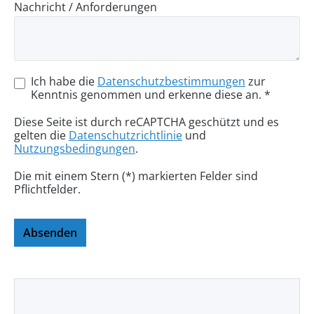
Nachricht / Anforderungen
Ich habe die
Datenschutzbestimmungen
zur
Kenntnis genommen und erkenne diese an. *
Diese Seite ist durch reCAPTCHA geschützt und es
gelten die
Datenschutzrichtlinie
und
Nutzungsbedingungen
.
Die mit einem Stern (*) markierten Felder sind
Pflichtfelder.
Absenden