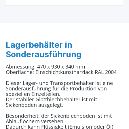
Lagerbehälter in
Sonderausführung
Abmessung: 470 x 930 x 340 mm
Oberfläche: Einschichtkunstharzlack RAL 2004
Dieser Lager- und Transportbehälter ist eine
Sonderausführung für die Produktion von
speziellen Einzelteilen.
Der stabiler Glattblechbehälter ist mit
Sickenboden ausgelegt.
Besonderheit: der Sickenblechboden ist mit
Ablauflöchern versehen.
Dadurch kann Flüssigkeit (Emulsion oder Öl)