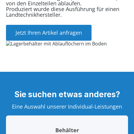
von den Einzelteilen ablaufen.
Produziert wurde diese Ausführung für einen
Landtechnikhersteller.
Jetzt Ihren Artikel anfragen
Sie suchen etwas anderes?
Eine Auswahl unserer Individual-Leistungen
Behälter