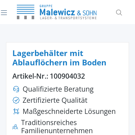
alt springen
Lagerbehälter mit
Ablauflöchern im Boden
Artikel-Nr.:
100904032
Qualifizierte Beratung
Zertifizierte Qualität
Maßgeschneiderte Lösungen
Traditionsreiches
Familienunternehmen