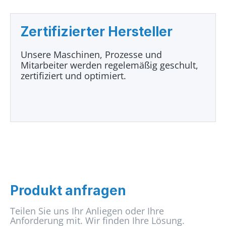
Zertifizierter Hersteller
Unsere Maschinen, Prozesse und
Mitarbeiter werden regelemäßig geschult,
zertifiziert und optimiert.
Produkt anfragen
Teilen Sie uns Ihr Anliegen oder Ihre
Anforderung mit. Wir finden Ihre Lösung.