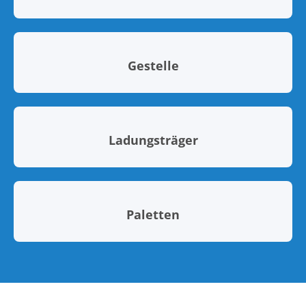
Gestelle
Ladungsträger
Paletten