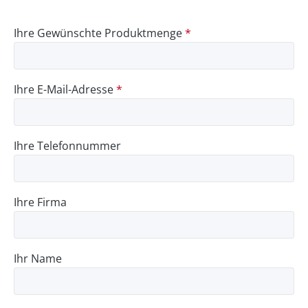
Ihre Gewünschte Produktmenge
*
Ihre E-Mail-Adresse
*
Ihre Telefonnummer
Ihre Firma
Ihr Name