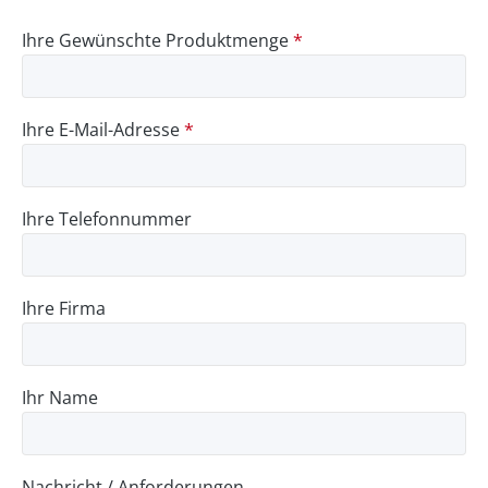
Ihre Gewünschte Produktmenge
*
Ihre E-Mail-Adresse
*
Ihre Telefonnummer
Ihre Firma
Ihr Name
Nachricht / Anforderungen