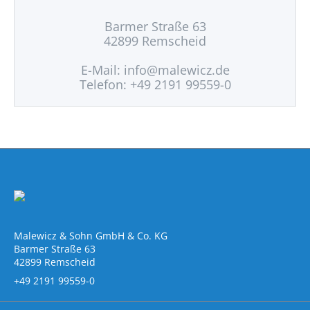
Barmer Straße 63
42899 Remscheid
E-Mail:
info@malewicz.de
Telefon: +49 2191 99559-0
Malewicz & Sohn GmbH & Co. KG
Barmer Straße 63
42899 Remscheid
+49 2191 99559-0