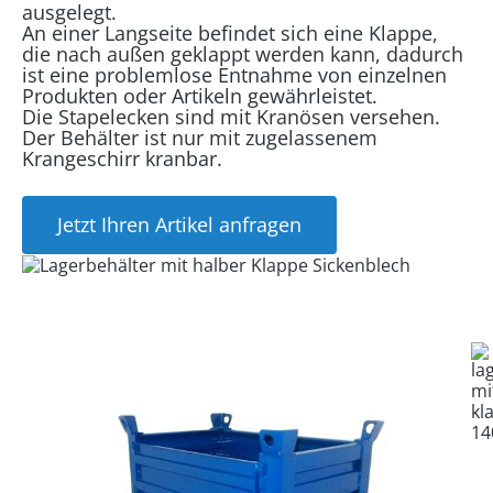
ausgelegt.
An einer Langseite befindet sich eine Klappe,
die nach außen geklappt werden kann, dadurch
ist eine problemlose Entnahme von einzelnen
Produkten oder Artikeln gewährleistet.
Die Stapelecken sind mit Kranösen versehen.
Der Behälter ist nur mit zugelassenem
Krangeschirr kranbar.
Jetzt Ihren Artikel anfragen