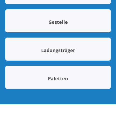
Gestelle
Ladungsträger
Paletten