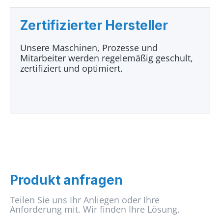
Zertifizierter Hersteller
Unsere Maschinen, Prozesse und
Mitarbeiter werden regelemäßig geschult,
zertifiziert und optimiert.
Produkt anfragen
Teilen Sie uns Ihr Anliegen oder Ihre
Anforderung mit. Wir finden Ihre Lösung.