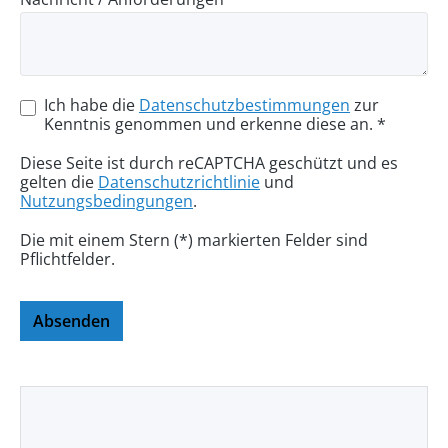
Ich habe die
Datenschutzbestimmungen
zur
Kenntnis genommen und erkenne diese an. *
Diese Seite ist durch reCAPTCHA geschützt und es
gelten die
Datenschutzrichtlinie
und
Nutzungsbedingungen
.
Die mit einem Stern (*) markierten Felder sind
Pflichtfelder.
Absenden