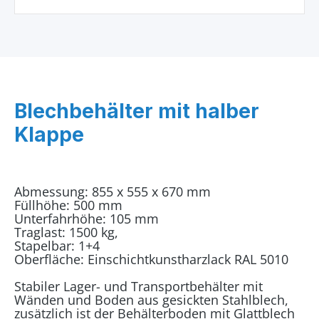
Blechbehälter mit halber
Klappe
Abmessung: 855 x 555 x 670 mm
Füllhöhe: 500 mm
Unterfahrhöhe: 105 mm
Traglast: 1500 kg,
Stapelbar: 1+4
Oberfläche: Einschichtkunstharzlack RAL 5010
Stabiler Lager- und Transportbehälter mit
Wänden und Boden aus gesickten Stahlblech,
zusätzlich ist der Behälterboden mit Glattblech