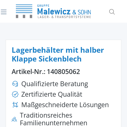
alt springen
Lagerbehälter mit halber
Klappe Sickenblech
Artikel-Nr.:
140805062
Qualifizierte Beratung
Zertifizierte Qualität
Maßgeschneiderte Lösungen
Traditionsreiches
Familienunternehmen