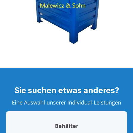
Sie suchen etwas anderes?
Eine Auswahl unserer Individual-Leistungen
Behälter