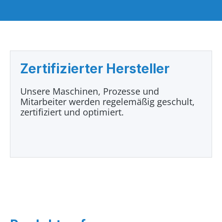
Zertifizierter Hersteller
Unsere Maschinen, Prozesse und
Mitarbeiter werden regelemäßig geschult,
zertifiziert und optimiert.