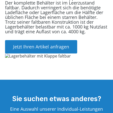
Der komplette Behälter ist im Leerzustand
faltbar. Dadurch verringert sich die benötigte
Ladefläche oder Lagerfläche um die Hälfte der
üblichen Fläche bei einem starren Behälter.
Trotz seiner faltbaren Konstruktion ist der
Lagerbehälter belastbar mit ca. 1000 kg Nutzlast
und trägt eine Auflast von ca. 4000 kg.
Jetzt Ihren Artikel anfragen
Sie suchen etwas anderes?
Eine Auswahl unserer Individual-Leistungen