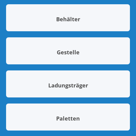
Behälter
Gestelle
Ladungsträger
Paletten