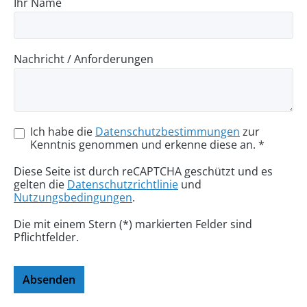
Ihr Name
Nachricht / Anforderungen
Ich habe die
Datenschutzbestimmungen
zur
Kenntnis genommen und erkenne diese an. *
Diese Seite ist durch reCAPTCHA geschützt und es
gelten die
Datenschutzrichtlinie
und
Nutzungsbedingungen
.
Die mit einem Stern (*) markierten Felder sind
Pflichtfelder.
Absenden