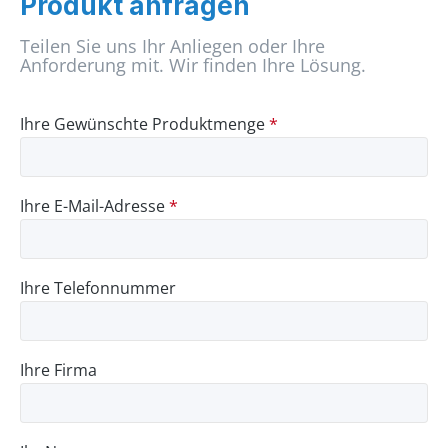
Produkt anfragen
Teilen Sie uns Ihr Anliegen oder Ihre
Anforderung mit. Wir finden Ihre Lösung.
Ihre Gewünschte Produktmenge
*
Ihre E-Mail-Adresse
*
Ihre Telefonnummer
Ihre Firma