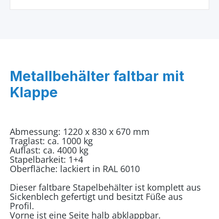
Metallbehälter faltbar mit
Klappe
Abmessung: 1220 x 830 x 670 mm
Traglast: ca. 1000 kg
Auflast: ca. 4000 kg
Stapelbarkeit: 1+4
Oberfläche: lackiert in RAL 6010
Dieser faltbare Stapelbehälter ist komplett aus
Sickenblech gefertigt und besitzt Füße aus
Profil.
Vorne ist eine Seite halb abklappbar.