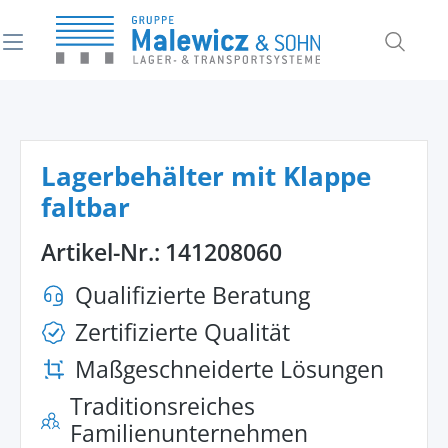
alt springen
Lagerbehälter mit Klappe
faltbar
Artikel-Nr.:
141208060
Qualifizierte Beratung
Zertifizierte Qualität
Maßgeschneiderte Lösungen
Traditionsreiches
Familienunternehmen