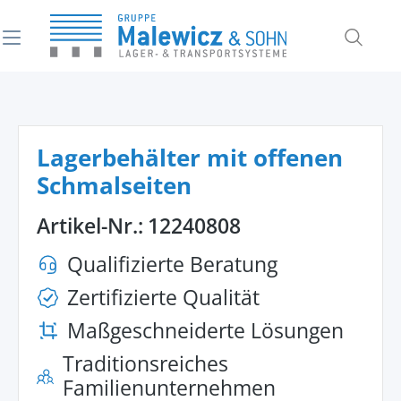
alt springen
Lagerbehälter mit offenen
Schmalseiten
Artikel-Nr.:
12240808
Qualifizierte Beratung
Zertifizierte Qualität
Maßgeschneiderte Lösungen
Traditionsreiches
Familienunternehmen