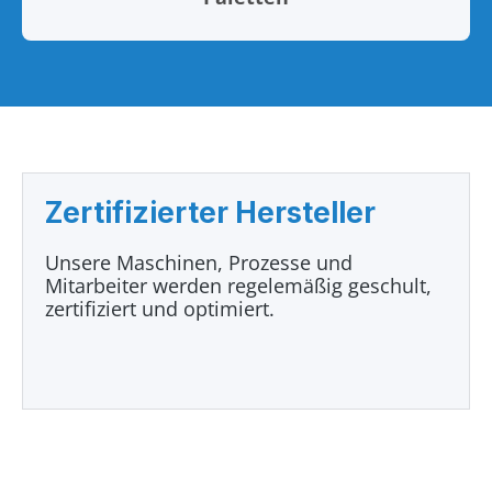
Zertifizierter Hersteller
Unsere Maschinen, Prozesse und
Mitarbeiter werden regelemäßig geschult,
zertifiziert und optimiert.