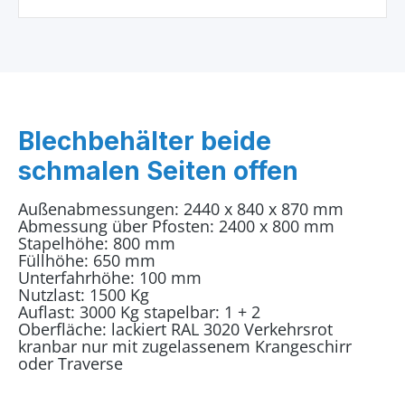
Blechbehälter beide
schmalen Seiten offen
Außenabmessungen: 2440 x 840 x 870 mm
Abmessung über Pfosten: 2400 x 800 mm
Stapelhöhe: 800 mm
Füllhöhe: 650 mm
Unterfahrhöhe: 100 mm
Nutzlast: 1500 Kg
Auflast: 3000 Kg stapelbar: 1 + 2
Oberfläche: lackiert RAL 3020 Verkehrsrot
kranbar nur mit zugelassenem Krangeschirr
oder Traverse