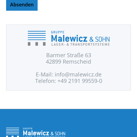
Absenden
Barmer Straße 63
42899 Remscheid
E-Mail:
info@malewicz.de
Telefon: +49 2191 99559-0