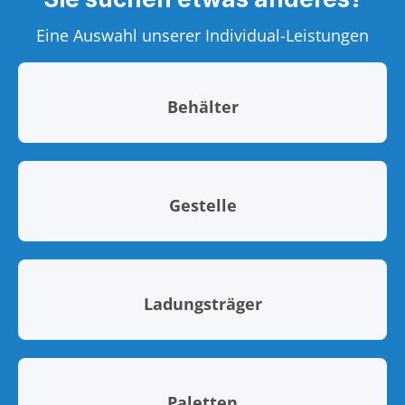
Eine Auswahl unserer Individual-Leistungen
Behälter
Gestelle
Ladungsträger
Paletten