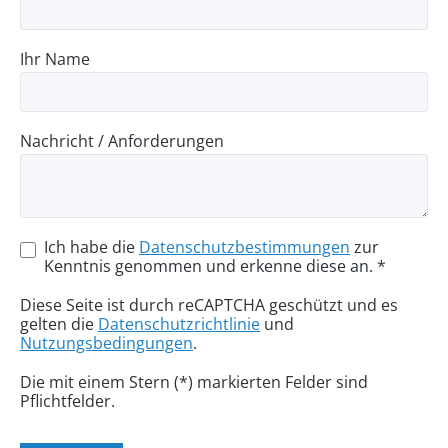
Ihr Name
Nachricht / Anforderungen
Ich habe die
Datenschutzbestimmungen
zur
Kenntnis genommen und erkenne diese an. *
Diese Seite ist durch reCAPTCHA geschützt und es
gelten die
Datenschutzrichtlinie
und
Nutzungsbedingungen
.
Die mit einem Stern (*) markierten Felder sind
Pflichtfelder.