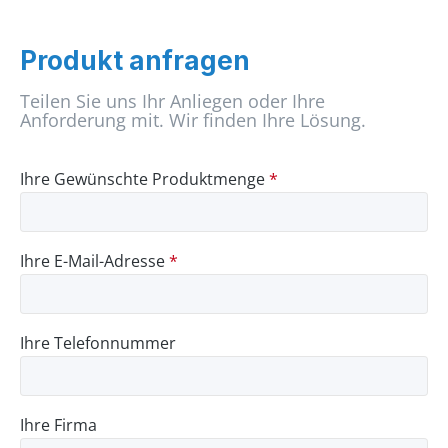
Produkt anfragen
Teilen Sie uns Ihr Anliegen oder Ihre
Anforderung mit. Wir finden Ihre Lösung.
Ihre Gewünschte Produktmenge
*
Ihre E-Mail-Adresse
*
Ihre Telefonnummer
Ihre Firma