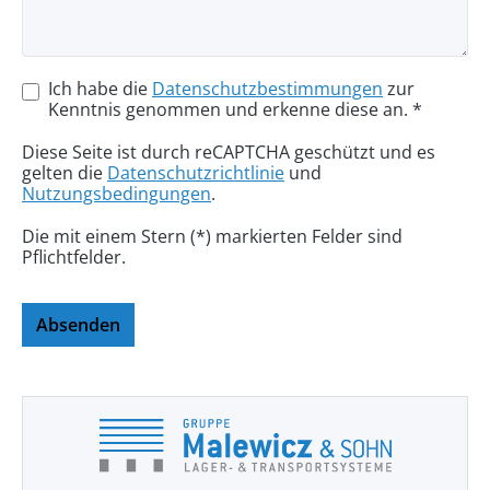
Ich habe die
Datenschutzbestimmungen
zur
Kenntnis genommen und erkenne diese an. *
Diese Seite ist durch reCAPTCHA geschützt und es
gelten die
Datenschutzrichtlinie
und
Nutzungsbedingungen
.
Die mit einem Stern (*) markierten Felder sind
Pflichtfelder.
Absenden