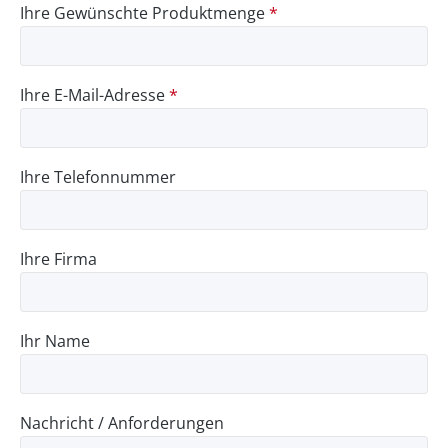
Ihre Gewünschte Produktmenge
*
Ihre E-Mail-Adresse
*
Ihre Telefonnummer
Ihre Firma
Ihr Name
Nachricht / Anforderungen