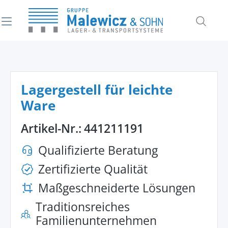
alt springen
Lagergestell für leichte
Ware
Artikel-Nr.:
441211191
Qualifizierte Beratung
Zertifizierte Qualität
Maßgeschneiderte Lösungen
Traditionsreiches
Familienunternehmen