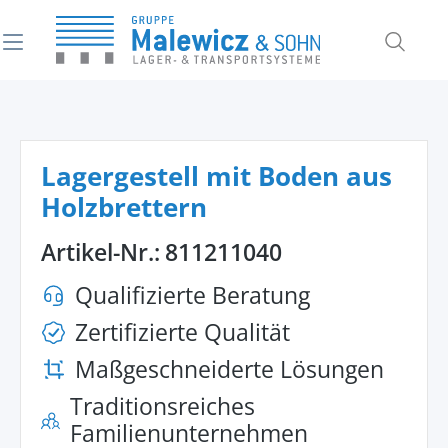
alt springen
Lagergestell mit Boden aus
Holzbrettern
Artikel-Nr.:
811211040
Qualifizierte Beratung
Zertifizierte Qualität
Maßgeschneiderte Lösungen
Traditionsreiches
Familienunternehmen