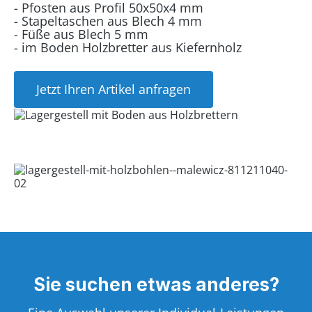
- Pfosten aus Profil 50x50x4 mm
- Stapeltaschen aus Blech 4 mm
- Füße aus Blech 5 mm
- im Boden Holzbretter aus Kiefernholz
Jetzt Ihren Artikel anfragen
Sie suchen etwas anderes?