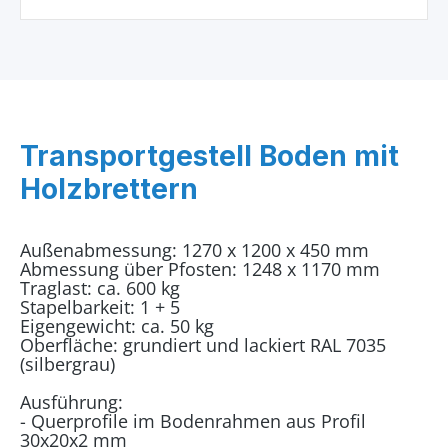
Transportgestell Boden mit
Holzbrettern
Außenabmessung: 1270 x 1200 x 450 mm
Abmessung über Pfosten: 1248 x 1170 mm
Traglast: ca. 600 kg
Stapelbarkeit: 1 + 5
Eigengewicht: ca. 50 kg
Oberfläche: grundiert und lackiert RAL 7035
(silbergrau)
Ausführung:
- Querprofile im Bodenrahmen aus Profil
30x20x2 mm