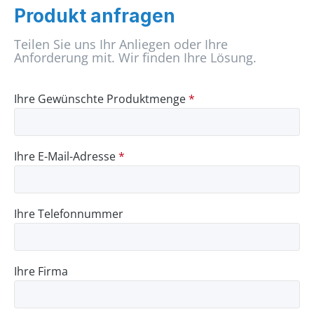
Produkt anfragen
Teilen Sie uns Ihr Anliegen oder Ihre
Anforderung mit. Wir finden Ihre Lösung.
Ihre Gewünschte Produktmenge
*
Ihre E-Mail-Adresse
*
Ihre Telefonnummer
Ihre Firma