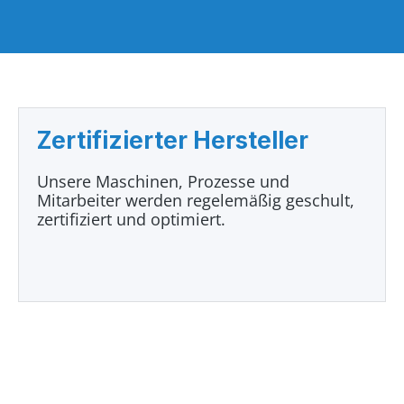
Zertifizierter Hersteller
Unsere Maschinen, Prozesse und
Mitarbeiter werden regelemäßig geschult,
zertifiziert und optimiert.