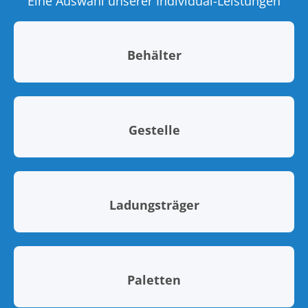
Eine Auswahl unserer Individual-Leistungen
Behälter
Gestelle
Ladungsträger
Paletten