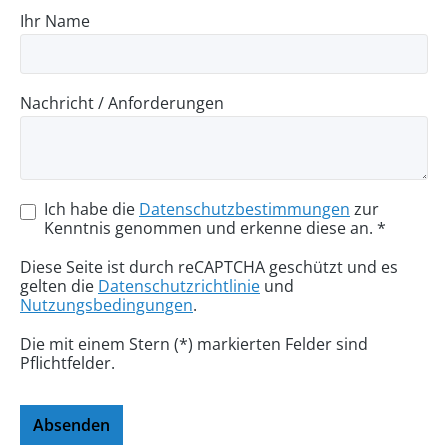
Ihr Name
Nachricht / Anforderungen
Ich habe die
Datenschutzbestimmungen
zur
Kenntnis genommen und erkenne diese an. *
Diese Seite ist durch reCAPTCHA geschützt und es
gelten die
Datenschutzrichtlinie
und
Nutzungsbedingungen
.
Die mit einem Stern (*) markierten Felder sind
Pflichtfelder.
Absenden