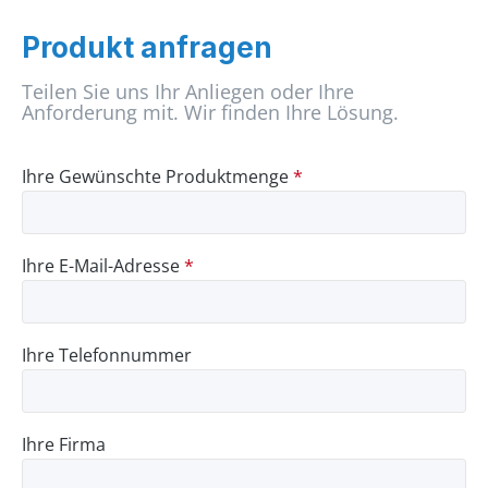
Produkt anfragen
Teilen Sie uns Ihr Anliegen oder Ihre
Anforderung mit. Wir finden Ihre Lösung.
Ihre Gewünschte Produktmenge
*
Ihre E-Mail-Adresse
*
Ihre Telefonnummer
Ihre Firma