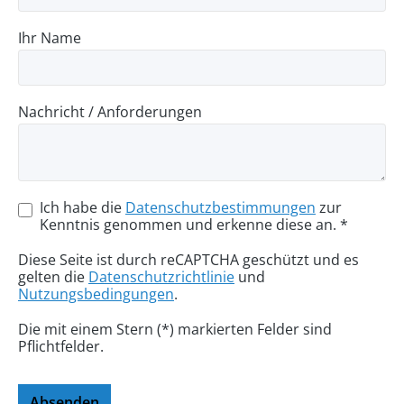
Ihr Name
Nachricht / Anforderungen
Ich habe die
Datenschutzbestimmungen
zur
Kenntnis genommen und erkenne diese an. *
Diese Seite ist durch reCAPTCHA geschützt und es
gelten die
Datenschutzrichtlinie
und
Nutzungsbedingungen
.
Die mit einem Stern (*) markierten Felder sind
Pflichtfelder.
Absenden