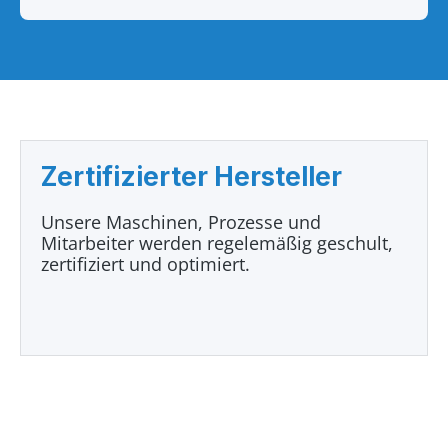
Zertifizierter Hersteller
Unsere Maschinen, Prozesse und
Mitarbeiter werden regelemäßig geschult,
zertifiziert und optimiert.