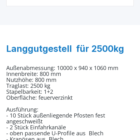
Langgutgestell für 2500kg
Außenabmessung: 10000 x 940 x 1060 mm
Innenbreite: 800 mm
Nutzhöhe: 800 mm
Traglast: 2500 kg
Stapelbarkeit: 1+2
Oberfläche: feuerverzinkt
Ausführung:
- 10 Stück außenliegende Pfosten fest
angeschweißt
- 2 Stück Einfahrkanäle
- oben passende U-Profile aus Blech
- Kranösen aus Blech