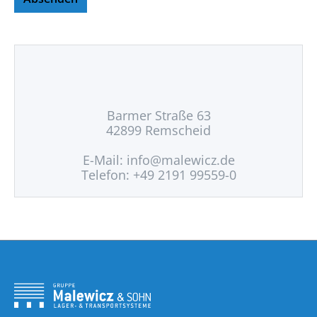
Barmer Straße 63
42899 Remscheid
E-Mail:
info@malewicz.de
Telefon: +49 2191 99559-0