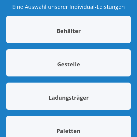
Eine Auswahl unserer Individual-Leistungen
Behälter
Gestelle
Ladungsträger
Paletten