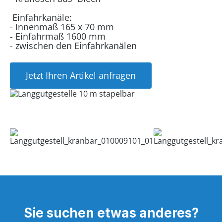
Einfahrkanäle:
- Innenmaß 165 x 70 mm
- Einfahrmaß 1600 mm
- zwischen den Einfahrkanälen
Jetzt Ihren Artikel anfragen
Sie suchen etwas anderes?