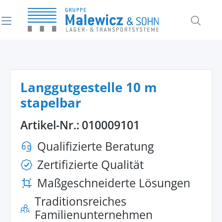
alt springen
Langgutgestelle 10 m
stapelbar
Artikel-Nr.:
010009101
Qualifizierte Beratung
Zertifizierte Qualität
Maßgeschneiderte Lösungen
Traditionsreiches
Familienunternehmen