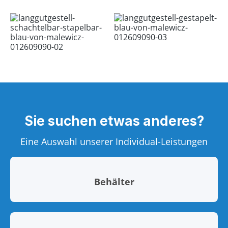
Sie suchen etwas anderes?
Eine Auswahl unserer Individual-Leistungen
Behälter