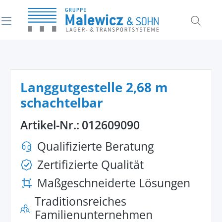
alt springen
Langgutgestelle 2,68 m
schachtelbar
Artikel-Nr.:
012609090
Qualifizierte Beratung
Zertifizierte Qualität
Maßgeschneiderte Lösungen
Traditionsreiches
Familienunternehmen