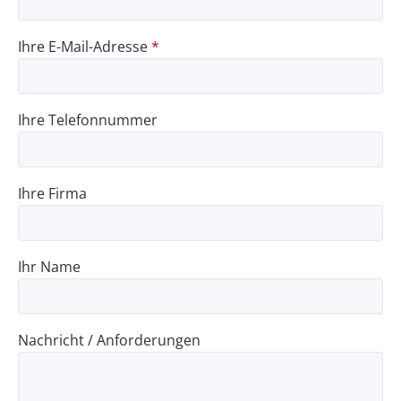
Ihre E-Mail-Adresse
*
Ihre Telefonnummer
Ihre Firma
Ihr Name
Nachricht / Anforderungen