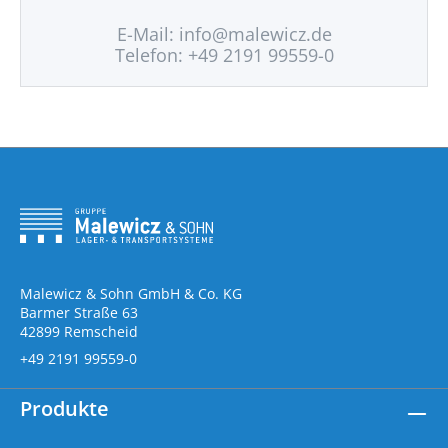
E-Mail:
info@malewicz.de
Telefon: +49 2191 99559-0
Malewicz & Sohn GmbH & Co. KG
Barmer Straße 63
42899 Remscheid
+49 2191 99559-0
Produkte