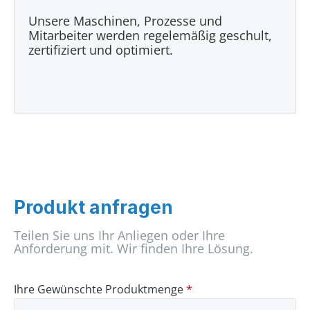
Unsere Maschinen, Prozesse und
Mitarbeiter werden regelemäßig geschult,
zertifiziert und optimiert.
Produkt anfragen
Teilen Sie uns Ihr Anliegen oder Ihre
Anforderung mit. Wir finden Ihre Lösung.
Ihre Gewünschte Produktmenge
*