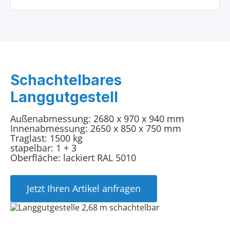
Schachtelbares
Langgutgestell
Außenabmessung: 2680 x 970 x 940 mm
Innenabmessung: 2650 x 850 x 750 mm
Traglast: 1500 kg
stapelbar: 1 + 3
Oberfläche: lackiert RAL 5010
Jetzt Ihren Artikel anfragen