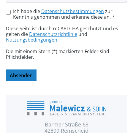
Ich habe die
Datenschutzbestimmungen
zur
Kenntnis genommen und erkenne diese an. *
Diese Seite ist durch reCAPTCHA geschützt und es
gelten die
Datenschutzrichtlinie
und
Nutzungsbedingungen
.
Die mit einem Stern (*) markierten Felder sind
Pflichtfelder.
Absenden
Barmer Straße 63
42899 Remscheid