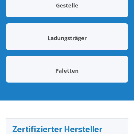
Gestelle
Ladungsträger
Paletten
Zertifizierter Hersteller