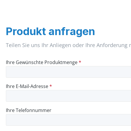
Produkt anfragen
Teilen Sie uns Ihr Anliegen oder Ihre Anforderung 
Ihre Gewünschte Produktmenge
*
Ihre E-Mail-Adresse
*
Ihre Telefonnummer