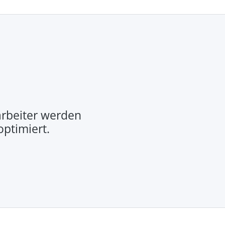
rbeiter werden
optimiert.