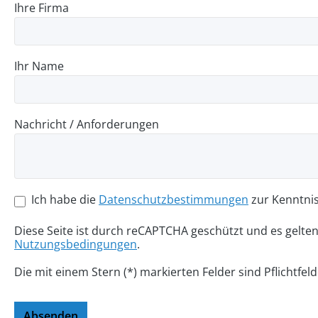
Ihre Firma
Ihr Name
Nachricht / Anforderungen
Ich habe die
Datenschutzbestimmungen
zur Kenntni
Diese Seite ist durch reCAPTCHA geschützt und es gelte
Nutzungsbedingungen
.
Die mit einem Stern (*) markierten Felder sind Pflichtfeld
Absenden