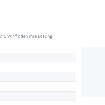
mit. Wir finden Ihre Lösung.