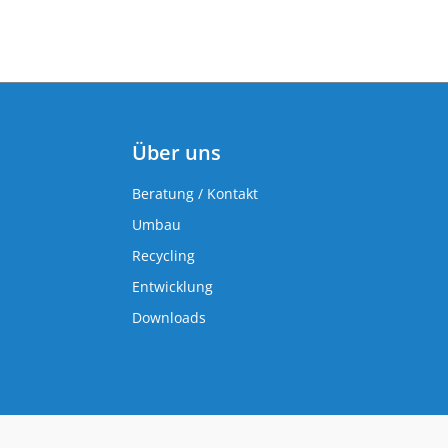
Über uns
Beratung / Kontakt
Umbau
Recycling
Entwicklung
Downloads