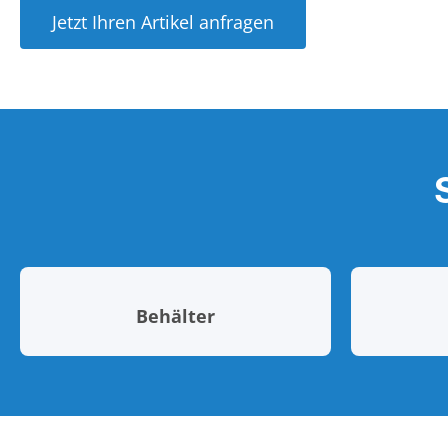
Jetzt Ihren Artikel anfragen
Behälter