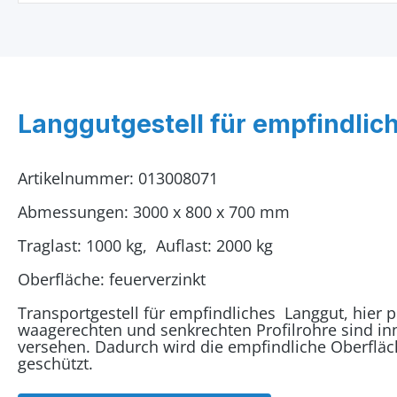
Langgutgestell für empfindlich
Artikelnummer: 013008071
Abmessungen: 3000 x 800 x 700 mm
Traglast: 1000 kg, Auflast: 2000 kg
Oberfläche: feuerverzinkt
Transportgestell für empfindliches Langgut, hier po
waagerechten und senkrechten Profilrohre sind i
versehen. Dadurch wird die empfindliche Oberflä
geschützt.