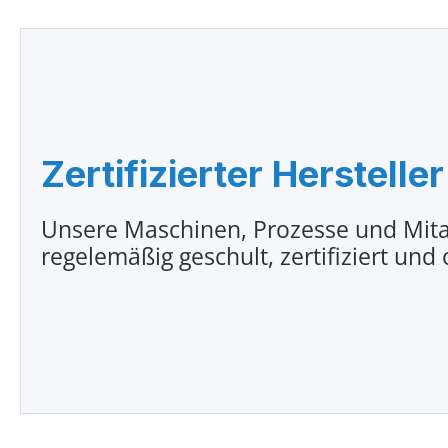
Zertifizierter Hersteller
Unsere Maschinen, Prozesse und Mita
regelemäßig geschult, zertifiziert und 