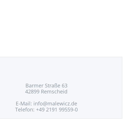
Barmer Straße 63
42899 Remscheid
E-Mail:
info@malewicz.de
Telefon: +49 2191 99559-0