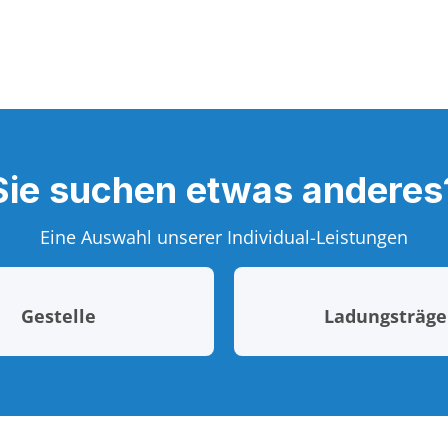
Sie suchen etwas anderes
Eine Auswahl unserer Individual-Leistungen
Gestelle
Ladungsträge