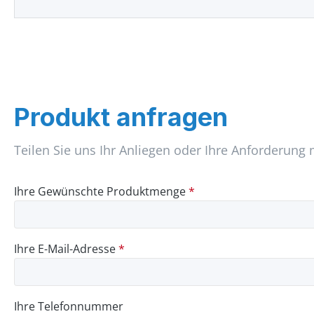
Produkt anfragen
Teilen Sie uns Ihr Anliegen oder Ihre Anforderung 
Ihre Gewünschte Produktmenge
*
Ihre E-Mail-Adresse
*
Ihre Telefonnummer