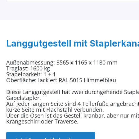
Langgutgestell mit Staplerkan
Außenabmessung: 3565 x 1165 x 1180 mm
Traglast: 1600 kg
Stapelbarkeit: 1 + 1
Oberfläche: lackiert RAL 5015 Himmelblau
Diese Langgutgestell hat zwei durchgehende Stapl
Gabelstapler.
Auf jeder langen Seite sind 4 Tellerfüße angebracht
kurze Seite mit Flachstahl verbunden.
Über die Ösen ist das Gestell kranbar, aber nur m
Krangeschirr oder Traverse.