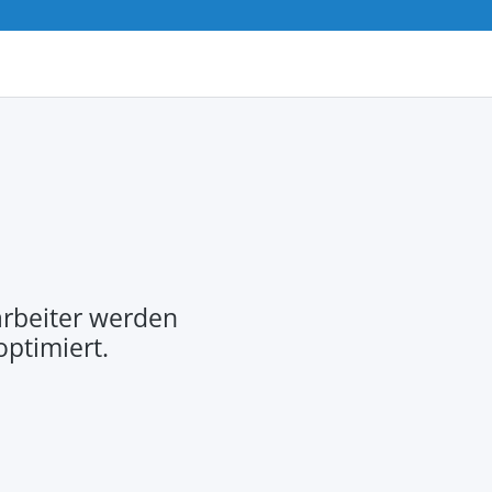
rbeiter werden
optimiert.