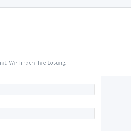
mit. Wir finden Ihre Lösung.