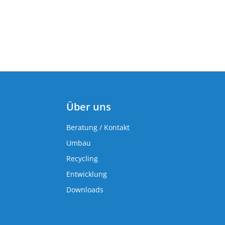
Über uns
Beratung / Kontakt
Umbau
Recycling
Entwicklung
Downloads