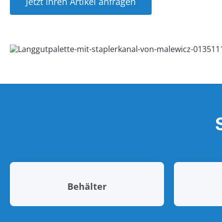
Jetzt Ihren Artikel anfragen
Behälter