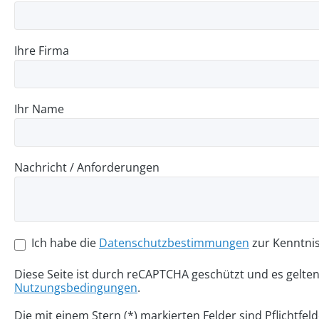
Ihre Firma
Ihr Name
Nachricht / Anforderungen
Ich habe die
Datenschutzbestimmungen
zur Kenntni
Diese Seite ist durch reCAPTCHA geschützt und es gelte
Nutzungsbedingungen
.
Die mit einem Stern (*) markierten Felder sind Pflichtfeld