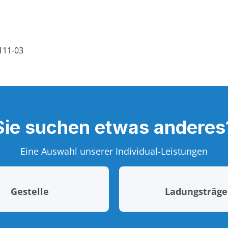
Sie suchen etwas anderes
Eine Auswahl unserer Individual-Leistungen
Gestelle
Ladungsträge