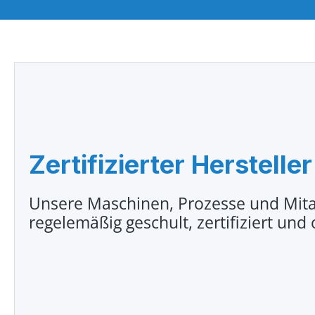
Zertifizierter Hersteller
Unsere Maschinen, Prozesse und Mita
regelemäßig geschult, zertifiziert und 