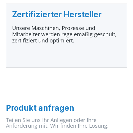
Zertifizierter Hersteller
Unsere Maschinen, Prozesse und
Mitarbeiter werden regelemäßig geschult,
zertifiziert und optimiert.
Produkt anfragen
Teilen Sie uns Ihr Anliegen oder Ihre
Anforderung mit. Wir finden Ihre Lösung.