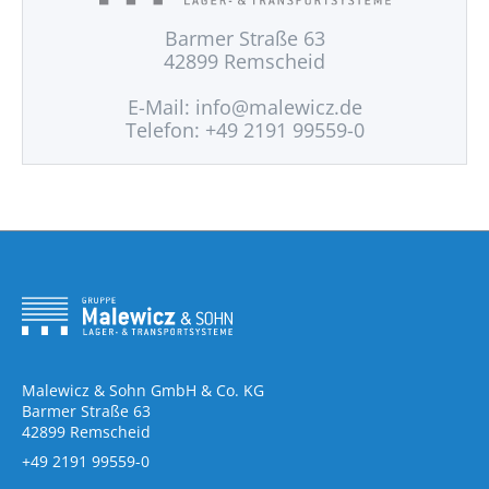
Barmer Straße 63
42899 Remscheid
E-Mail:
info@malewicz.de
Telefon: +49 2191 99559-0
Malewicz & Sohn GmbH & Co. KG
Barmer Straße 63
42899 Remscheid
+49 2191 99559-0