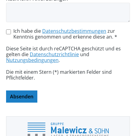
Ich habe die
Datenschutzbestimmungen
zur
Kenntnis genommen und erkenne diese an. *
Diese Seite ist durch reCAPTCHA geschützt und es
gelten die
Datenschutzrichtlinie
und
Nutzungsbedingungen
.
Die mit einem Stern (*) markierten Felder sind
Pflichtfelder.
Absenden