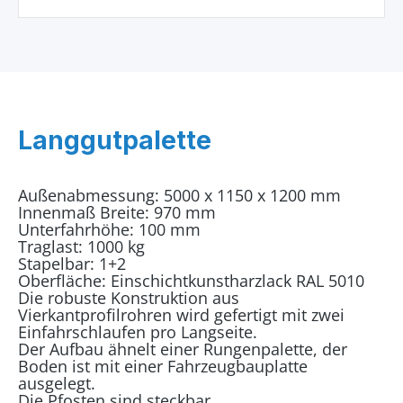
Langgutpalette
Außenabmessung: 5000 x 1150 x 1200 mm
Innenmaß Breite: 970 mm
Unterfahrhöhe: 100 mm
Traglast: 1000 kg
Stapelbar: 1+2
Oberfläche: Einschichtkunstharzlack RAL 5010
Die robuste Konstruktion aus
Vierkantprofilrohren wird gefertigt mit zwei
Einfahrschlaufen pro Langseite.
Der Aufbau ähnelt einer Rungenpalette, der
Boden ist mit einer Fahrzeugbauplatte
ausgelegt.
Die Pfosten sind steckbar.