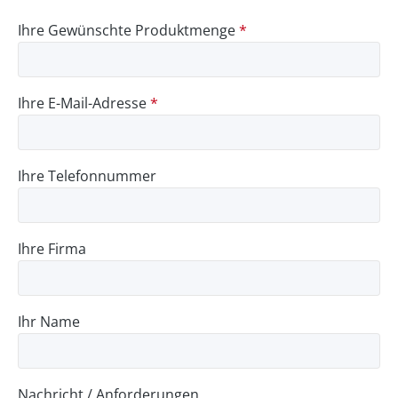
Ihre Gewünschte Produktmenge
*
Ihre E-Mail-Adresse
*
Ihre Telefonnummer
Ihre Firma
Ihr Name
Nachricht / Anforderungen