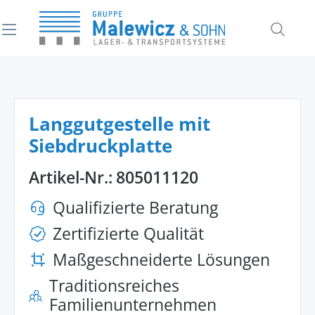
alt springen
Langgutgestelle mit
Siebdruckplatte
Artikel-Nr.:
805011120
Qualifizierte Beratung
Zertifizierte Qualität
Maßgeschneiderte Lösungen
Traditionsreiches
Familienunternehmen