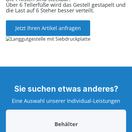
Über 6 Tellerfüße wird das Gestell gestapelt und
die Last auf 6 Steher besser verteilt.
Jetzt Ihren Artikel anfragen
Sie suchen etwas anderes?
Eine Auswahl unserer Individual-Leistungen
Behälter