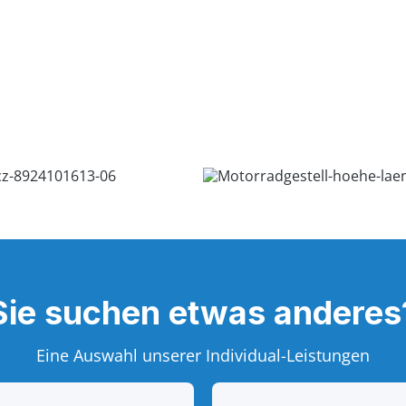
Sie suchen etwas anderes
Eine Auswahl unserer Individual-Leistungen