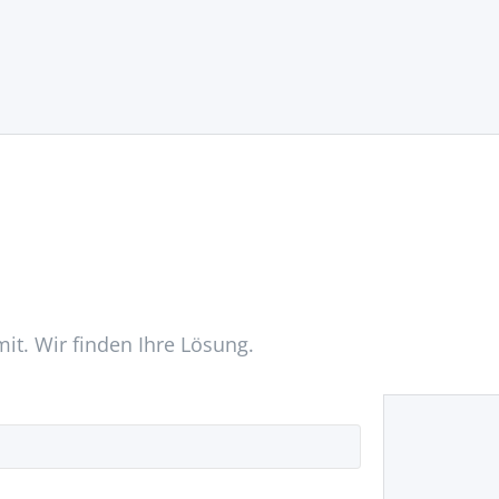
mit. Wir finden Ihre Lösung.