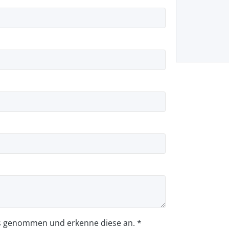
s genommen und erkenne diese an. *