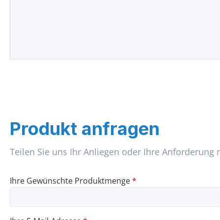
Produkt anfragen
Teilen Sie uns Ihr Anliegen oder Ihre Anforderung 
Ihre Gewünschte Produktmenge
*