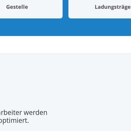
Gestelle
Ladungsträge
rbeiter werden
optimiert.