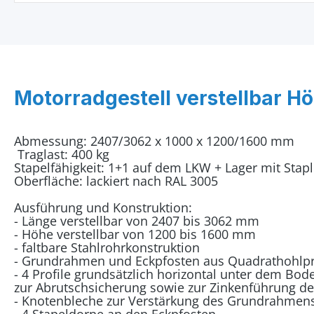
Motorradgestell verstellbar H
Abmessung: 2407/3062 x 1000 x 1200/1600 mm
Traglast: 400 kg
Stapelfähigkeit: 1+1 auf dem LKW + Lager mit Stapl
Oberfläche: lackiert nach RAL 3005
Ausführung und Konstruktion:
- Länge verstellbar von 2407 bis 3062 mm
- Höhe verstellbar von 1200 bis 1600 mm
- faltbare Stahlrohrkonstruktion
- Grundrahmen und Eckpfosten aus Quadrathohlpr
- 4 Profile grundsätzlich horizontal unter dem B
zur Abrutschsicherung sowie zur Zinkenführung de
- Knotenbleche zur Verstärkung des Grundrahmen