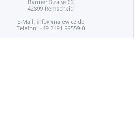
Barmer Straße 63
42899 Remscheid
E-Mail:
info@malewicz.de
Telefon: +49 2191 99559-0