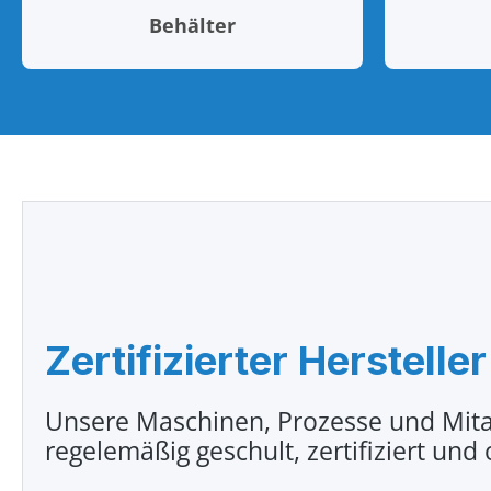
Behälter
Zertifizierter Hersteller
Unsere Maschinen, Prozesse und Mita
regelemäßig geschult, zertifiziert und 