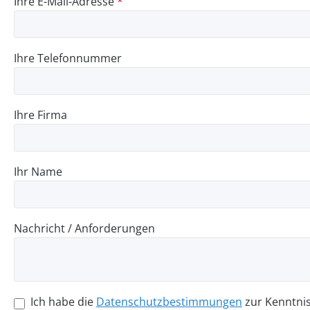
Ihre E-Mail-Adresse
*
Ihre Telefonnummer
Ihre Firma
Ihr Name
Nachricht / Anforderungen
Ich habe die
Datenschutzbestimmungen
zur Kenntni