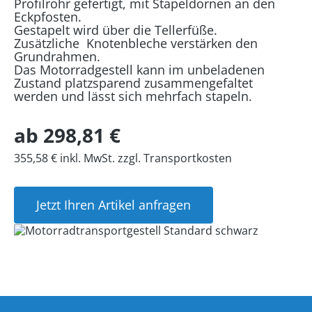
Profilrohr gefertigt, mit Stapeldornen an den
Eckpfosten.
Gestapelt wird über die Tellerfüße.
Zusätzliche Knotenbleche verstärken den
Grundrahmen.
Das Motorradgestell kann im unbeladenen
Zustand platzsparend zusammengefaltet
werden und lässt sich mehrfach stapeln.
ab 298,81 €
355,58 € inkl. MwSt. zzgl. Transportkosten
Jetzt Ihren Artikel anfragen