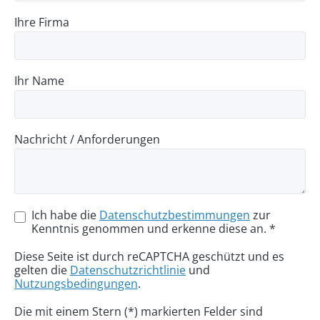
Ihre Firma
Ihr Name
Nachricht / Anforderungen
Ich habe die
Datenschutzbestimmungen
zur
Kenntnis genommen und erkenne diese an. *
Diese Seite ist durch reCAPTCHA geschützt und es
gelten die
Datenschutzrichtlinie
und
Nutzungsbedingungen
.
Die mit einem Stern (*) markierten Felder sind