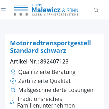
alt springen
Motorradtransportgestell
Standard schwarz
Artikel-Nr.:
892407123
Qualifizierte Beratung
Zertifizierte Qualität
Maßgeschneiderte Lösungen
Traditionsreiches
Familienunternehmen