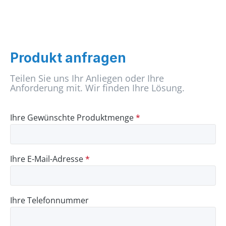
Produkt anfragen
Teilen Sie uns Ihr Anliegen oder Ihre
Anforderung mit. Wir finden Ihre Lösung.
Ihre Gewünschte Produktmenge
*
Ihre E-Mail-Adresse
*
Ihre Telefonnummer