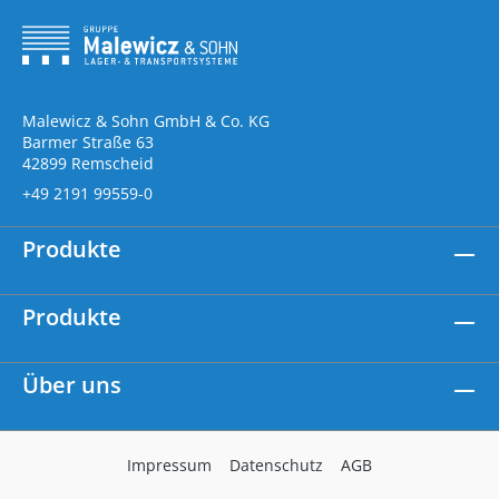
Malewicz & Sohn GmbH & Co. KG
Barmer Straße 63
42899 Remscheid
+49 2191 99559-0
Produkte
Produkte
Über uns
Impressum
Datenschutz
AGB