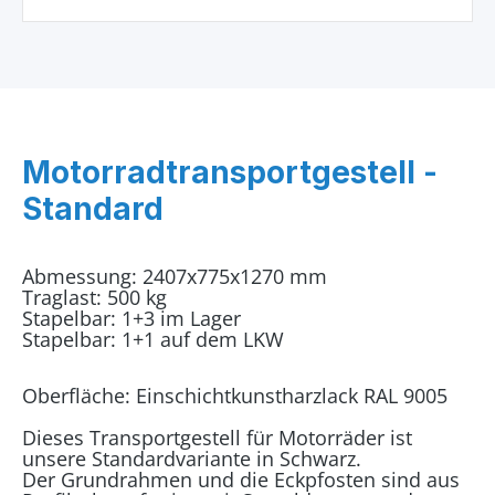
Motorradtransportgestell -
Standard
Abmessung: 2407x775x1270 mm
Traglast: 500 kg
Stapelbar: 1+3 im Lager
Stapelbar: 1+1 auf dem LKW
Oberfläche: Einschichtkunstharzlack RAL 9005
Dieses Transportgestell für Motorräder ist
unsere Standardvariante in Schwarz.
Der Grundrahmen und die Eckpfosten sind aus