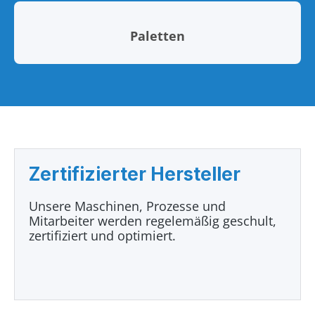
Paletten
Zertifizierter Hersteller
Unsere Maschinen, Prozesse und
Mitarbeiter werden regelemäßig geschult,
zertifiziert und optimiert.