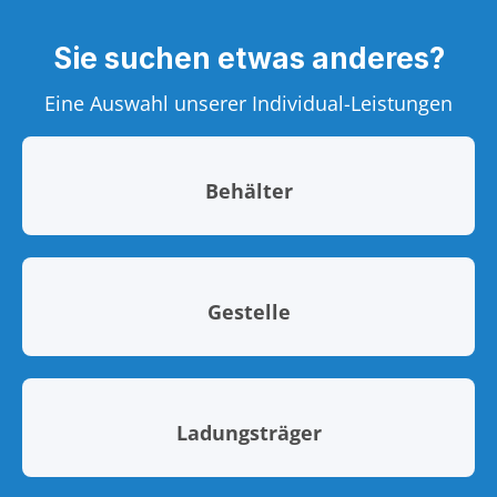
Sie suchen etwas anderes?
Eine Auswahl unserer Individual-Leistungen
Behälter
Gestelle
Ladungsträger