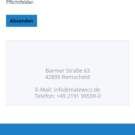
Pflichtfelder.
Absenden
Barmer Straße 63
42899 Remscheid
E-Mail:
info@malewicz.de
Telefon: +49 2191 99559-0