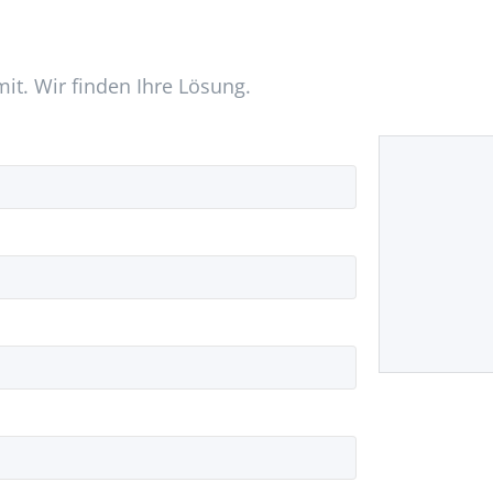
mit. Wir finden Ihre Lösung.