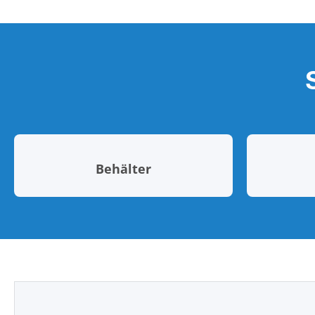
Behälter