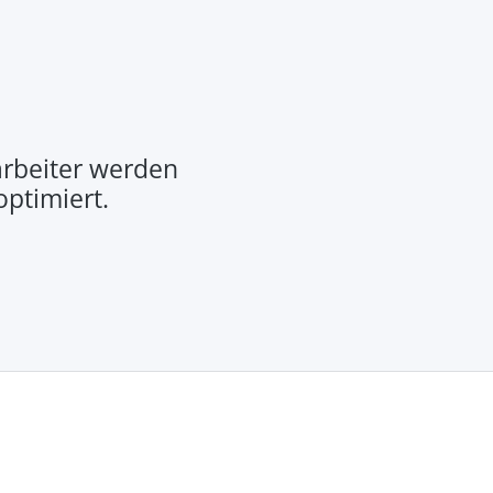
rbeiter werden
optimiert.