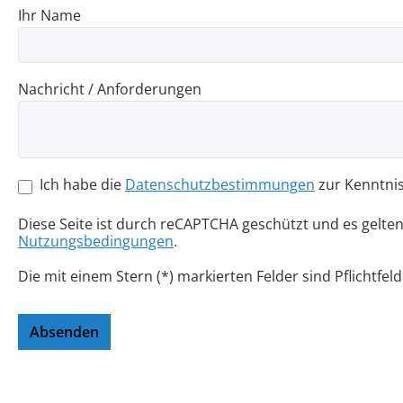
Ihr Name
Nachricht / Anforderungen
Ich habe die
Datenschutzbestimmungen
zur Kenntni
Diese Seite ist durch reCAPTCHA geschützt und es gelte
Nutzungsbedingungen
.
Die mit einem Stern (*) markierten Felder sind Pflichtfeld
Absenden