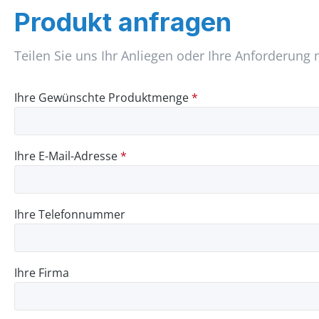
Produkt anfragen
Teilen Sie uns Ihr Anliegen oder Ihre Anforderung 
Ihre Gewünschte Produktmenge
*
Ihre E-Mail-Adresse
*
Ihre Telefonnummer
Ihre Firma