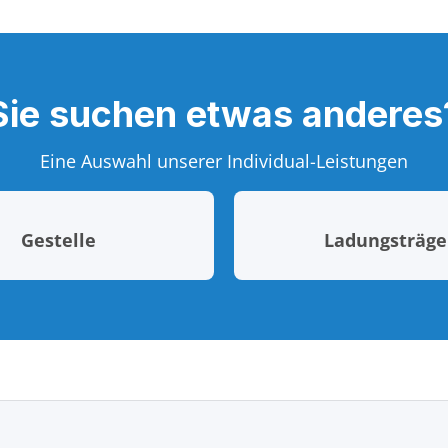
Sie suchen etwas anderes
Eine Auswahl unserer Individual-Leistungen
Gestelle
Ladungsträge