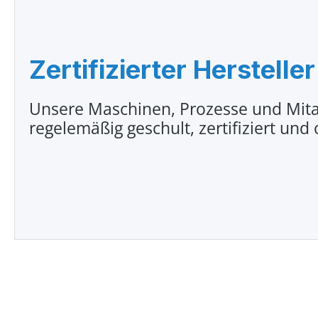
Zertifizierter Hersteller
Unsere Maschinen, Prozesse und Mita
regelemäßig geschult, zertifiziert und 