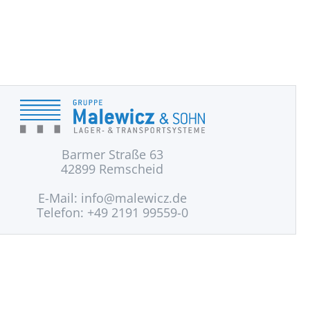
Barmer Straße 63
42899 Remscheid
E-Mail:
info@malewicz.de
Telefon: +49 2191 99559-0