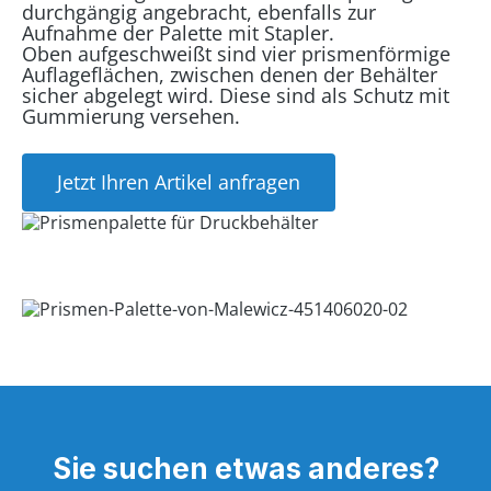
durchgängig angebracht, ebenfalls zur
Aufnahme der Palette mit Stapler.
Oben aufgeschweißt sind vier prismenförmige
Auflageflächen, zwischen denen der Behälter
sicher abgelegt wird. Diese sind als Schutz mit
Gummierung versehen.
Jetzt Ihren Artikel anfragen
Sie suchen etwas anderes?