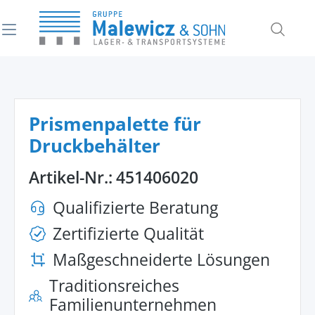
alt springen
Prismenpalette für
Druckbehälter
Artikel-Nr.:
451406020
Qualifizierte Beratung
Zertifizierte Qualität
Maßgeschneiderte Lösungen
Traditionsreiches
Familienunternehmen