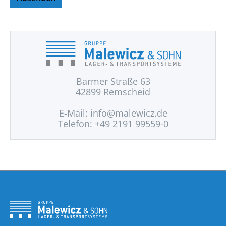
Barmer Straße 63
42899 Remscheid
E-Mail:
info@malewicz.de
Telefon: +49 2191 99559-0