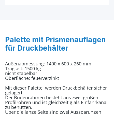
Palette mit Prismenauflagen
für Druckbehälter
Außenabmessung: 1400 x 600 x 260 mm
Traglast: 1500 kg
nicht stapelbar
Oberfläche: feuerverzinkt
Mit dieser Palette werden Druckbehälter sicher
gelagert.
Der Bodenrahmen besteht aus zwei großen
Profilrohren und ist gleichzeitig als Einfahrkanal
zu benutzen.
Über die lange Seite sind zwei Aussparungen