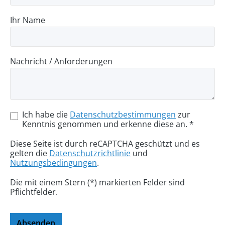
Ihr Name
Nachricht / Anforderungen
Ich habe die
Datenschutzbestimmungen
zur
Kenntnis genommen und erkenne diese an. *
Diese Seite ist durch reCAPTCHA geschützt und es
gelten die
Datenschutzrichtlinie
und
Nutzungsbedingungen
.
Die mit einem Stern (*) markierten Felder sind
Pflichtfelder.
Absenden