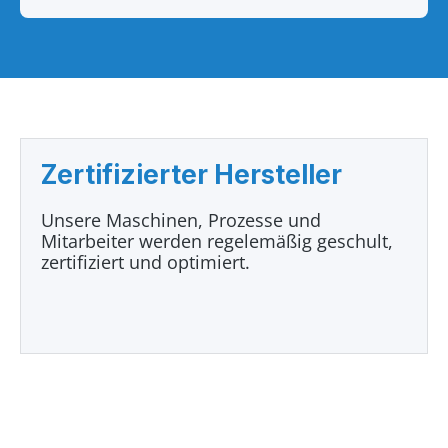
Zertifizierter Hersteller
Unsere Maschinen, Prozesse und
Mitarbeiter werden regelemäßig geschult,
zertifiziert und optimiert.