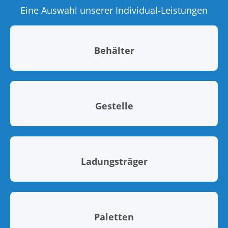
Eine Auswahl unserer Individual-Leistungen
Behälter
Gestelle
Ladungsträger
Paletten