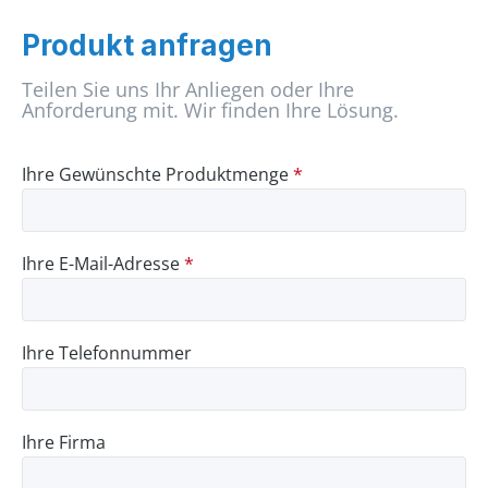
Produkt anfragen
Teilen Sie uns Ihr Anliegen oder Ihre
Anforderung mit. Wir finden Ihre Lösung.
Ihre Gewünschte Produktmenge
*
Ihre E-Mail-Adresse
*
Ihre Telefonnummer
Ihre Firma