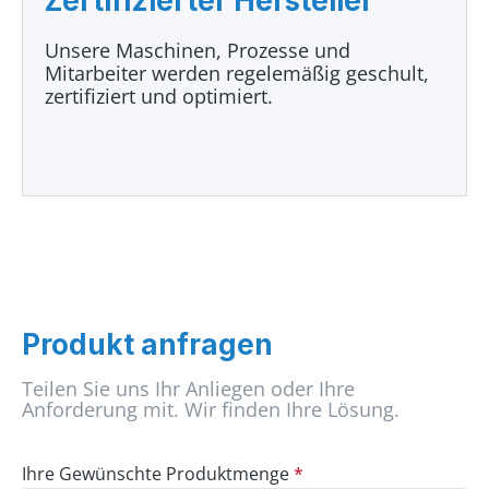
Zertifizierter Hersteller
Unsere Maschinen, Prozesse und
Mitarbeiter werden regelemäßig geschult,
zertifiziert und optimiert.
Produkt anfragen
Teilen Sie uns Ihr Anliegen oder Ihre
Anforderung mit. Wir finden Ihre Lösung.
Ihre Gewünschte Produktmenge
*