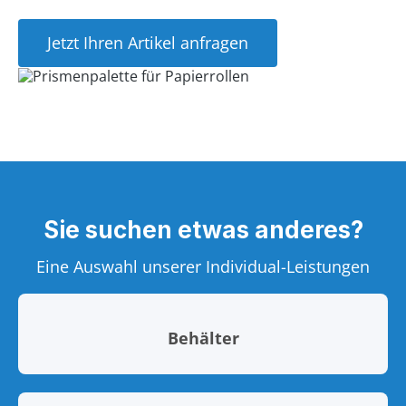
Jetzt Ihren Artikel anfragen
Sie suchen etwas anderes?
Eine Auswahl unserer Individual-Leistungen
Behälter