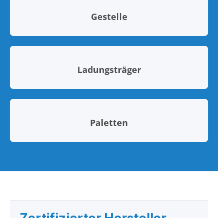
Gestelle
Ladungsträger
Paletten