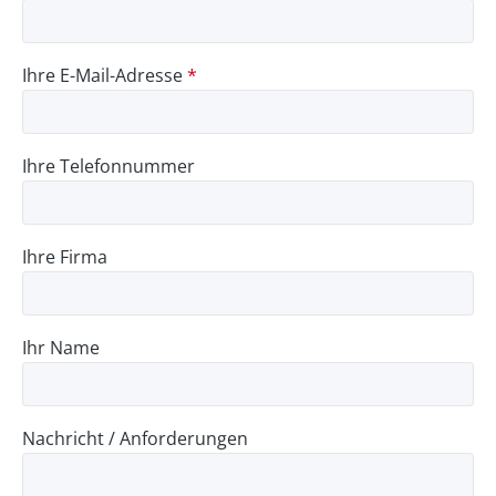
Ihre E-Mail-Adresse
*
Ihre Telefonnummer
Ihre Firma
Ihr Name
Nachricht / Anforderungen