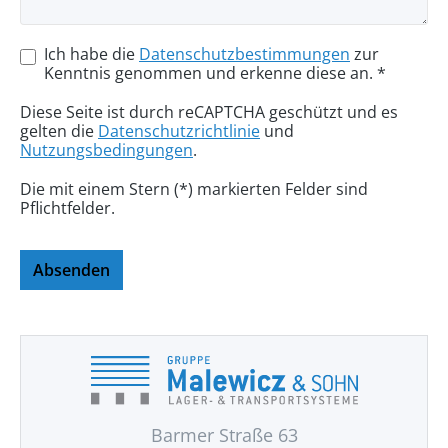
Ich habe die
Datenschutzbestimmungen
zur
Kenntnis genommen und erkenne diese an. *
Diese Seite ist durch reCAPTCHA geschützt und es
gelten die
Datenschutzrichtlinie
und
Nutzungsbedingungen
.
Die mit einem Stern (*) markierten Felder sind
Pflichtfelder.
Absenden
Barmer Straße 63