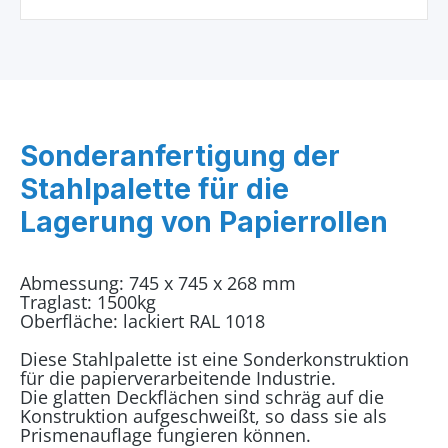
Sonderanfertigung der
Stahlpalette für die
Lagerung von Papierrollen
Abmessung: 745 x 745 x 268 mm
Traglast: 1500kg
Oberfläche: lackiert RAL 1018
Diese Stahlpalette ist eine Sonderkonstruktion
für die papierverarbeitende Industrie.
Die glatten Deckflächen sind schräg auf die
Konstruktion aufgeschweißt, so dass sie als
Prismenauflage fungieren können.