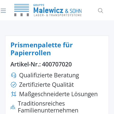
alt springen
Prismenpalette für
Papierrollen
Artikel-Nr.:
400707020
Qualifizierte Beratung
Zertifizierte Qualität
Maßgeschneiderte Lösungen
Traditionsreiches
Familienunternehmen