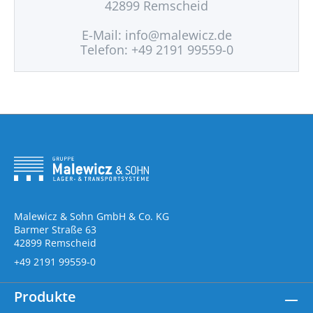
42899 Remscheid
E-Mail:
info@malewicz.de
Telefon: +49 2191 99559-0
Malewicz & Sohn GmbH & Co. KG
Barmer Straße 63
42899 Remscheid
+49 2191 99559-0
Produkte