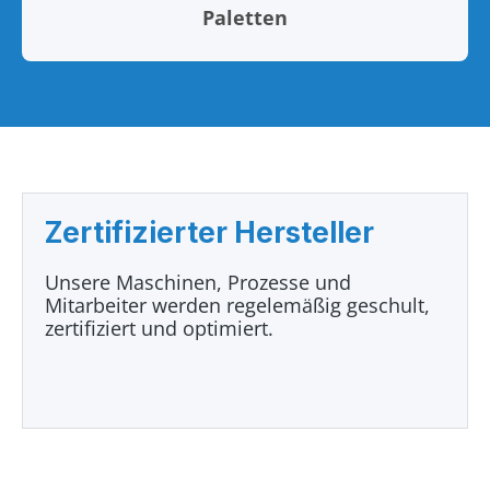
Paletten
Zertifizierter Hersteller
Unsere Maschinen, Prozesse und
Mitarbeiter werden regelemäßig geschult,
zertifiziert und optimiert.