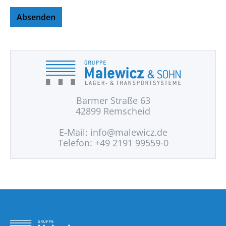
Absenden
Barmer Straße 63
42899 Remscheid
E-Mail:
info@malewicz.de
Telefon: +49 2191 99559-0