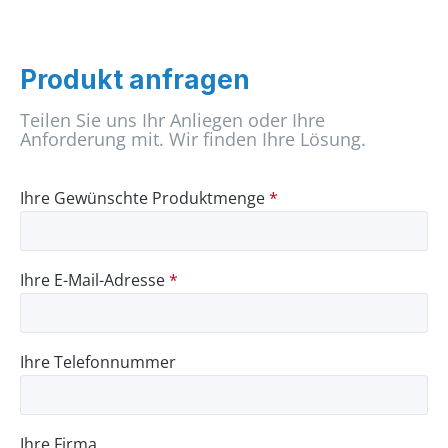
Produkt anfragen
Teilen Sie uns Ihr Anliegen oder Ihre
Anforderung mit. Wir finden Ihre Lösung.
Ihre Gewünschte Produktmenge
*
Ihre E-Mail-Adresse
*
Ihre Telefonnummer
Ihre Firma