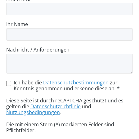
Ihr Name
Nachricht / Anforderungen
Ich habe die
Datenschutzbestimmungen
zur
Kenntnis genommen und erkenne diese an. *
Diese Seite ist durch reCAPTCHA geschützt und es
gelten die
Datenschutzrichtlinie
und
Nutzungsbedingungen
.
Die mit einem Stern (*) markierten Felder sind
Pflichtfelder.