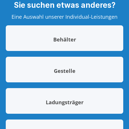
Sie suchen etwas anderes?
Eine Auswahl unserer Individual-Leistungen
Behälter
Gestelle
Ladungsträger