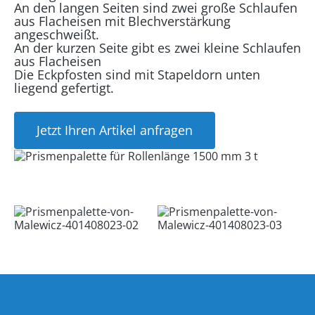
An den langen Seiten sind zwei große Schlaufen
aus Flacheisen mit Blechverstärkung
angeschweißt.
An der kurzen Seite gibt es zwei kleine Schlaufen
aus Flacheisen
Die Eckpfosten sind mit Stapeldorn unten
liegend gefertigt.
Jetzt Ihren Artikel anfragen