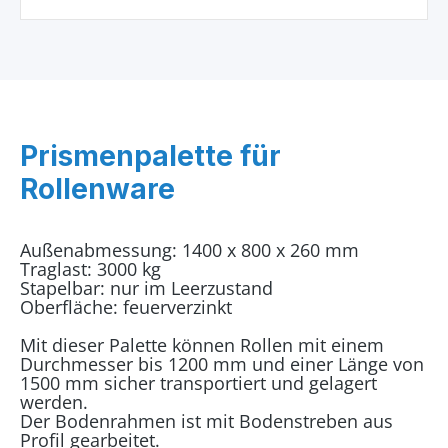
Prismenpalette für
Rollenware
Außenabmessung: 1400 x 800 x 260 mm
Traglast: 3000 kg
Stapelbar: nur im Leerzustand
Oberfläche: feuerverzinkt
Mit dieser Palette können Rollen mit einem
Durchmesser bis 1200 mm und einer Länge von
1500 mm sicher transportiert und gelagert
werden.
Der Bodenrahmen ist mit Bodenstreben aus
Profil gearbeitet.