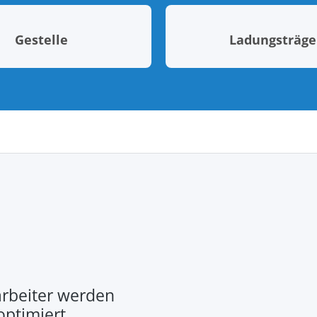
Gestelle
Ladungsträge
rbeiter werden
optimiert.