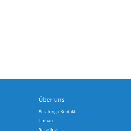
Über uns
Beratung / Kontakt
Umbau
Recycling