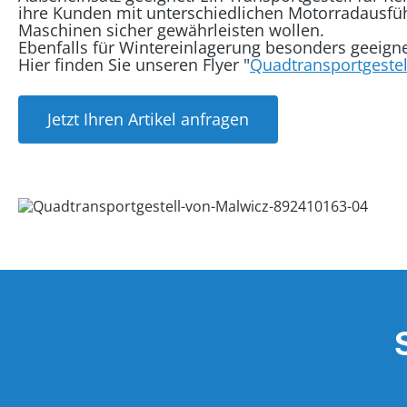
ihre Kunden mit unterschiedlichen Motorradausfü
Maschinen sicher gewährleisten wollen.
Ebenfalls für Wintereinlagerung besonders geeigne
Hier finden Sie unseren Flyer "
Quadtransportgestel
Jetzt Ihren Artikel anfragen