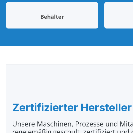
Behälter
Zertifizierter Hersteller
Unsere Maschinen, Prozesse und Mita
regelemäßig geschult, zertifiziert und 