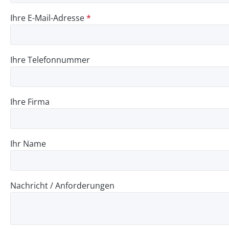
Ihre E-Mail-Adresse
*
Ihre Telefonnummer
Ihre Firma
Ihr Name
Nachricht / Anforderungen