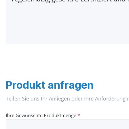
Produkt anfragen
Teilen Sie uns Ihr Anliegen oder Ihre Anforderung 
Ihre Gewünschte Produktmenge
*