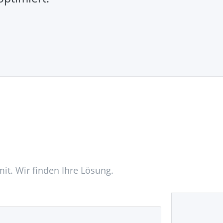
mit. Wir finden Ihre Lösung.