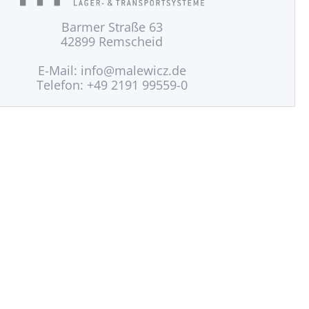
Barmer Straße 63
42899 Remscheid
E-Mail:
info@malewicz.de
Telefon: +49 2191 99559-0