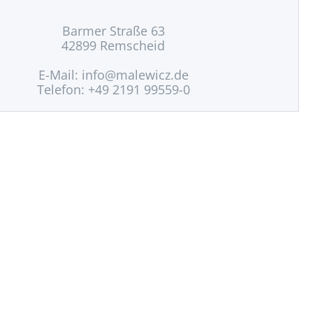
Barmer Straße 63
42899 Remscheid
E-Mail:
info@malewicz.de
Telefon: +49 2191 99559-0