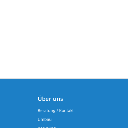
Über uns
Beratung / Kontakt
Umbau