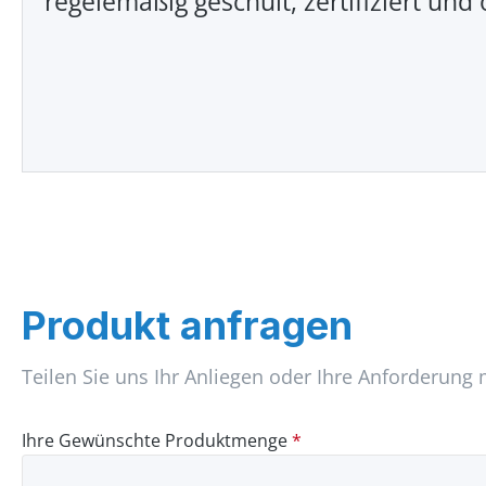
regelemäßig geschult, zertifiziert und 
Produkt anfragen
Teilen Sie uns Ihr Anliegen oder Ihre Anforderung 
Ihre Gewünschte Produktmenge
*