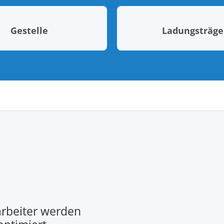
Gestelle
Ladungsträge
rbeiter werden