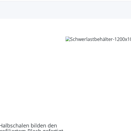
 Halbschalen bilden den