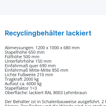
Recyclingbehälter lackiert
Abmessungen: 1200 x 1000 x 680 mm
Stapelhöhe 650 mm
Füllhöhe 500 mm
Unterfahrhöhe 150 mm
Einfahrmaß quer 690 mm
Einfahrmaß Mitte-Mitte 850 mm
Lichte Fußweite 210 mm
Tragkraft 2000 kg
Auflast ca. 6000 kg
Stapelfaktor 1+3
Oberfläche: lackiert RAL 8003 Lehmbraun
Der Behälter ist in Schalenbauweise ausgeführt. 2