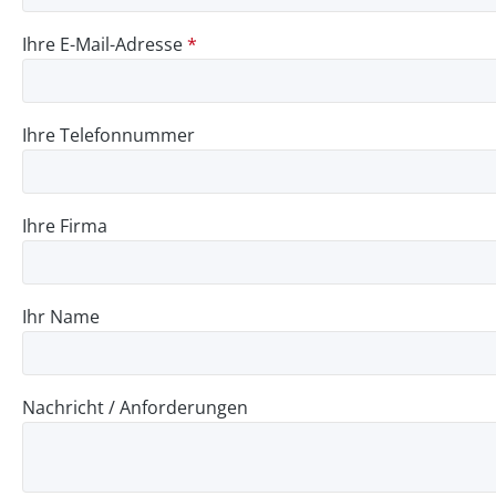
Ihre E-Mail-Adresse
*
Ihre Telefonnummer
Ihre Firma
Ihr Name
Nachricht / Anforderungen