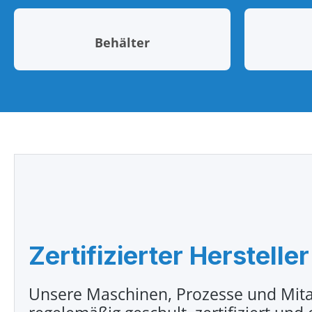
Behälter
Zertifizierter Hersteller
Unsere Maschinen, Prozesse und Mita