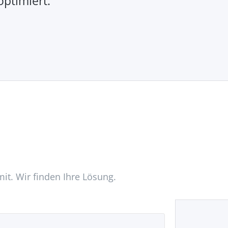
optimiert.
mit. Wir finden Ihre Lösung.