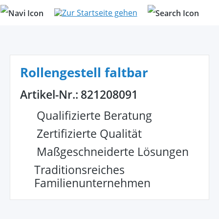
alt springen
Rollengestell faltbar
Artikel-Nr.:
821208091
Qualifizierte Beratung
Zertifizierte Qualität
Maßgeschneiderte Lösungen
Traditionsreiches
Familienunternehmen