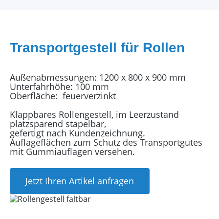
Transportgestell für Rollen
Außenabmessungen: 1200 x 800 x 900 mm
Unterfahrhöhe: 100 mm
Oberfläche: feuerverzinkt
Klappbares Rollengestell, im Leerzustand
platzsparend stapelbar,
gefertigt nach Kundenzeichnung.
Auflageflächen zum Schutz des Transportgutes
mit Gummiauflagen versehen.
Jetzt Ihren Artikel anfragen