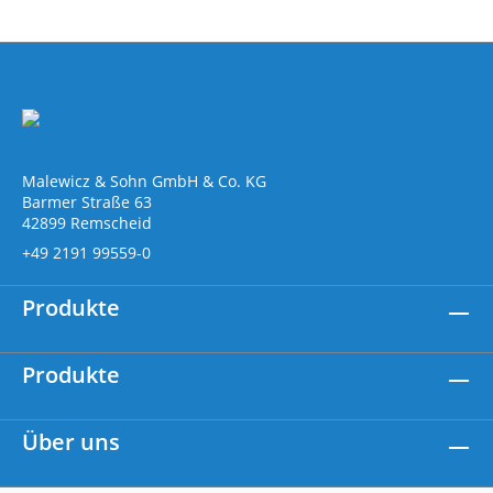
Malewicz & Sohn GmbH & Co. KG
Barmer Straße 63
42899 Remscheid
+49 2191 99559-0
Produkte
Produkte
Über uns