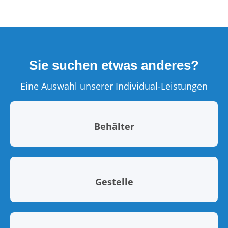
Sie suchen etwas anderes?
Eine Auswahl unserer Individual-Leistungen
Behälter
Gestelle