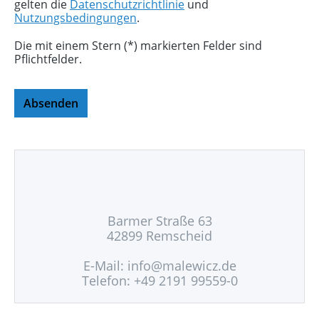
gelten die
Datenschutzrichtlinie
und
Nutzungsbedingungen
.
Die mit einem Stern (*) markierten Felder sind
Pflichtfelder.
Absenden
Barmer Straße 63
42899 Remscheid
E-Mail:
info@malewicz.de
Telefon: +49 2191 99559-0