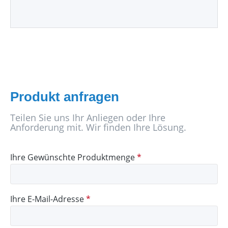
Produkt anfragen
Teilen Sie uns Ihr Anliegen oder Ihre
Anforderung mit. Wir finden Ihre Lösung.
Ihre Gewünschte Produktmenge
*
Ihre E-Mail-Adresse
*