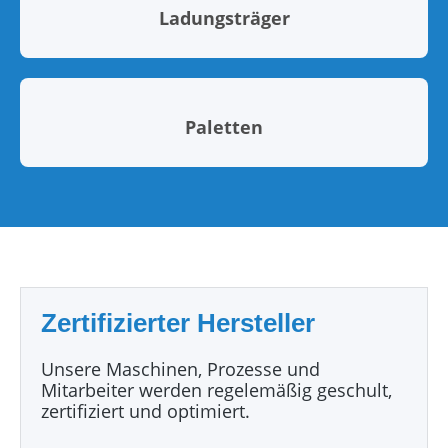
Ladungsträger
Paletten
Zertifizierter Hersteller
Unsere Maschinen, Prozesse und
Mitarbeiter werden regelemäßig geschult,
zertifiziert und optimiert.