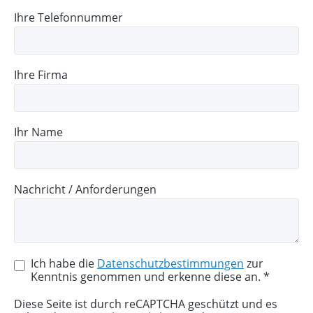
Ihre Telefonnummer
Ihre Firma
Ihr Name
Nachricht / Anforderungen
Ich habe die
Datenschutzbestimmungen
zur
Kenntnis genommen und erkenne diese an. *
Diese Seite ist durch reCAPTCHA geschützt und es