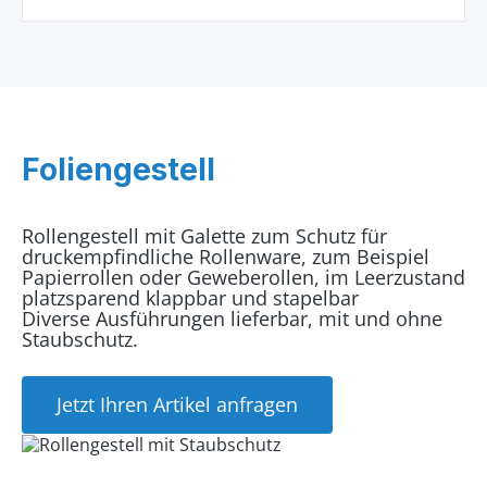
Foliengestell
Rollengestell mit Galette zum Schutz für
druckempfindliche Rollenware, zum Beispiel
Papierrollen oder Geweberollen, im Leerzustand
platzsparend klappbar und stapelbar
Diverse Ausführungen lieferbar, mit und ohne
Staubschutz.
Jetzt Ihren Artikel anfragen