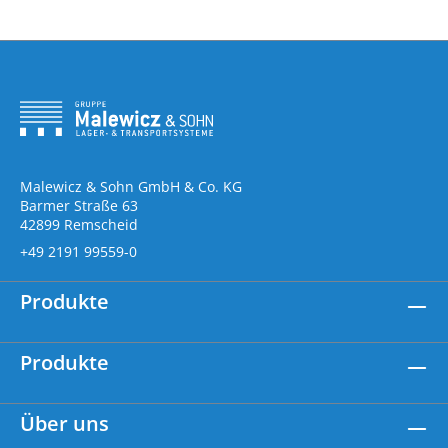
Malewicz & Sohn GmbH & Co. KG
Barmer Straße 63
42899 Remscheid
+49 2191 99559-0
Produkte
Produkte
Über uns