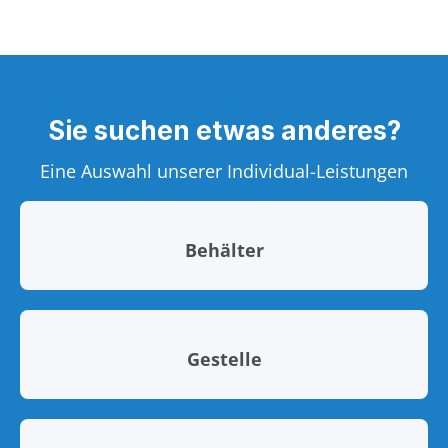
Sie suchen etwas anderes?
Eine Auswahl unserer Individual-Leistungen
Behälter
Gestelle