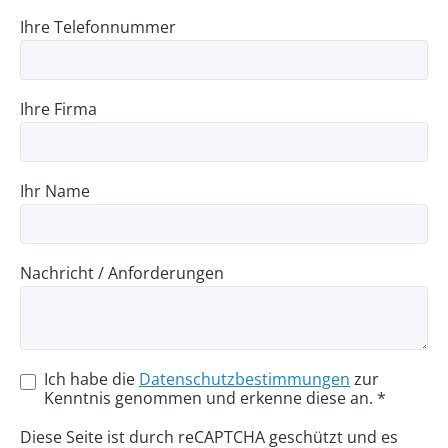
Ihre Telefonnummer
Ihre Firma
Ihr Name
Nachricht / Anforderungen
Ich habe die
Datenschutzbestimmungen
zur
Kenntnis genommen und erkenne diese an. *
Diese Seite ist durch reCAPTCHA geschützt und es