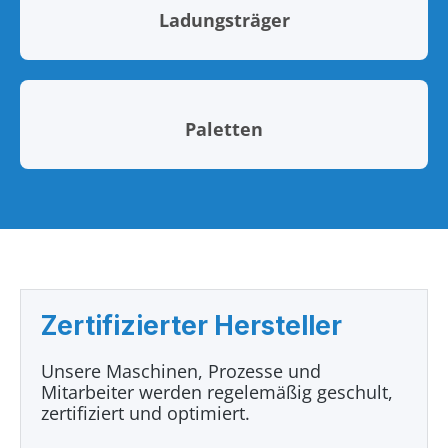
Ladungsträger
Paletten
Zertifizierter Hersteller
Unsere Maschinen, Prozesse und
Mitarbeiter werden regelemäßig geschult,
zertifiziert und optimiert.