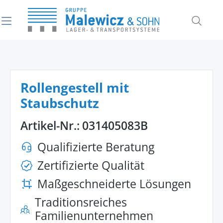
alt springen
Rollengestell mit
Staubschutz
Artikel-Nr.:
031405083B
Qualifizierte Beratung
Zertifizierte Qualität
Maßgeschneiderte Lösungen
Traditionsreiches
Familienunternehmen