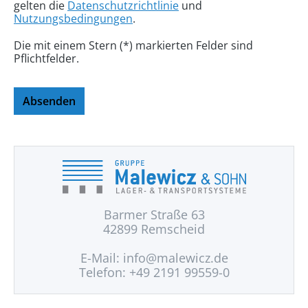
gelten die
Datenschutzrichtlinie
und
Nutzungsbedingungen
.
Die mit einem Stern (*) markierten Felder sind
Pflichtfelder.
Absenden
Barmer Straße 63
42899 Remscheid
E-Mail:
info@malewicz.de
Telefon: +49 2191 99559-0