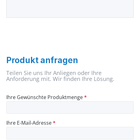
Produkt anfragen
Teilen Sie uns Ihr Anliegen oder Ihre
Anforderung mit. Wir finden Ihre Lösung.
Ihre Gewünschte Produktmenge
*
Ihre E-Mail-Adresse
*