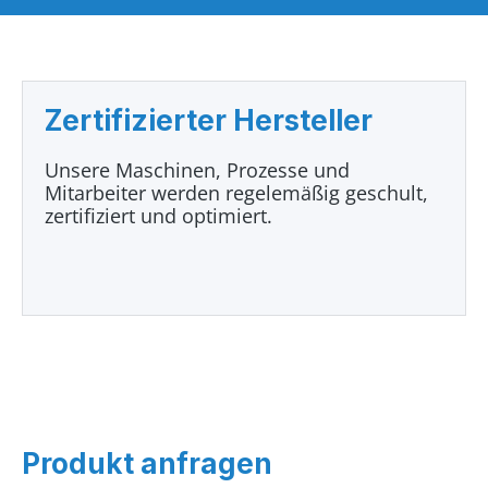
Zertifizierter Hersteller
Unsere Maschinen, Prozesse und
Mitarbeiter werden regelemäßig geschult,
zertifiziert und optimiert.
Produkt anfragen