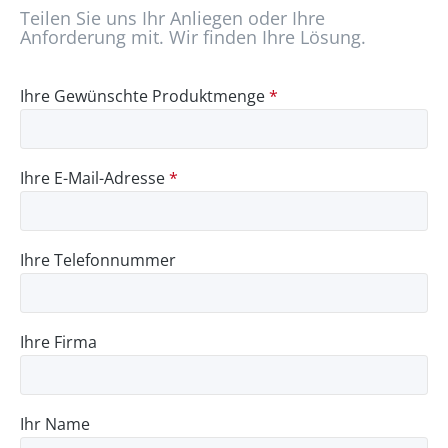
Teilen Sie uns Ihr Anliegen oder Ihre
Anforderung mit. Wir finden Ihre Lösung.
Ihre Gewünschte Produktmenge
*
Ihre E-Mail-Adresse
*
Ihre Telefonnummer
Ihre Firma
Ihr Name