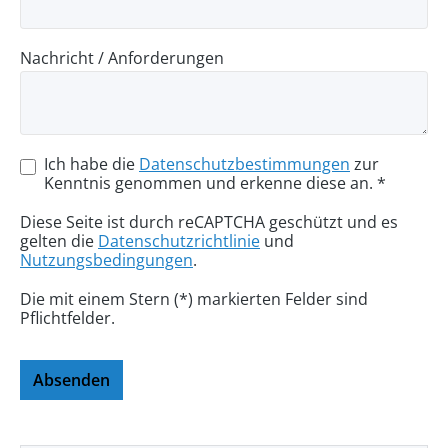
Nachricht / Anforderungen
Ich habe die
Datenschutzbestimmungen
zur
Kenntnis genommen und erkenne diese an. *
Diese Seite ist durch reCAPTCHA geschützt und es
gelten die
Datenschutzrichtlinie
und
Nutzungsbedingungen
.
Die mit einem Stern (*) markierten Felder sind
Pflichtfelder.
Absenden