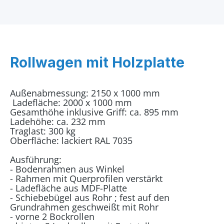
Rollwagen mit Holzplatte
Außenabmessung: 2150 x 1000 mm
Ladefläche: 2000 x 1000 mm
Gesamthöhe inklusive Griff: ca. 895 mm
Ladehöhe: ca. 232 mm
Traglast: 300 kg
Oberfläche: lackiert RAL 7035
Ausführung:
- Bodenrahmen aus Winkel
- Rahmen mit Querprofilen verstärkt
- Ladefläche aus MDF-Platte
- Schiebebügel aus Rohr ; fest auf den
Grundrahmen geschweißt mit Rohr
- vorne 2 Bockrollen