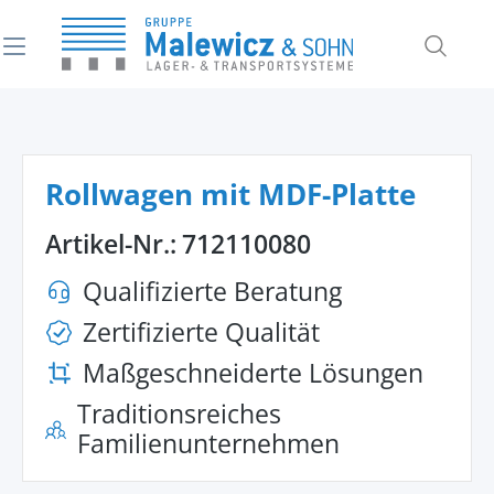
alt springen
Rollwagen mit MDF-Platte
Artikel-Nr.:
712110080
Qualifizierte Beratung
Zertifizierte Qualität
Maßgeschneiderte Lösungen
Traditionsreiches
Familienunternehmen