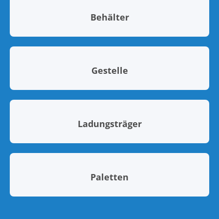
Behälter
Gestelle
Ladungsträger
Paletten