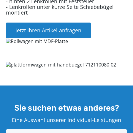
- hinten 2 Lenkrollen mit Feststeller
- Lenkrollen unter kurze Seite Schiebebügel
montiert
Jetzt Ihren Artikel anfragen
Sie suchen etwas anderes?
Eine Auswahl unserer Individual-Leistungen