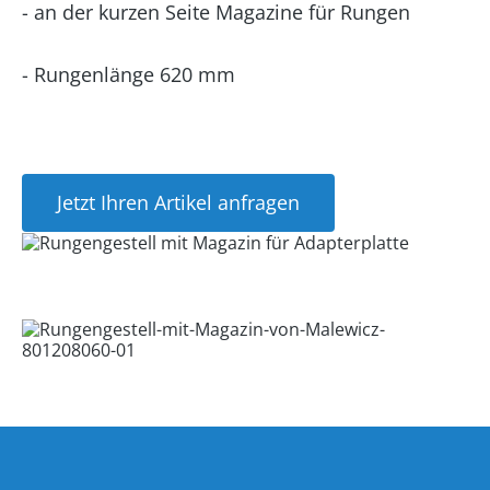
- an der kurzen Seite Magazine für Rungen
- Rungenlänge 620 mm
Jetzt Ihren Artikel anfragen