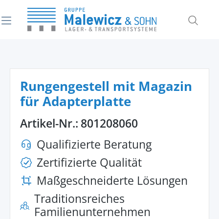
alt springen
Rungengestell mit Magazin
für Adapterplatte
Artikel-Nr.:
801208060
Qualifizierte Beratung
Zertifizierte Qualität
Maßgeschneiderte Lösungen
Traditionsreiches
Familienunternehmen