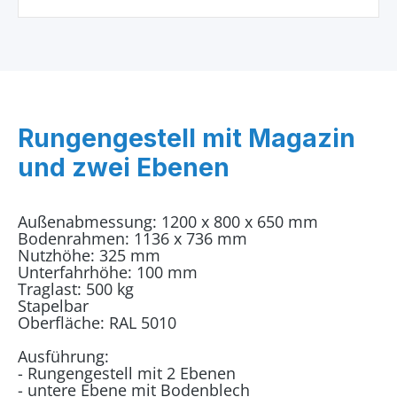
Rungengestell mit Magazin
und zwei Ebenen
Außenabmessung: 1200 x 800 x 650 mm
Bodenrahmen: 1136 x 736 mm
Nutzhöhe: 325 mm
Unterfahrhöhe: 100 mm
Traglast: 500 kg
Stapelbar
Oberfläche: RAL 5010
Ausführung:
- Rungengestell mit 2 Ebenen
- untere Ebene mit Bodenblech