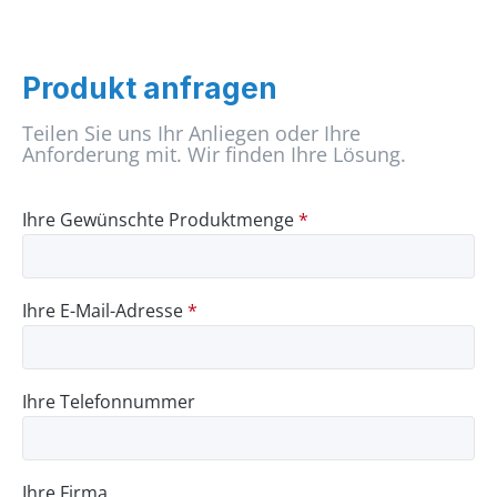
Produkt anfragen
Teilen Sie uns Ihr Anliegen oder Ihre
Anforderung mit. Wir finden Ihre Lösung.
Ihre Gewünschte Produktmenge
*
Ihre E-Mail-Adresse
*
Ihre Telefonnummer
Ihre Firma