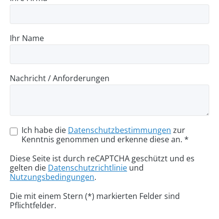
Ihr Name
Nachricht / Anforderungen
Ich habe die
Datenschutzbestimmungen
zur
Kenntnis genommen und erkenne diese an. *
Diese Seite ist durch reCAPTCHA geschützt und es
gelten die
Datenschutzrichtlinie
und
Nutzungsbedingungen
.
Die mit einem Stern (*) markierten Felder sind
Pflichtfelder.