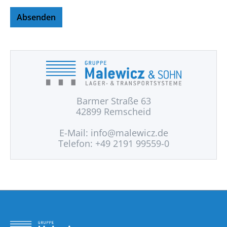
Absenden
Barmer Straße 63
42899 Remscheid
E-Mail:
info@malewicz.de
Telefon: +49 2191 99559-0