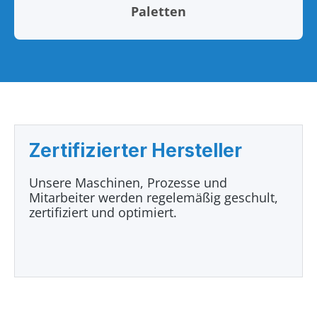
Paletten
Zertifizierter Hersteller
Unsere Maschinen, Prozesse und
Mitarbeiter werden regelemäßig geschult,
zertifiziert und optimiert.