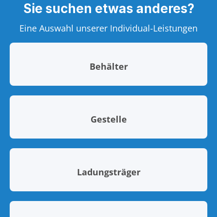
Sie suchen etwas anderes?
Eine Auswahl unserer Individual-Leistungen
Behälter
Gestelle
Ladungsträger