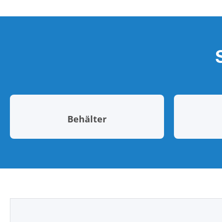
Behälter