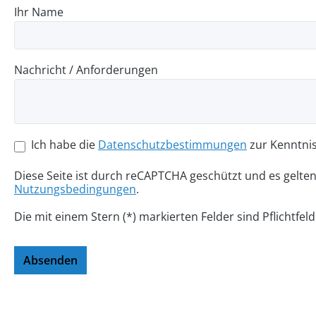
Ihr Name
Nachricht / Anforderungen
Ich habe die
Datenschutzbestimmungen
zur Kenntni
Diese Seite ist durch reCAPTCHA geschützt und es gelte
Nutzungsbedingungen
.
Die mit einem Stern (*) markierten Felder sind Pflichtfeld
Absenden