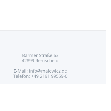
Barmer Straße 63
42899 Remscheid
E-Mail:
info@malewicz.de
Telefon: +49 2191 99559-0