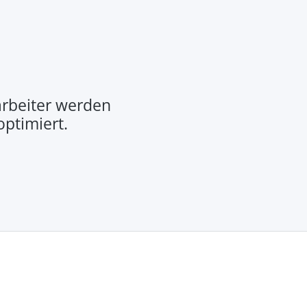
rbeiter werden
optimiert.