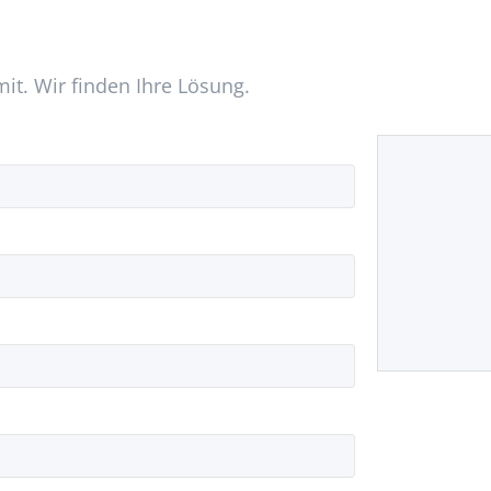
mit. Wir finden Ihre Lösung.