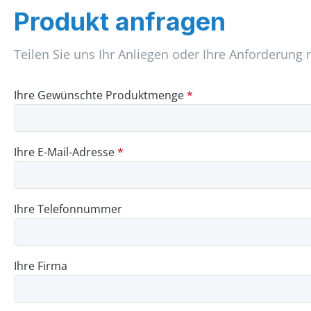
Produkt anfragen
Teilen Sie uns Ihr Anliegen oder Ihre Anforderung 
Ihre Gewünschte Produktmenge
*
Ihre E-Mail-Adresse
*
Ihre Telefonnummer
Ihre Firma