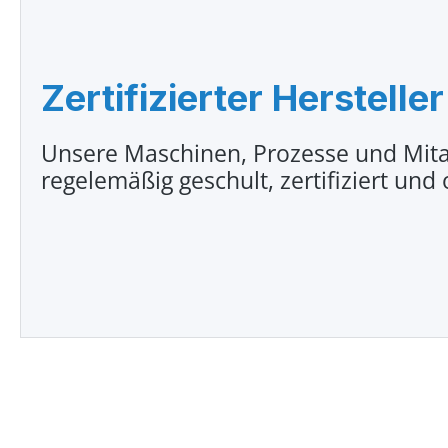
Zertifizierter Hersteller
Unsere Maschinen, Prozesse und Mita
regelemäßig geschult, zertifiziert und 