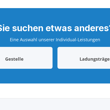
Sie suchen etwas anderes
Eine Auswahl unserer Individual-Leistungen
Gestelle
Ladungsträge