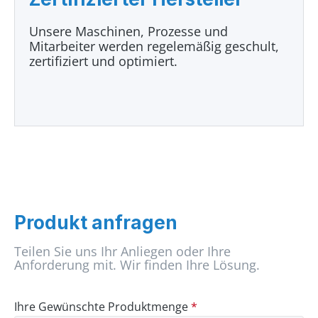
Unsere Maschinen, Prozesse und
Mitarbeiter werden regelemäßig geschult,
zertifiziert und optimiert.
Produkt anfragen
Teilen Sie uns Ihr Anliegen oder Ihre
Anforderung mit. Wir finden Ihre Lösung.
Ihre Gewünschte Produktmenge
*