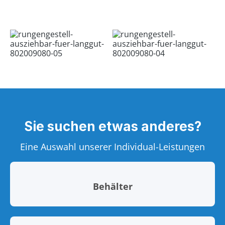
Sie suchen etwas anderes?
Eine Auswahl unserer Individual-Leistungen
Behälter