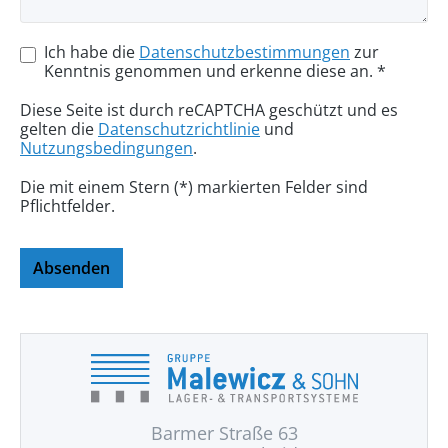
Ich habe die
Datenschutzbestimmungen
zur
Kenntnis genommen und erkenne diese an. *
Diese Seite ist durch reCAPTCHA geschützt und es
gelten die
Datenschutzrichtlinie
und
Nutzungsbedingungen
.
Die mit einem Stern (*) markierten Felder sind
Pflichtfelder.
Absenden
Barmer Straße 63