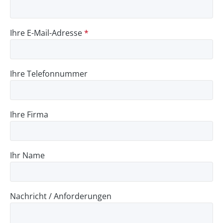
Ihre E-Mail-Adresse
*
Ihre Telefonnummer
Ihre Firma
Ihr Name
Nachricht / Anforderungen