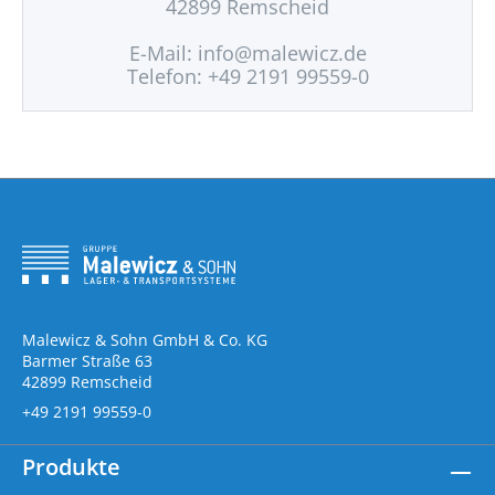
42899 Remscheid
E-Mail:
info@malewicz.de
Telefon: +49 2191 99559-0
Malewicz & Sohn GmbH & Co. KG
Barmer Straße 63
42899 Remscheid
+49 2191 99559-0
Produkte