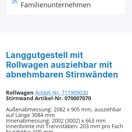
Familienunternehmen
Langgutgestell mit
Rollwagen ausziehbar mit
abnehmbaren Stirnwänden
Rollwagen
Artikel-Nr. 711909030
Stirnwand Artikel-Nr. 070007070
Außenabmessung: 2082 x 905 mm, ausziehbar
auf Länge 3084 mm
Innenabmessung: 2002 (3002) x 663 mm
Innenbreite mit Trennstäben: 203 mm pro Fach
Nutzhöhe: 600 mm