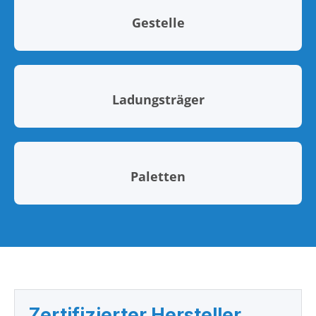
Gestelle
Ladungsträger
Paletten
Zertifizierter Hersteller