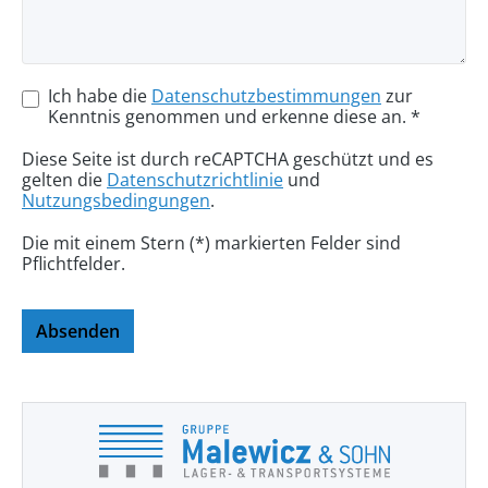
Ich habe die
Datenschutzbestimmungen
zur
Kenntnis genommen und erkenne diese an. *
Diese Seite ist durch reCAPTCHA geschützt und es
gelten die
Datenschutzrichtlinie
und
Nutzungsbedingungen
.
Die mit einem Stern (*) markierten Felder sind
Pflichtfelder.
Absenden