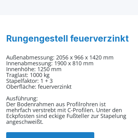
Rungengestell feuerverzinkt
Außenabmessung: 2056 x 966 x 1420 mm
Innenabmessung: 1900 x 810 mm
Innenhöhe: 1250 mm
Traglast: 1000 kg
Stapelfaktor: 1 + 3
Oberfläche: feuerverzinkt
Ausführung:
Der Bodenrahmen aus Profilrohren ist
mehrfach verstrebt mit C-Profilen. Unter den
Eckpfosten sind eckige Fußteller zur Stapelung
angeschweißt.