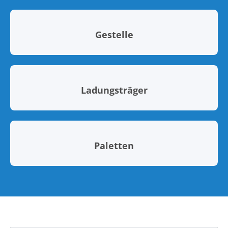
Gestelle
Ladungsträger
Paletten