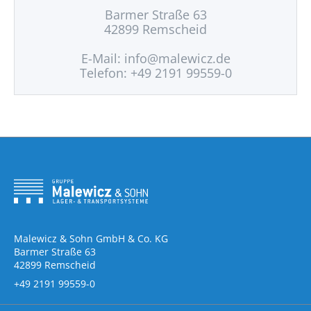
Barmer Straße 63
42899 Remscheid
E-Mail:
info@malewicz.de
Telefon: +49 2191 99559-0
Malewicz & Sohn GmbH & Co. KG
Barmer Straße 63
42899 Remscheid
+49 2191 99559-0