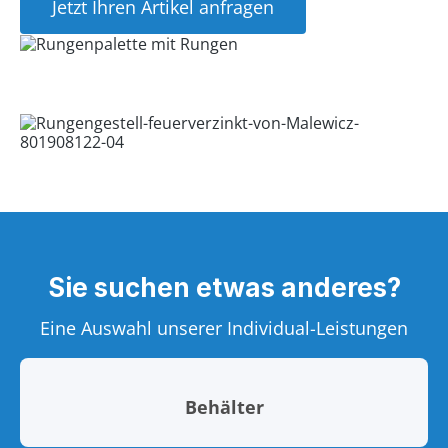
Jetzt Ihren Artikel anfragen
Sie suchen etwas anderes?
Eine Auswahl unserer Individual-Leistungen
Behälter