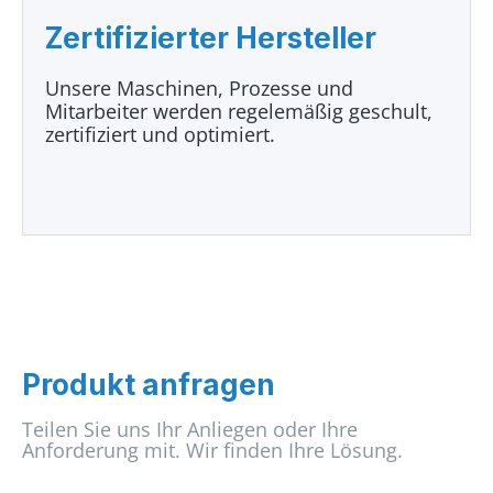
Zertifizierter Hersteller
Unsere Maschinen, Prozesse und
Mitarbeiter werden regelemäßig geschult,
zertifiziert und optimiert.
Produkt anfragen
Teilen Sie uns Ihr Anliegen oder Ihre
Anforderung mit. Wir finden Ihre Lösung.