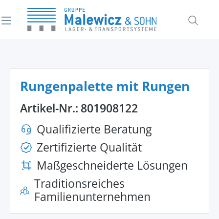
alt springen
Rungenpalette mit Rungen
Artikel-Nr.:
801908122
Qualifizierte Beratung
Zertifizierte Qualität
Maßgeschneiderte Lösungen
Traditionsreiches
Familienunternehmen