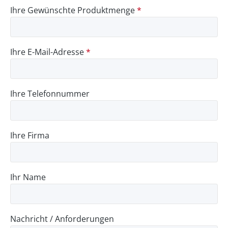
Ihre Gewünschte Produktmenge
*
Ihre E-Mail-Adresse
*
Ihre Telefonnummer
Ihre Firma
Ihr Name
Nachricht / Anforderungen