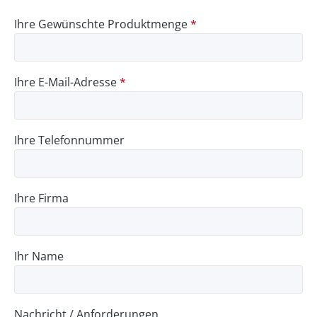
Ihre Gewünschte Produktmenge
*
Ihre E-Mail-Adresse
*
Ihre Telefonnummer
Ihre Firma
Ihr Name
Nachricht / Anforderungen