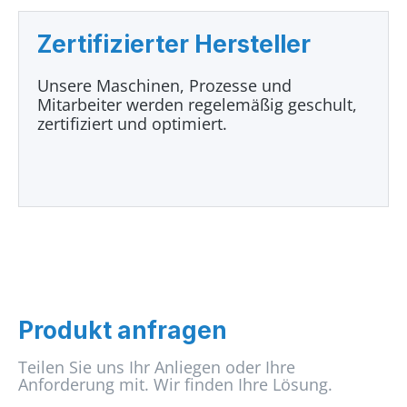
Zertifizierter Hersteller
Unsere Maschinen, Prozesse und
Mitarbeiter werden regelemäßig geschult,
zertifiziert und optimiert.
Produkt anfragen
Teilen Sie uns Ihr Anliegen oder Ihre
Anforderung mit. Wir finden Ihre Lösung.