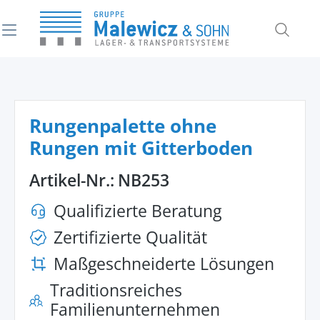
alt springen
Rungenpalette ohne
Rungen mit Gitterboden
Artikel-Nr.:
NB253
Qualifizierte Beratung
Zertifizierte Qualität
Maßgeschneiderte Lösungen
Traditionsreiches
Familienunternehmen