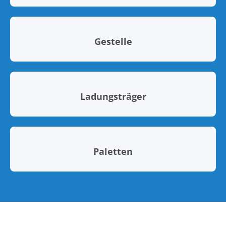
Gestelle
Ladungsträger
Paletten