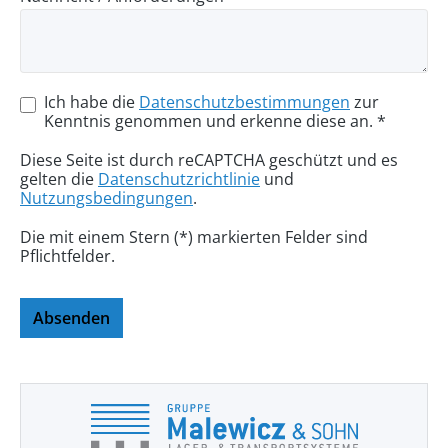
Ich habe die
Datenschutzbestimmungen
zur
Kenntnis genommen und erkenne diese an. *
Diese Seite ist durch reCAPTCHA geschützt und es
gelten die
Datenschutzrichtlinie
und
Nutzungsbedingungen
.
Die mit einem Stern (*) markierten Felder sind
Pflichtfelder.
Absenden