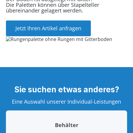
Die Paletten können über Stapelteller
übereinander gelagert werden.
Jetzt Ihren Artikel anfragen
Sie suchen etwas anderes?
Eine Auswahl unserer Individual-Leistungen
Behälter