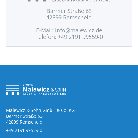
Barmer Straße 63
42899 Remscheid
E-Mail:
info@malewicz.de
Telefon: +49 2191 99559-0
Malewicz & Sohn GmbH & Co. KG
Barmer Straße 63
42899 Remscheid
+49 2191 99559-0