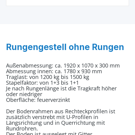
Rungengestell ohne Rungen
Außenabmessung: ca. 1920 x 1070 x 300 mm
Abmessung innen: ca. 1780 x 930 mm
Traglast: von 1200 kg bis 1500 kg
Stapelfaktor: von 1+3 bis 1+1
Je nach Rungenlänge ist die Tragkraft höher
oder niedriger
Oberfläche: feuerverzinkt
Der Bodenrahmen aus Rechteckprofilen ist
zusätzlich verstrebt mit U-Profilen in
Längsrichtung und in Querrichtung mit
Rundrohren.
Der Boden ist ausgelegt mit Gitter.