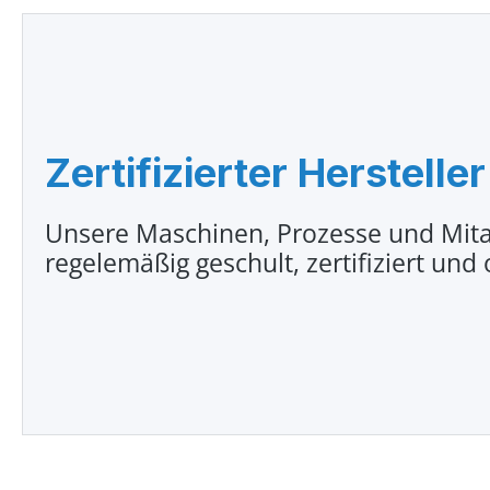
Zertifizierter Hersteller
Unsere Maschinen, Prozesse und Mita
regelemäßig geschult, zertifiziert und 