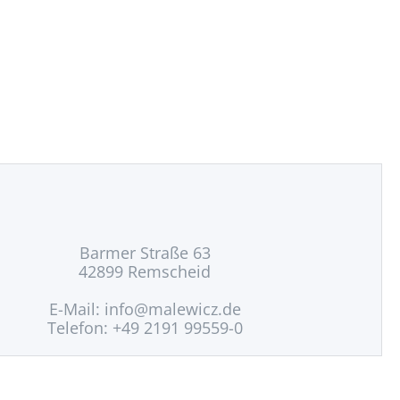
Barmer Straße 63
42899 Remscheid
E-Mail:
info@malewicz.de
Telefon: +49 2191 99559-0