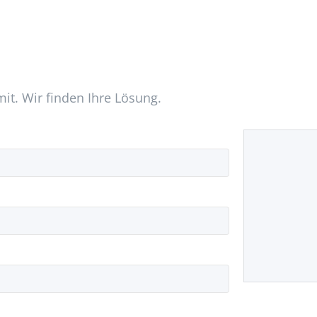
mit. Wir finden Ihre Lösung.