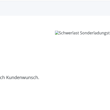
nach Kundenwunsch.