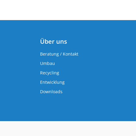
Über uns
Beratung / Kontakt
Umbau
Recycling
Entwicklung
Downloads