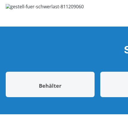
Behälter