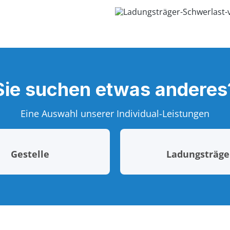
Sie suchen etwas anderes
Eine Auswahl unserer Individual-Leistungen
Gestelle
Ladungsträge