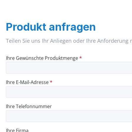
Produkt anfragen
Teilen Sie uns Ihr Anliegen oder Ihre Anforderung 
Ihre Gewünschte Produktmenge
*
Ihre E-Mail-Adresse
*
Ihre Telefonnummer
Ihre Firma