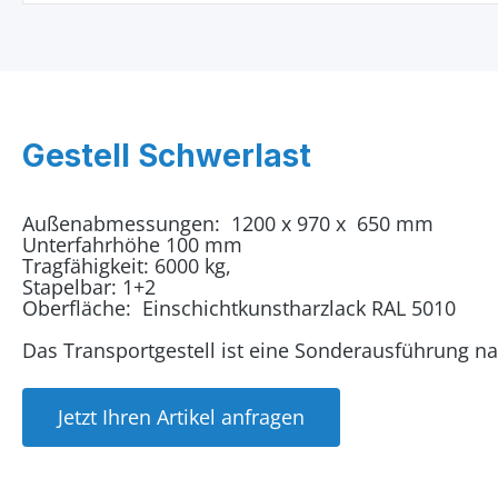
Gestell Schwerlast
Außenabmessungen: 1200 x 970 x 650 mm
Unterfahrhöhe 100 mm
Tragfähigkeit: 6000 kg,
Stapelbar: 1+2
Oberfläche: Einschichtkunstharzlack RAL 5010
Das Transportgestell ist eine Sonderausführung 
Jetzt Ihren Artikel anfragen