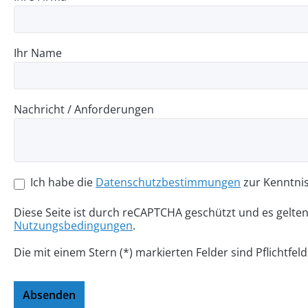
Ihr Name
Nachricht / Anforderungen
Ich habe die
Datenschutzbestimmungen
zur Kenntni
Diese Seite ist durch reCAPTCHA geschützt und es gelte
Nutzungsbedingungen
.
Die mit einem Stern (*) markierten Felder sind Pflichtfeld
Absenden