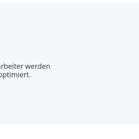
rbeiter werden
optimiert.