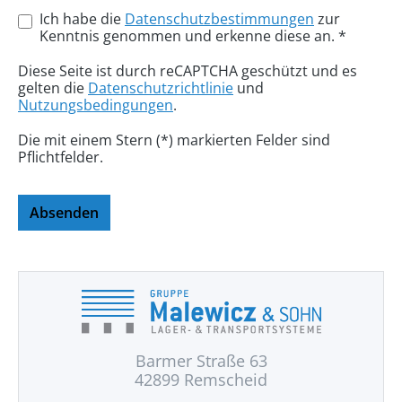
Ich habe die
Datenschutzbestimmungen
zur
Kenntnis genommen und erkenne diese an. *
Diese Seite ist durch reCAPTCHA geschützt und es
gelten die
Datenschutzrichtlinie
und
Nutzungsbedingungen
.
Die mit einem Stern (*) markierten Felder sind
Pflichtfelder.
Absenden
Barmer Straße 63
42899 Remscheid