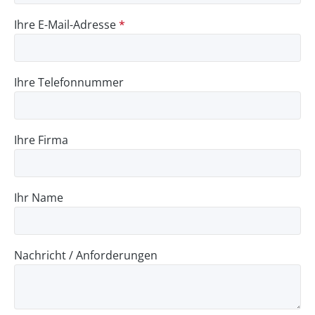
Ihre E-Mail-Adresse
*
Ihre Telefonnummer
Ihre Firma
Ihr Name
Nachricht / Anforderungen