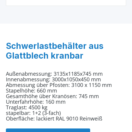
Schwerlastbehälter aus
Glattblech kranbar
Außenabmessung: 3135x1185x745 mm
Innenabmessung: 3000x1050x450 mm
Abmessung über Pfosten: 3100 x 1150 mm
Stapelhöhe: 660 mm
Gesamthöhe über Kranösen: 745 mm
Unterfahrhöhe: 160 mm
Traglast: 4500 kg
stapelbar: 1+2 (3-fach)
Oberfläche: lackiert RAL 9010 Reinweiß