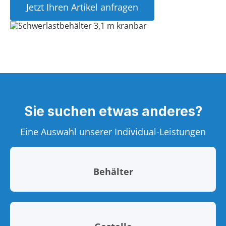
Jetzt Ihren Artikel anfragen
Sie suchen etwas anderes?
Eine Auswahl unserer Individual-Leistungen
Behälter