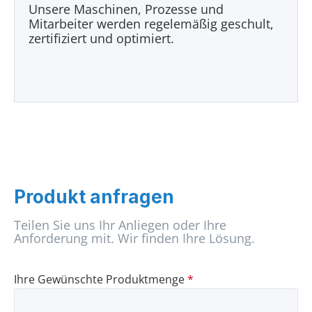
Unsere Maschinen, Prozesse und
Mitarbeiter werden regelemäßig geschult,
zertifiziert und optimiert.
Produkt anfragen
Teilen Sie uns Ihr Anliegen oder Ihre
Anforderung mit. Wir finden Ihre Lösung.
Ihre Gewünschte Produktmenge
*