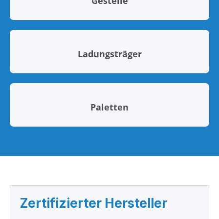
Gestelle
Ladungsträger
Paletten
Zertifizierter Hersteller