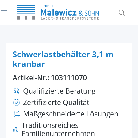
alt springen
Schwerlastbehälter 3,1 m
kranbar
Artikel-Nr.:
103111070
Qualifizierte Beratung
Zertifizierte Qualität
Maßgeschneiderte Lösungen
Traditionsreiches
Familienunternehmen