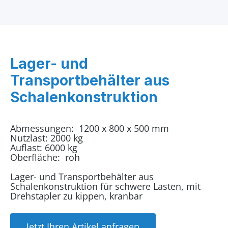
Lager- und
Transportbehälter aus
Schalenkonstruktion
Abmessungen: 1200 x 800 x 500 mm
Nutzlast: 2000 kg
Auflast: 6000 kg
Oberfläche: roh
Lager- und Transportbehälter aus
Schalenkonstruktion für schwere Lasten, mit
Drehstapler zu kippen, kranbar
Jetzt Ihren Artikel anfragen