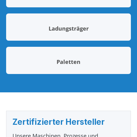
Ladungsträger
Paletten
Zertifizierter Hersteller
Unsere Maschinen, Prozesse und