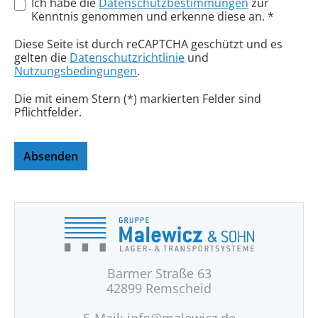
Ich habe die
Datenschutzbestimmungen
zur
Kenntnis genommen und erkenne diese an. *
Diese Seite ist durch reCAPTCHA geschützt und es
gelten die
Datenschutzrichtlinie
und
Nutzungsbedingungen
.
Die mit einem Stern (*) markierten Felder sind
Pflichtfelder.
Absenden
Barmer Straße 63
42899 Remscheid