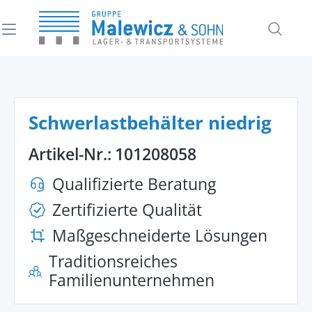
alt springen
Schwerlastbehälter niedrig
Artikel-Nr.:
101208058
Qualifizierte Beratung
Zertifizierte Qualität
Maßgeschneiderte Lösungen
Traditionsreiches
Familienunternehmen