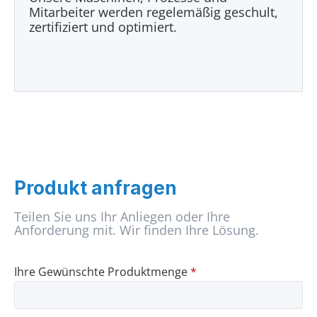
Mitarbeiter werden regelemäßig geschult,
zertifiziert und optimiert.
Produkt anfragen
Teilen Sie uns Ihr Anliegen oder Ihre
Anforderung mit. Wir finden Ihre Lösung.
Ihre Gewünschte Produktmenge
*