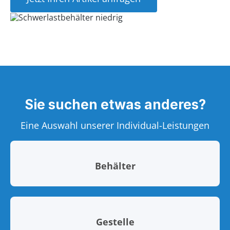
Sie suchen etwas anderes?
Eine Auswahl unserer Individual-Leistungen
Behälter
Gestelle