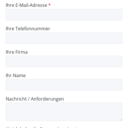
Ihre E-Mail-Adresse
*
Ihre Telefonnummer
Ihre Firma
Ihr Name
Nachricht / Anforderungen