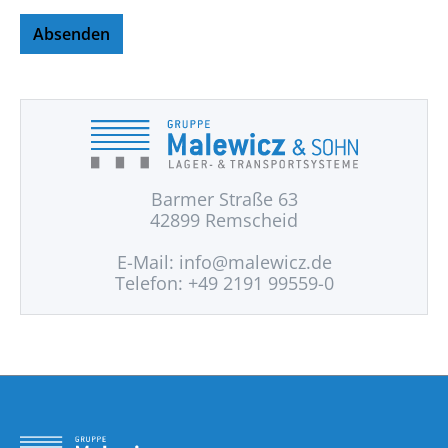
Absenden
Barmer Straße 63
42899 Remscheid
E-Mail:
info@malewicz.de
Telefon: +49 2191 99559-0