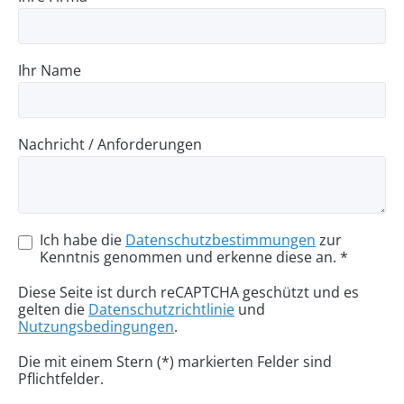
Ihr Name
Nachricht / Anforderungen
Ich habe die
Datenschutzbestimmungen
zur
Kenntnis genommen und erkenne diese an. *
Diese Seite ist durch reCAPTCHA geschützt und es
gelten die
Datenschutzrichtlinie
und
Nutzungsbedingungen
.
Die mit einem Stern (*) markierten Felder sind
Pflichtfelder.