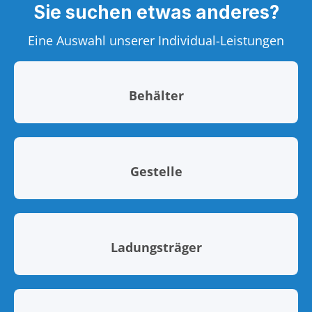
Sie suchen etwas anderes?
Eine Auswahl unserer Individual-Leistungen
Behälter
Gestelle
Ladungsträger