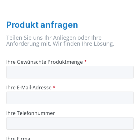
Produkt anfragen
Teilen Sie uns Ihr Anliegen oder Ihre
Anforderung mit. Wir finden Ihre Lösung.
Ihre Gewünschte Produktmenge
*
Ihre E-Mail-Adresse
*
Ihre Telefonnummer
Ihre Firma