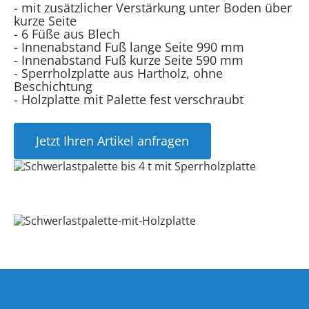
- mit zusätzlicher Verstärkung unter Boden über
kurze Seite
- 6 Füße aus Blech
- Innenabstand Fuß lange Seite 990 mm
- Innenabstand Fuß kurze Seite 590 mm
- Sperrholzplatte aus Hartholz, ohne
Beschichtung
- Holzplatte mit Palette fest verschraubt
Jetzt Ihren Artikel anfragen