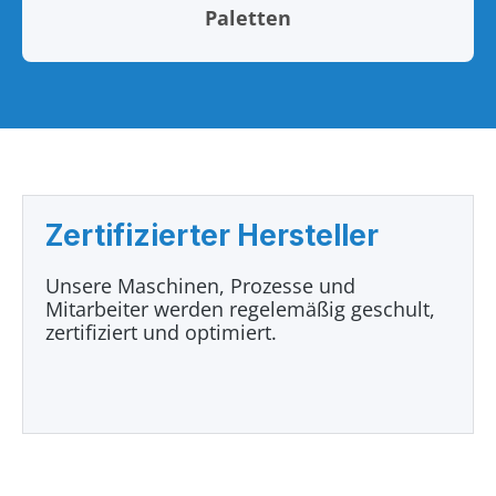
Paletten
Zertifizierter Hersteller
Unsere Maschinen, Prozesse und
Mitarbeiter werden regelemäßig geschult,
zertifiziert und optimiert.