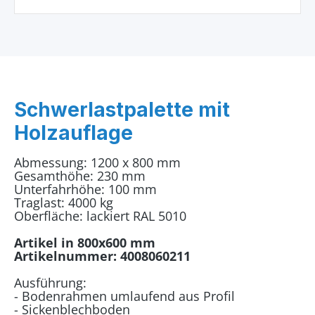
Schwerlastpalette mit
Holzauflage
Abmessung: 1200 x 800 mm
Gesamthöhe: 230 mm
Unterfahrhöhe: 100 mm
Traglast: 4000 kg
Oberfläche: lackiert RAL 5010
Artikel in 800x600 mm
Artikelnummer: 4008060211
Ausführung:
- Bodenrahmen umlaufend aus Profil
- Sickenblechboden