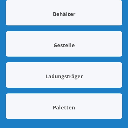
Behälter
Gestelle
Ladungsträger
Paletten