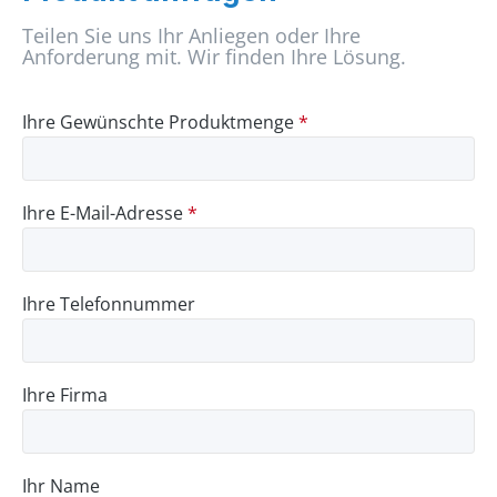
Teilen Sie uns Ihr Anliegen oder Ihre
Anforderung mit. Wir finden Ihre Lösung.
Ihre Gewünschte Produktmenge
*
Ihre E-Mail-Adresse
*
Ihre Telefonnummer
Ihre Firma
Ihr Name