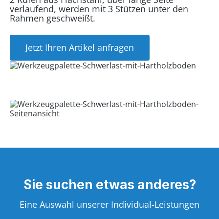
verlaufend, werden mit 3 Stützen unter den
Rahmen geschweißt.
Jetzt Ihren Artikel anfragen
Sie suchen etwas anderes?
Eine Auswahl unserer Individual-Leistungen