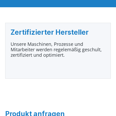
Zertifizierter Hersteller
Unsere Maschinen, Prozesse und
Mitarbeiter werden regelemäßig geschult,
zertifiziert und optimiert.
Produkt anfragen