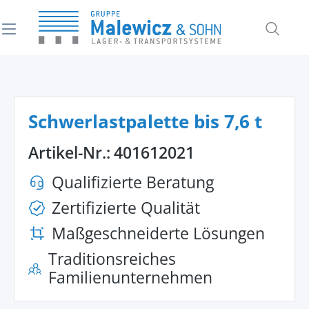
alt springen
Schwerlastpalette bis 7,6 t
Artikel-Nr.:
401612021
Qualifizierte Beratung
Zertifizierte Qualität
Maßgeschneiderte Lösungen
Traditionsreiches
Familienunternehmen