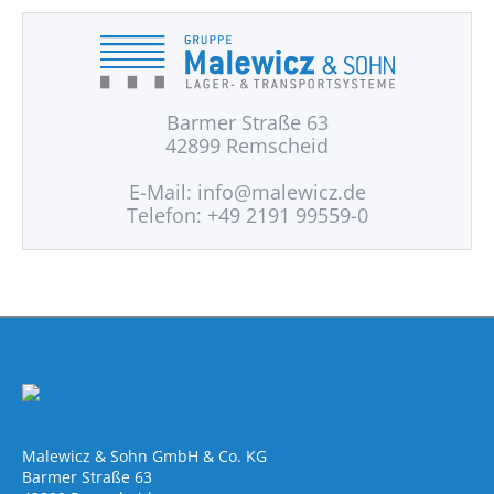
Barmer Straße 63
42899 Remscheid
E-Mail:
info@malewicz.de
Telefon: +49 2191 99559-0
Malewicz & Sohn GmbH & Co. KG
Barmer Straße 63