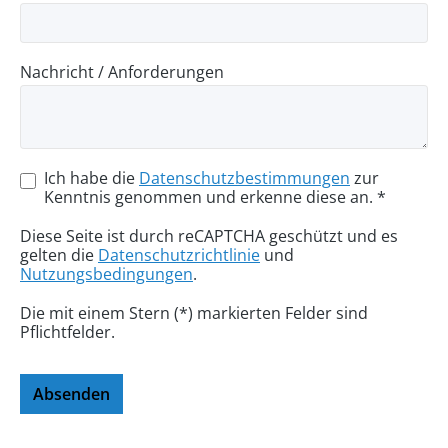
Nachricht / Anforderungen
Ich habe die
Datenschutzbestimmungen
zur
Kenntnis genommen und erkenne diese an. *
Diese Seite ist durch reCAPTCHA geschützt und es
gelten die
Datenschutzrichtlinie
und
Nutzungsbedingungen
.
Die mit einem Stern (*) markierten Felder sind
Pflichtfelder.
Absenden