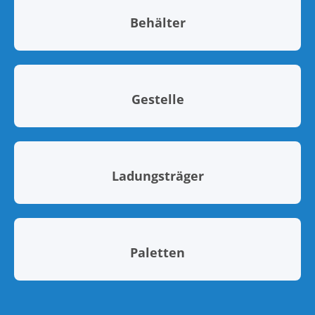
Behälter
Gestelle
Ladungsträger
Paletten