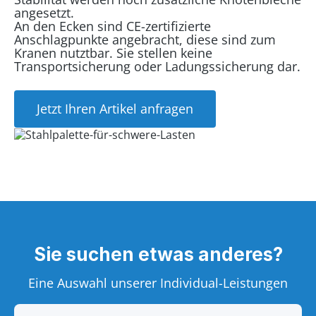
angesetzt.
An den Ecken sind CE-zertifizierte
Anschlagpunkte angebracht, diese sind zum
Kranen nutztbar. Sie stellen keine
Transportsicherung oder Ladungssicherung dar.
Jetzt Ihren Artikel anfragen
Sie suchen etwas anderes?
Eine Auswahl unserer Individual-Leistungen