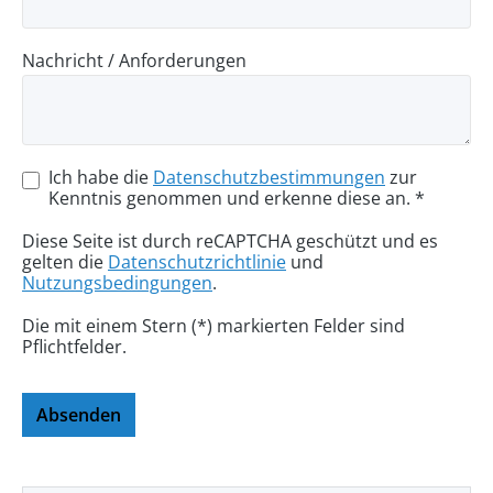
Nachricht / Anforderungen
Ich habe die
Datenschutzbestimmungen
zur
Kenntnis genommen und erkenne diese an. *
Diese Seite ist durch reCAPTCHA geschützt und es
gelten die
Datenschutzrichtlinie
und
Nutzungsbedingungen
.
Die mit einem Stern (*) markierten Felder sind
Pflichtfelder.
Absenden