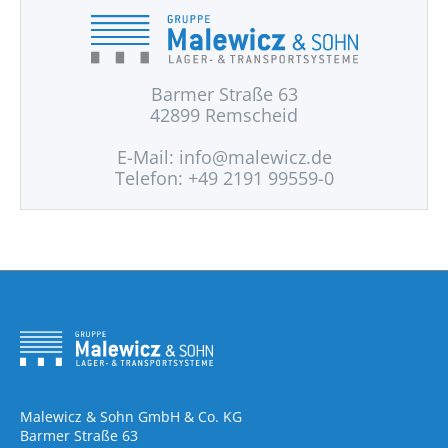
Barmer Straße 63
42899 Remscheid
E-Mail:
info@malewicz.de
Telefon: +49 2191 99559-0
Malewicz & Sohn GmbH & Co. KG
Barmer Straße 63