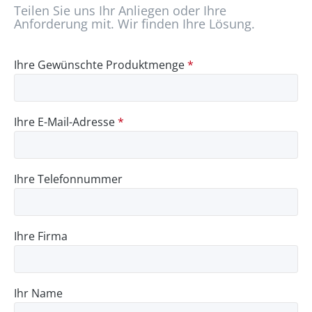
Teilen Sie uns Ihr Anliegen oder Ihre
Anforderung mit. Wir finden Ihre Lösung.
Ihre Gewünschte Produktmenge
*
Ihre E-Mail-Adresse
*
Ihre Telefonnummer
Ihre Firma
Ihr Name