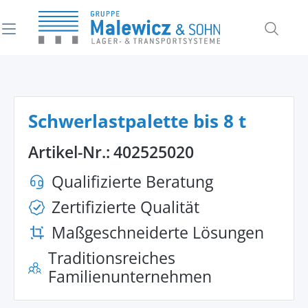
alt springen
Schwerlastpalette bis 8 t
Artikel-Nr.:
402525020
Qualifizierte Beratung
Zertifizierte Qualität
Maßgeschneiderte Lösungen
Traditionsreiches
Familienunternehmen