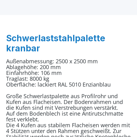
Schwerlaststahlpalette
kranbar
Außenabmessung: 2500 x 2500 mm
Ablagehöhe: 200 mm
Einfahrhöhe: 106 mm
Traglast: 8000 kg
Oberfläche: lackiert RAL 5010 Enzianblau
Große Schwerlastpalette aus Profilrohr und
Kufen aus Flacheisen. Der Bodenrahmen und
die Kufen sind mit Verstrebungen verstärkt.
Auf dem Bodenblech ist eine Antirutschmatte
fest verklebt.
Die 4 Kufen aus stabilem Flacheisen werden mit
4 Stützen unter den Rahmen geschweißt. Zur
Stabilität werden noch zusätzliche Knotenbleche