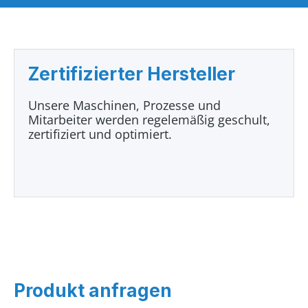
Zertifizierter Hersteller
Unsere Maschinen, Prozesse und
Mitarbeiter werden regelemäßig geschult,
zertifiziert und optimiert.
Produkt anfragen