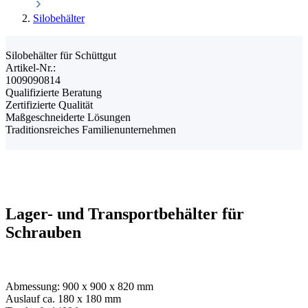
Silobehälter
Silobehälter für Schüttgut
Artikel-Nr.:
1009090814
Qualifizierte Beratung
Zertifizierte Qualität
Maßgeschneiderte Lösungen
Traditionsreiches Familienunternehmen
Lager- und Transportbehälter für
Schrauben
Abmessung: 900 x 900 x 820 mm
Auslauf ca. 180 x 180 mm