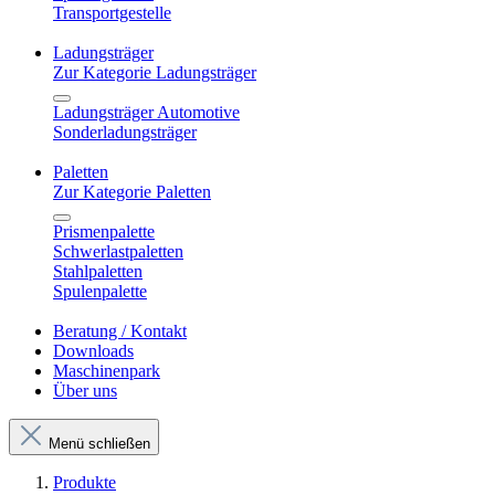
Transportgestelle
Ladungsträger
Zur Kategorie Ladungsträger
Ladungsträger Automotive
Sonderladungsträger
Paletten
Zur Kategorie Paletten
Prismenpalette
Schwerlastpaletten
Stahlpaletten
Spulenpalette
Beratung / Kontakt
Downloads
Maschinenpark
Über uns
Menü schließen
Produkte