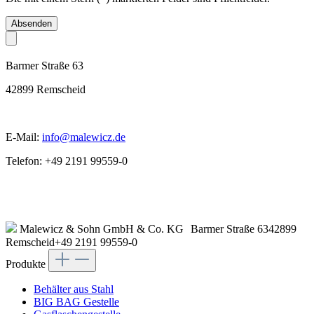
Absenden
Barmer Straße 63
42899 Remscheid
E-Mail:
info@malewicz.de
Telefon: +49 2191 99559-0
Malewicz & Sohn GmbH & Co. KG
Barmer Straße 63
42899
Remscheid
+49 2191 99559-0
Produkte
Behälter aus Stahl
BIG BAG Gestelle