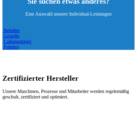
Sie suchen etwas anderes?
Eine Auswahl unserer Individual-Leistungen
Behälter
Gestelle
Ladungsträger
Paletten
Zertifizierter Hersteller
Unsere Maschinen, Prozesse und Mitarbeiter werden regelemäßig
geschult, zertifiziert und optimiert.