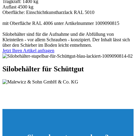
Tragkraft: 1400 kg
Auflast 4500 kg
Oberfläche: Einschichtkunstharzlack RAL 5010
mit Oberfläche RAL 4006 unter Artikelnummer 1009090815
Silobehälter sind für die Aufnahme und die Abfüllung von
Kleinteilen - vor allem Schrauben - konzipiert. Der Inhalt lässt sich
über den Schieber im Boden leicht entnehmen.
Jetzt Ihren Artikel anfragen
Silobehälter für Schüttgut