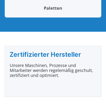
Paletten
Zertifizierter Hersteller
Unsere Maschinen, Prozesse und
Mitarbeiter werden regelemäßig geschult,
zertifiziert und optimiert.