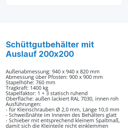
Schüttgutbehälter mit
Auslauf 200x200
Außenabmessung: 940 x 940 x 820 mm
Abmessung über Pfosten: 900 x 900 mm
Stapelhöhe: 760 mm
Tragkraft: 1400 kg
Stapelfaktor: 1 + 3 statisch ruhend
Oberfläche: außen lackiert RAL 7030, innen roh
Ausführungen:
- für Kleinschrauben Ø 2,0 mm, Länge 10,0 mm
- Schweißnähte im Inneren des Behälters glatt
- Schieber mit entsprechend kleinem Spaltmaß,
damit sich die Kleinteile nicht einklemmen