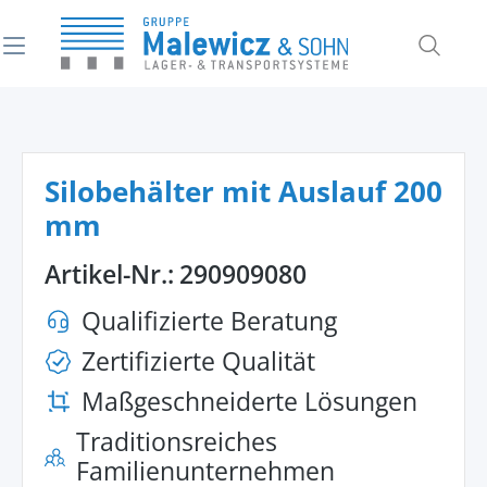
alt springen
Silobehälter mit Auslauf 200
mm
Artikel-Nr.:
290909080
Qualifizierte Beratung
Zertifizierte Qualität
Maßgeschneiderte Lösungen
Traditionsreiches
Familienunternehmen