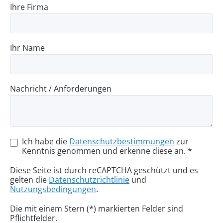
Ihre Firma
Ihr Name
Nachricht / Anforderungen
Ich habe die
Datenschutzbestimmungen
zur
Kenntnis genommen und erkenne diese an. *
Diese Seite ist durch reCAPTCHA geschützt und es
gelten die
Datenschutzrichtlinie
und
Nutzungsbedingungen
.
Die mit einem Stern (*) markierten Felder sind
Pflichtfelder.