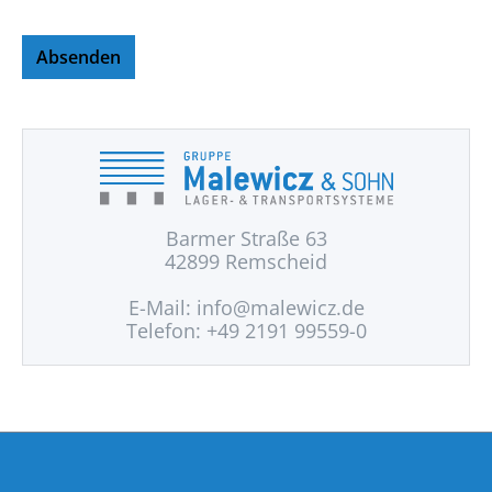
Absenden
Barmer Straße 63
42899 Remscheid
E-Mail:
info@malewicz.de
Telefon: +49 2191 99559-0