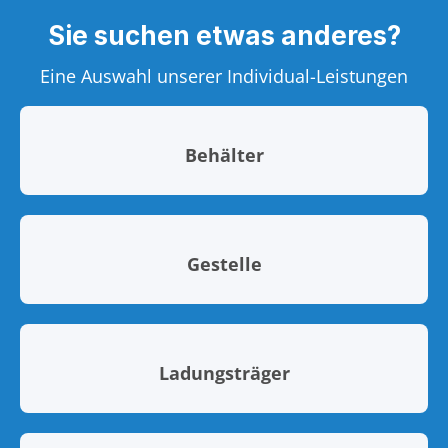
Sie suchen etwas anderes?
Eine Auswahl unserer Individual-Leistungen
Behälter
Gestelle
Ladungsträger