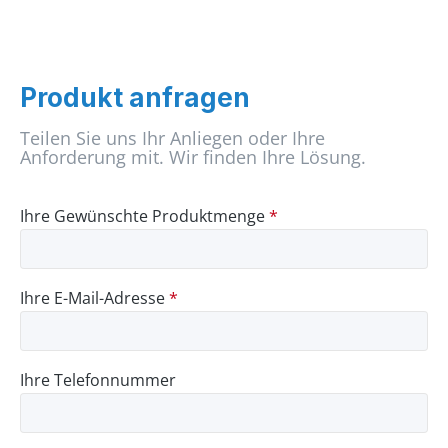
Produkt anfragen
Teilen Sie uns Ihr Anliegen oder Ihre
Anforderung mit. Wir finden Ihre Lösung.
Ihre Gewünschte Produktmenge
*
Ihre E-Mail-Adresse
*
Ihre Telefonnummer