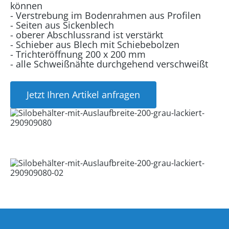
können
- Verstrebung im Bodenrahmen aus Profilen
- Seiten aus Sickenblech
- oberer Abschlussrand ist verstärkt
- Schieber aus Blech mit Schiebebolzen
- Trichteröffnung 200 x 200 mm
- alle Schweißnähte durchgehend verschweißt
Jetzt Ihren Artikel anfragen