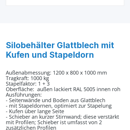
Silobehälter Glattblech mit
Kufen und Stapeldorn
Außenabmessung: 1200 x 800 x 1000 mm
Tragkraft: 1000 kg
Stapelfaktor: 1 + 3
Oberfläche: außen lackiert RAL 5005 innen roh
Ausführungen:
- Seitenwände und Boden aus Glattblech
- mit Stapeldornen, optimiert zur Stapelung
- Kufen über lange Seite
- Schieber an kurzer Stirnwand; diese verstärkt
mit Profilen; Schieber ist umfasst von 2
zusätzlichen Profilen