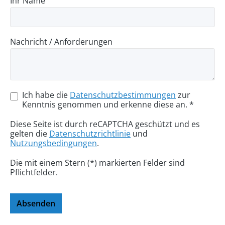
Ihr Name
Nachricht / Anforderungen
Ich habe die
Datenschutzbestimmungen
zur
Kenntnis genommen und erkenne diese an. *
Diese Seite ist durch reCAPTCHA geschützt und es
gelten die
Datenschutzrichtlinie
und
Nutzungsbedingungen
.
Die mit einem Stern (*) markierten Felder sind
Pflichtfelder.
Absenden