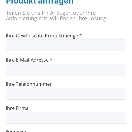
Produkt anfragen
Teilen Sie uns Ihr Anliegen oder Ihre
Anforderung mit. Wir finden Ihre Lösung.
Ihre Gewünschte Produktmenge
*
Ihre E-Mail-Adresse
*
Ihre Telefonnummer
Ihre Firma