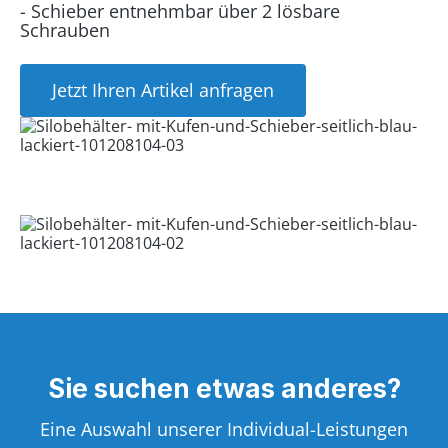
- Schieber entnehmbar über 2 lösbare
Schrauben
Jetzt Ihren Artikel anfragen
Sie suchen etwas anderes?
Eine Auswahl unserer Individual-Leistungen