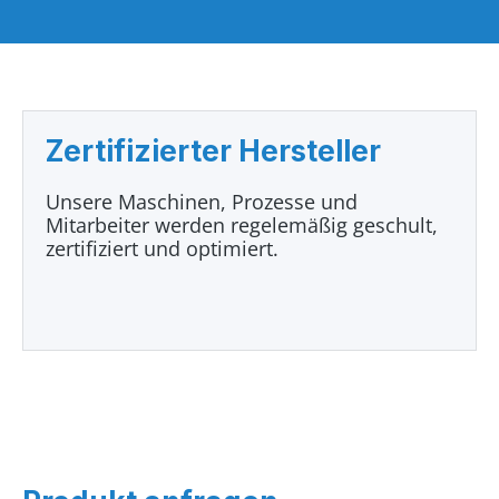
Zertifizierter Hersteller
Unsere Maschinen, Prozesse und
Mitarbeiter werden regelemäßig geschult,
zertifiziert und optimiert.