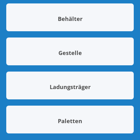
Behälter
Gestelle
Ladungsträger
Paletten