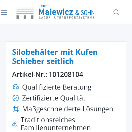
alt springen
Silobehälter mit Kufen
Schieber seitlich
Artikel-Nr.:
101208104
Qualifizierte Beratung
Zertifizierte Qualität
Maßgeschneiderte Lösungen
Traditionsreiches
Familienunternehmen