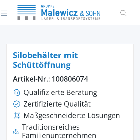
alt springen
Silobehälter mit
Schüttöffnung
Artikel-Nr.:
100806074
Qualifizierte Beratung
Zertifizierte Qualität
Maßgeschneiderte Lösungen
Traditionsreiches
Familienunternehmen