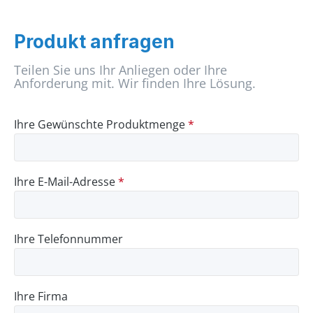
Produkt anfragen
Teilen Sie uns Ihr Anliegen oder Ihre
Anforderung mit. Wir finden Ihre Lösung.
Ihre Gewünschte Produktmenge
*
Ihre E-Mail-Adresse
*
Ihre Telefonnummer
Ihre Firma