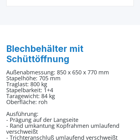
Blechbehälter mit
Schüttöffnung
Außenabmessung: 850 x 650 x 770 mm
Stapelhöhe: 705 mm
Traglast: 800 kg
Stapelbarkeit: 1+4
Taragewicht: 84 kg
Oberfläche: roh
Ausführung:
- Prägung auf der Langseite
- Rand umkantung Kopfrahmen umlaufend
verschweißt
- Trichteranschluß umlaufend verschweißt