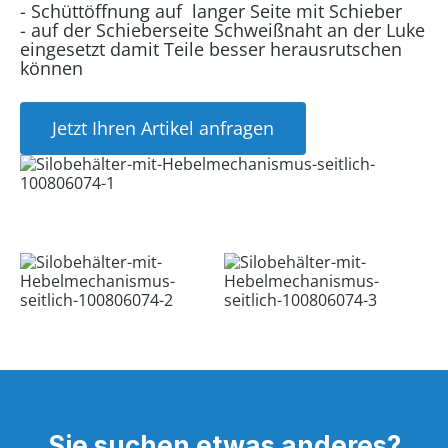
- Schüttöffnung auf langer Seite mit Schieber
- auf der Schieberseite Schweißnaht an der Luke
eingesetzt damit Teile besser herausrutschen
können
Jetzt Ihren Artikel anfragen
Sie suchen etwas anderes?