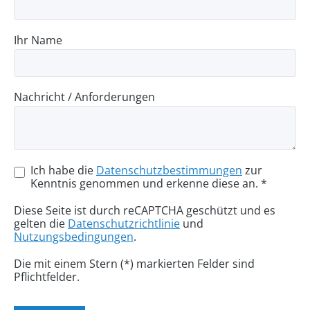
Ihr Name
Nachricht / Anforderungen
Ich habe die
Datenschutzbestimmungen
zur
Kenntnis genommen und erkenne diese an. *
Diese Seite ist durch reCAPTCHA geschützt und es
gelten die
Datenschutzrichtlinie
und
Nutzungsbedingungen
.
Die mit einem Stern (*) markierten Felder sind
Pflichtfelder.