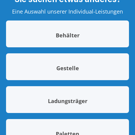
Eine Auswahl unserer Individual-Leistungen
Behälter
Gestelle
Ladungsträger
Paletten