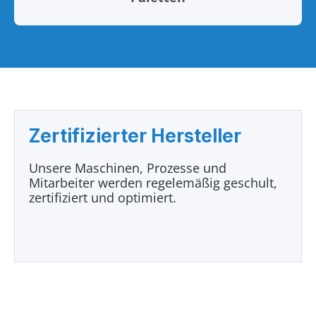
Zertifizierter Hersteller
Unsere Maschinen, Prozesse und
Mitarbeiter werden regelemäßig geschult,
zertifiziert und optimiert.