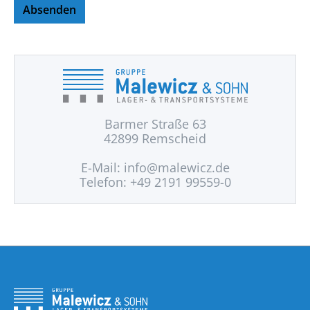
Absenden
Barmer Straße 63
42899 Remscheid
E-Mail:
info@malewicz.de
Telefon: +49 2191 99559-0