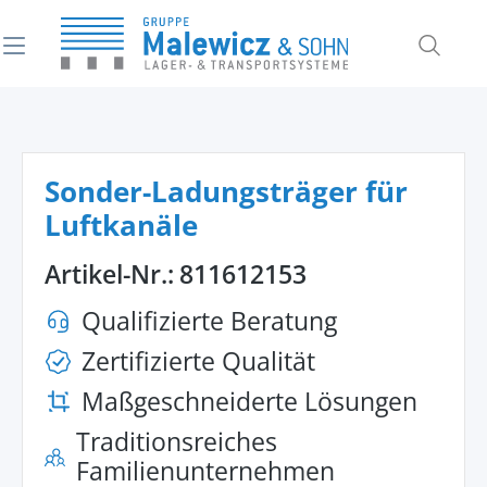
alt springen
Sonder-Ladungsträger für
Luftkanäle
Artikel-Nr.:
811612153
Qualifizierte Beratung
Zertifizierte Qualität
Maßgeschneiderte Lösungen
Traditionsreiches
Familienunternehmen