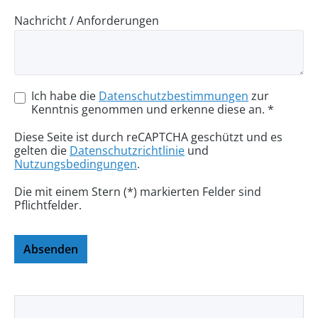
Nachricht / Anforderungen
Ich habe die
Datenschutzbestimmungen
zur
Kenntnis genommen und erkenne diese an. *
Diese Seite ist durch reCAPTCHA geschützt und es
gelten die
Datenschutzrichtlinie
und
Nutzungsbedingungen
.
Die mit einem Stern (*) markierten Felder sind
Pflichtfelder.
Absenden