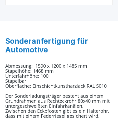
Sonderanfertigung für
Automotive
Abmessung: 1590 x 1200 x 1485 mm
Stapelhöhe: 1468 mm
Unterfahrhöhe: 100
Stapelbar
Oberfläche: Einschichtkunstharzlack RAL 5010
Der Sonderladungsträger besteht aus einem
Grundrahmen aus Rechteckrohr 80x40 mm mit
untergeschweißten Einfahrkanälen.
Zwischen den Eckpfosten gibt es ein Halterohr,
dass mit einem Federriegel gesichert wird.