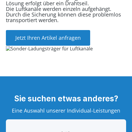
Lösung erfolgt über ein Drahtseil.
Die Luftkanäle werden einzeln aufgehängt.
Durch die Sicherung können diese problemlos
transportiert werden.
Jetzt Ihren Artikel anfragen
Sie suchen etwas anderes?
Eine Auswahl unserer Individual-Leistungen