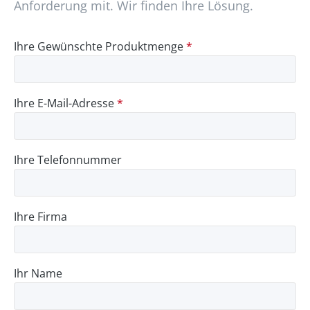
Anforderung mit. Wir finden Ihre Lösung.
Ihre Gewünschte Produktmenge
*
Ihre E-Mail-Adresse
*
Ihre Telefonnummer
Ihre Firma
Ihr Name