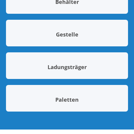
Behälter
Gestelle
Ladungsträger
Paletten