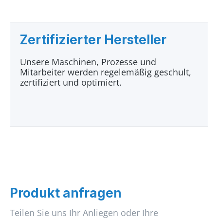
Zertifizierter Hersteller
Unsere Maschinen, Prozesse und
Mitarbeiter werden regelemäßig geschult,
zertifiziert und optimiert.
Produkt anfragen
Teilen Sie uns Ihr Anliegen oder Ihre