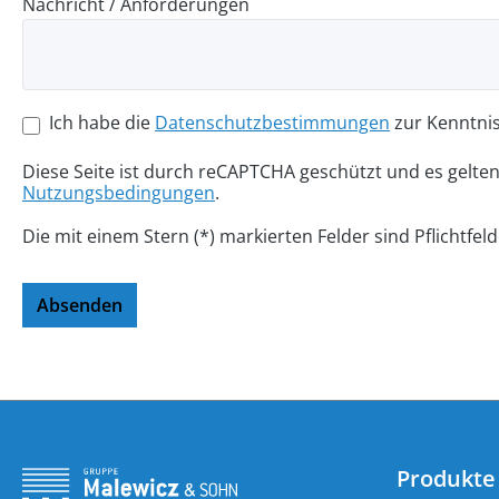
Nachricht / Anforderungen
Ich habe die
Datenschutzbestimmungen
zur Kenntni
Diese Seite ist durch reCAPTCHA geschützt und es gelte
Nutzungsbedingungen
.
Die mit einem Stern (*) markierten Felder sind Pflichtfeld
Absenden
Produkte