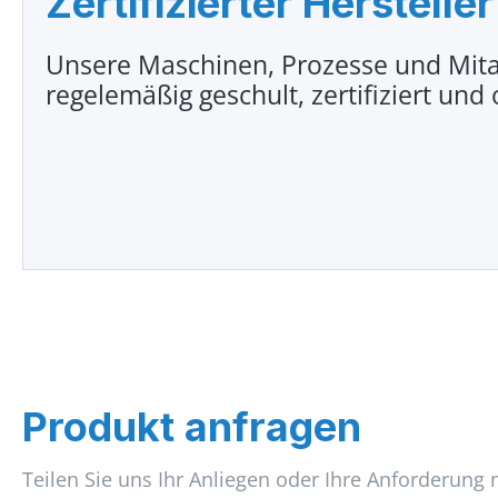
Zertifizierter Hersteller
Unsere Maschinen, Prozesse und Mita
regelemäßig geschult, zertifiziert und 
Produkt anfragen
Teilen Sie uns Ihr Anliegen oder Ihre Anforderung 