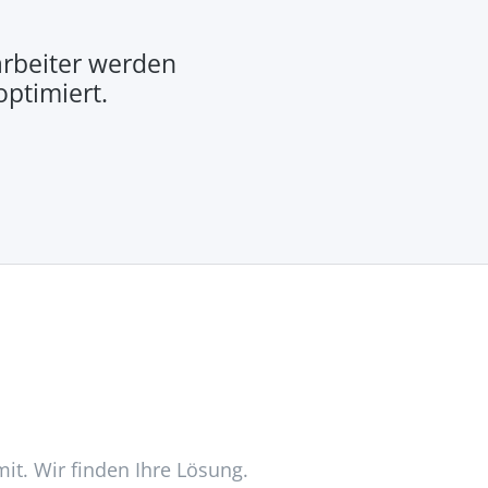
rbeiter werden
optimiert.
mit. Wir finden Ihre Lösung.