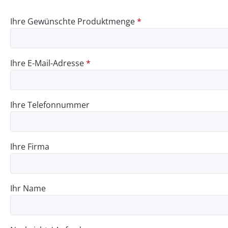
Ihre Gewünschte Produktmenge
*
Ihre E-Mail-Adresse
*
Ihre Telefonnummer
Ihre Firma
Ihr Name