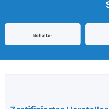
Behälter