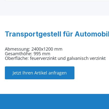
Transportgestell für Automob
Abmessung: 2400x1200 mm
Gesamthöhe: 995 mm
Oberfläche: feuerverzinkt und galvanisch verzinkt
Jetzt Ihren Artikel anfragen