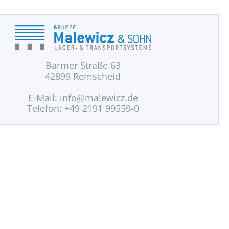
Barmer Straße 63
42899 Remscheid
E-Mail:
info@malewicz.de
Telefon: +49 2191 99559-0