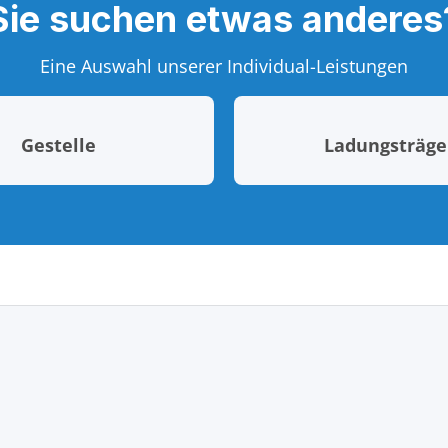
Sie suchen etwas anderes
Eine Auswahl unserer Individual-Leistungen
Gestelle
Ladungsträge