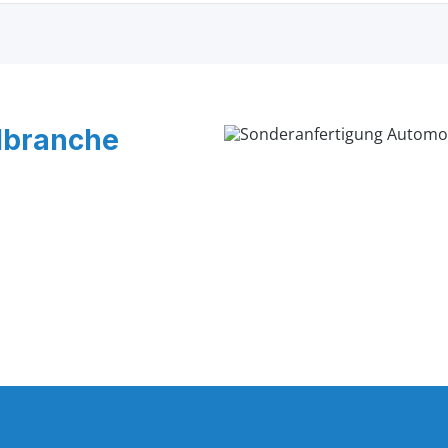
ilbranche