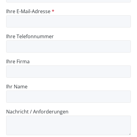
Ihre E-Mail-Adresse
*
Ihre Telefonnummer
Ihre Firma
Ihr Name
Nachricht / Anforderungen