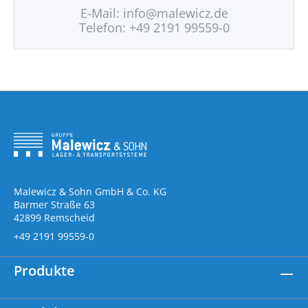
E-Mail:
info@malewicz.de
Telefon: +49 2191 99559-0
Malewicz & Sohn GmbH & Co. KG
Barmer Straße 63
42899 Remscheid
+49 2191 99559-0
Produkte