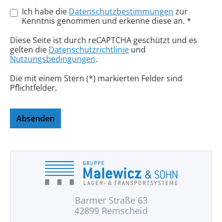
Ich habe die
Datenschutzbestimmungen
zur
Kenntnis genommen und erkenne diese an. *
Diese Seite ist durch reCAPTCHA geschützt und es
gelten die
Datenschutzrichtlinie
und
Nutzungsbedingungen
.
Die mit einem Stern (*) markierten Felder sind
Pflichtfelder.
Absenden
Barmer Straße 63
42899 Remscheid