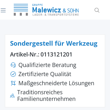
alt springen
Sondergestell für Werkzeug
Artikel-Nr.:
0113121201
Qualifizierte Beratung
Zertifizierte Qualität
Maßgeschneiderte Lösungen
Traditionsreiches
Familienunternehmen