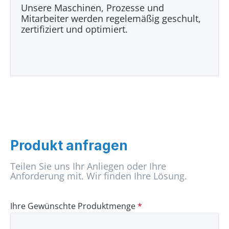
Unsere Maschinen, Prozesse und
Mitarbeiter werden regelemäßig geschult,
zertifiziert und optimiert.
Produkt anfragen
Teilen Sie uns Ihr Anliegen oder Ihre
Anforderung mit. Wir finden Ihre Lösung.
Ihre Gewünschte Produktmenge
*