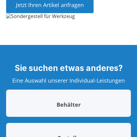
Jetzt Ihren Artikel anfragen
Sie suchen etwas anderes?
Eine Auswahl unserer Individual-Leistungen
Behälter