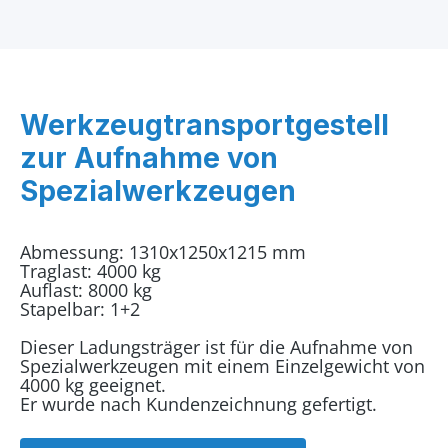
Werkzeugtransportgestell
zur Aufnahme von
Spezialwerkzeugen
Abmessung: 1310x1250x1215 mm
Traglast: 4000 kg
Auflast: 8000 kg
Stapelbar: 1+2
Dieser Ladungsträger ist für die Aufnahme von
Spezialwerkzeugen mit einem Einzelgewicht von
4000 kg geeignet.
Er wurde nach Kundenzeichnung gefertigt.