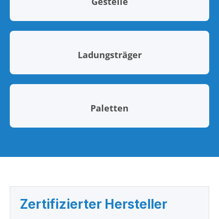
Gestelle
Ladungsträger
Paletten
Zertifizierter Hersteller