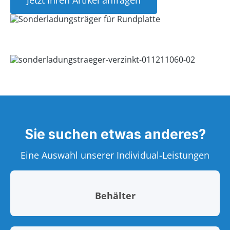
Jetzt Ihren Artikel anfragen
Sie suchen etwas anderes?
Eine Auswahl unserer Individual-Leistungen
Behälter