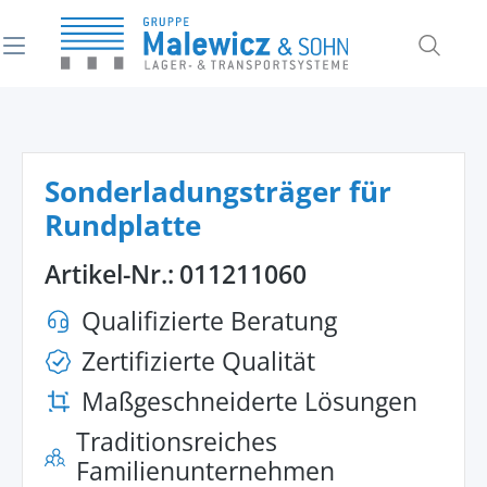
alt springen
Sonderladungsträger für
Rundplatte
Artikel-Nr.:
011211060
Qualifizierte Beratung
Zertifizierte Qualität
Maßgeschneiderte Lösungen
Traditionsreiches
Familienunternehmen