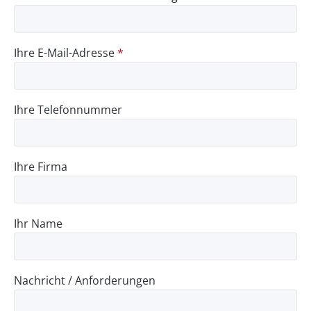
Ihre E-Mail-Adresse
*
Ihre Telefonnummer
Ihre Firma
Ihr Name
Nachricht / Anforderungen