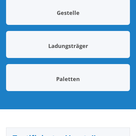
Gestelle
Ladungsträger
Paletten