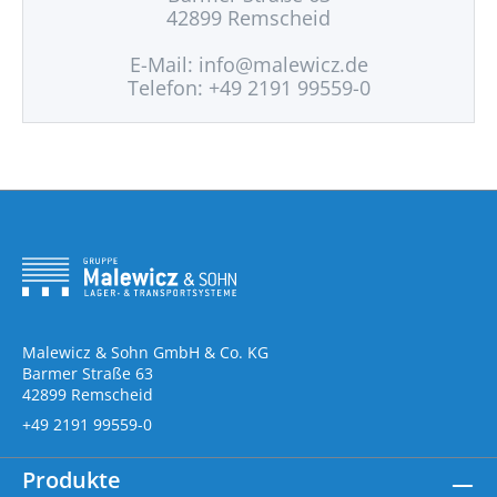
42899 Remscheid
E-Mail:
info@malewicz.de
Telefon: +49 2191 99559-0
Malewicz & Sohn GmbH & Co. KG
Barmer Straße 63
42899 Remscheid
+49 2191 99559-0
Produkte