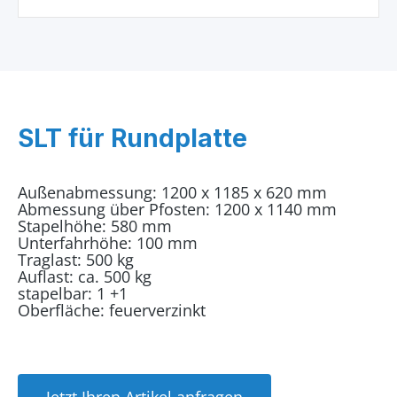
SLT für Rundplatte
Außenabmessung: 1200 x 1185 x 620 mm
Abmessung über Pfosten: 1200 x 1140 mm
Stapelhöhe: 580 mm
Unterfahrhöhe: 100 mm
Traglast: 500 kg
Auflast: ca. 500 kg
stapelbar: 1 +1
Oberfläche: feuerverzinkt