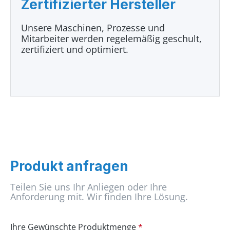
Zertifizierter Hersteller
Unsere Maschinen, Prozesse und
Mitarbeiter werden regelemäßig geschult,
zertifiziert und optimiert.
Produkt anfragen
Teilen Sie uns Ihr Anliegen oder Ihre
Anforderung mit. Wir finden Ihre Lösung.
Ihre Gewünschte Produktmenge
*