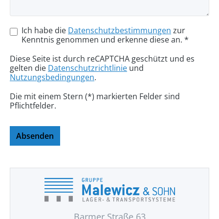
Ich habe die
Datenschutzbestimmungen
zur
Kenntnis genommen und erkenne diese an. *
Diese Seite ist durch reCAPTCHA geschützt und es
gelten die
Datenschutzrichtlinie
und
Nutzungsbedingungen
.
Die mit einem Stern (*) markierten Felder sind
Pflichtfelder.
Absenden
Barmer Straße 63