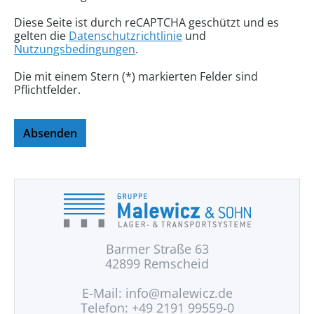
Diese Seite ist durch reCAPTCHA geschützt und es
gelten die
Datenschutzrichtlinie
und
Nutzungsbedingungen
.
Die mit einem Stern (*) markierten Felder sind
Pflichtfelder.
Absenden
Barmer Straße 63
42899 Remscheid
E-Mail:
info@malewicz.de
Telefon: +49 2191 99559-0