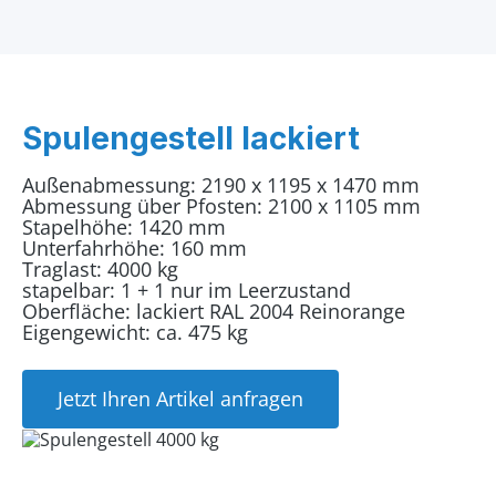
Spulengestell lackiert
Außenabmessung: 2190 x 1195 x 1470 mm
Abmessung über Pfosten: 2100 x 1105 mm
Stapelhöhe: 1420 mm
Unterfahrhöhe: 160 mm
Traglast: 4000 kg
stapelbar: 1 + 1 nur im Leerzustand
Oberfläche: lackiert RAL 2004 Reinorange
Eigengewicht: ca. 475 kg
Jetzt Ihren Artikel anfragen