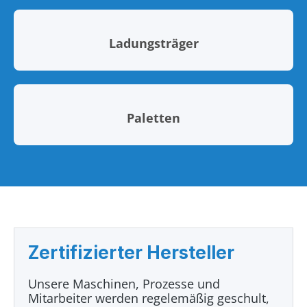
Ladungsträger
Paletten
Zertifizierter Hersteller
Unsere Maschinen, Prozesse und
Mitarbeiter werden regelemäßig geschult,