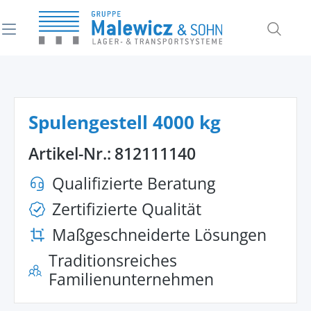
alt springen
Spulengestell 4000 kg
Artikel-Nr.:
812111140
Qualifizierte Beratung
Zertifizierte Qualität
Maßgeschneiderte Lösungen
Traditionsreiches
Familienunternehmen