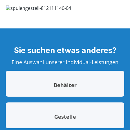
Sie suchen etwas anderes?
Eine Auswahl unserer Individual-Leistungen
Behälter
Gestelle