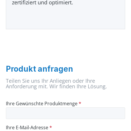
zertifiziert und optimiert.
Produkt anfragen
Teilen Sie uns Ihr Anliegen oder Ihre
Anforderung mit. Wir finden Ihre Lösung.
Ihre Gewünschte Produktmenge
*
Ihre E-Mail-Adresse
*