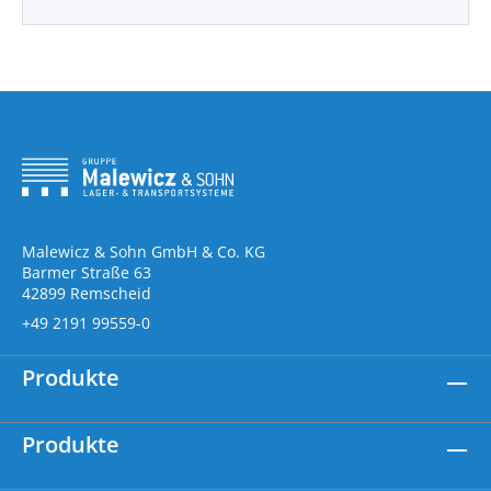
Malewicz & Sohn GmbH & Co. KG
Barmer Straße 63
42899 Remscheid
+49 2191 99559-0
Produkte
Produkte