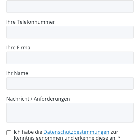
Ihre Telefonnummer
Ihre Firma
Ihr Name
Nachricht / Anforderungen
Ich habe die
Datenschutzbestimmungen
zur
Kenntnis genommen und erkenne diese an. *